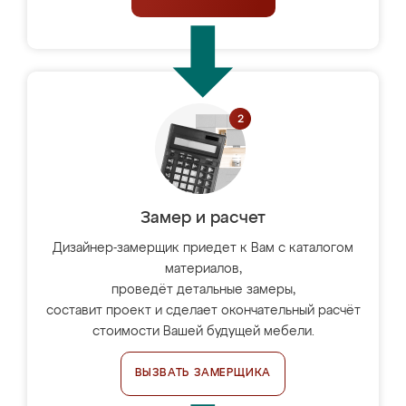
Замер и расчет
Дизайнер-замерщик приедет к Вам с каталогом
материалов,
проведёт детальные замеры,
составит проект и сделает окончательный расчёт
стоимости Вашей будущей мебели.
ВЫЗВАТЬ ЗАМЕРЩИКА