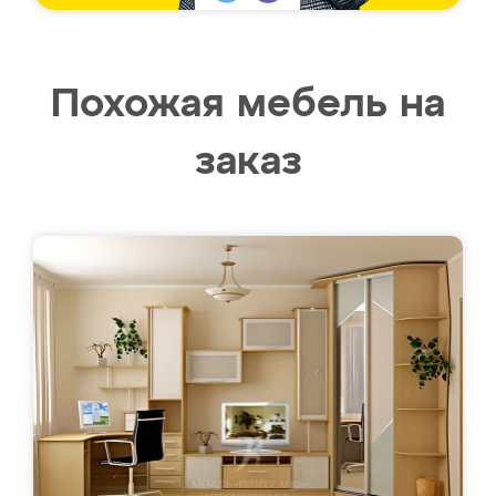
Похожая мебель на
заказ