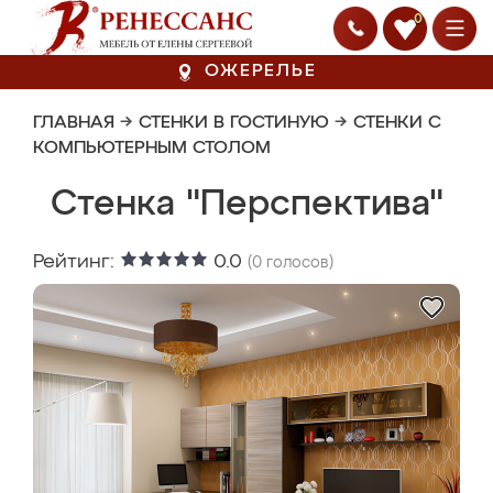
0
ОЖЕРЕЛЬЕ
ГЛАВНАЯ
→
СТЕНКИ В ГОСТИНУЮ
→
СТЕНКИ С
КОМПЬЮТЕРНЫМ СТОЛОМ
Стенка "Перспектива"
Рейтинг:
0.0
(
0
голосов)