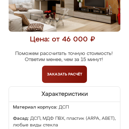
Цена: от 46 000 ₽
Поможем рассчитать точную стоимость!
Ответим менее, чем за 15 минут!
ЗАКАЗАТЬ
РАСЧЁТ
Характеристики
Материал корпуса:
ДСП
Фасад:
ДСП, МДФ ПВХ, пластик (ARPA, ABET),
любые виды стекла