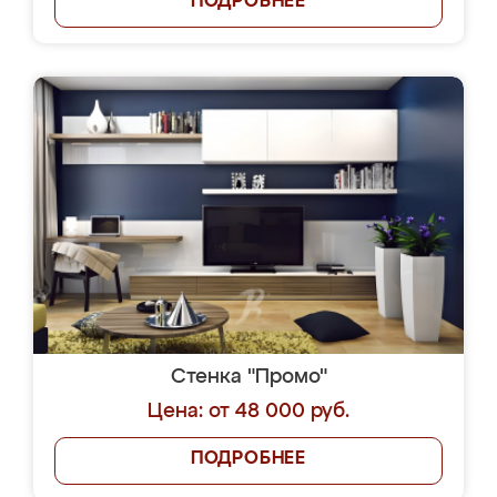
ПОДРОБНЕЕ
Стенка "Промо"
Цена: от 48 000 руб.
ПОДРОБНЕЕ