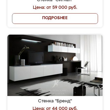
Стенка "Сигнал"
Цена: от 59 000 руб.
ПОДРОБНЕЕ
Стенка "Бренд"
Цена: от 44 000 руб.