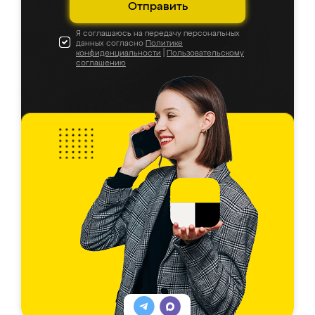
Отправить
Я соглашаюсь на передачу персональных
данных согласно
Политике
конфиденциальности
|
Пользовательскому
соглашению