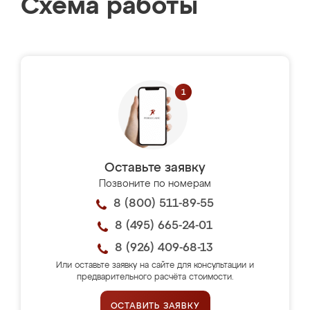
Схема работы
Оставьте заявку
Позвоните по номерам
8 (800) 511-89-55
8 (495) 665-24-01
8 (926) 409-68-13
Или оставьте заявку на сайте для консультации и
предварительного расчёта стоимости.
ОСТАВИТЬ ЗАЯВКУ