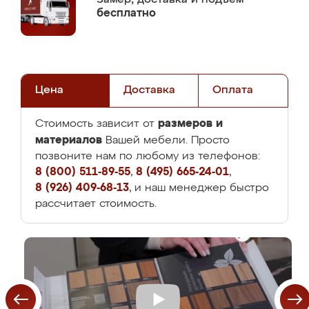
бесплатно
Цена
Доставка
Оплата
размеров и
Стоимость зависит от
материалов
Вашей мебели. Просто
позвоните нам по любому из телефонов:
8 (800) 511-89-55
,
8 (495) 665-24-01
,
8 (926) 409-68-13
, и наш менеджер быстро
рассчитает стоимость.