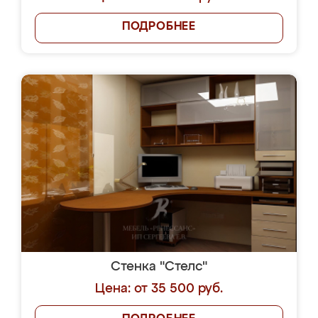
ПОДРОБНЕЕ
Стенка "Стелс"
Цена: от 35 500 руб.