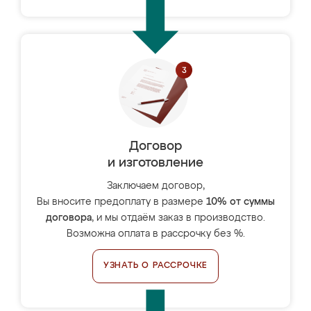
Договор
и изготовление
Заключаем договор,
Вы вносите предоплату в размере
10% от суммы
договора
, и мы отдаём заказ в производство.
Возможна оплата в рассрочку без %.
УЗНАТЬ О РАССРОЧКЕ