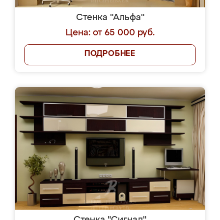
Стенка "Альфа"
Цена: от 65 000 руб.
ПОДРОБНЕЕ