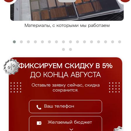
Материалы, с которыми мы работаем
ФИКСИРУЕМ СКИДКУ В 5%
ДО КОНЦА АВГУСТА
Оставьте заявку сейчас, скидка
сохранится.
Желаемый бюджет