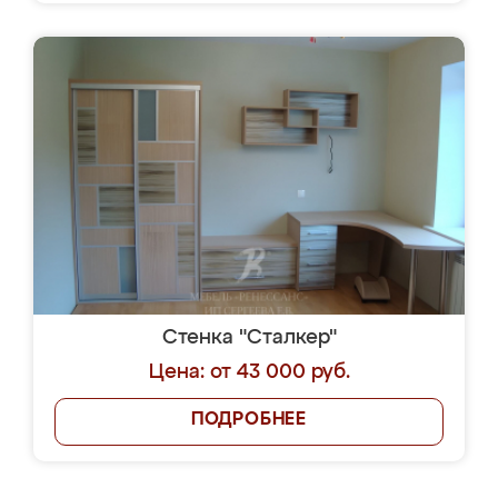
Стенка "Сталкер"
Цена: от 43 000 руб.
ПОДРОБНЕЕ