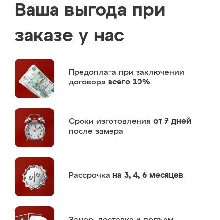
Ваша выгода при
заказе у нас
Предоплата
при заключении
договора
всего 10%
Сроки изготовления
от 7 дней
после замера
Рассрочка
на 3, 4, 6 месяцев
Замер,
доставка и подъем