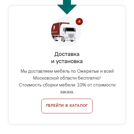
Доставка
и установка
Мы доставляем мебель по Ожерелье и всей
Московской области бесплатно!
Стоимость сборки мебели: 10% от стоимости
заказа.
ПЕРЕЙТИ В КАТАЛОГ