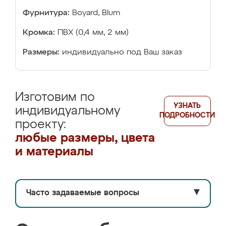
Фурнитура:
Boyard, Blum
Кромка:
ПВХ (0,4 мм, 2 мм)
Размеры:
индивидуально под Ваш заказ
Изготовим по
УЗНАТЬ
индивидуальному
ПОДРОБНОСТИ
проекту:
любые размеры, цвета
и материалы
Часто задаваемые вопросы
▼