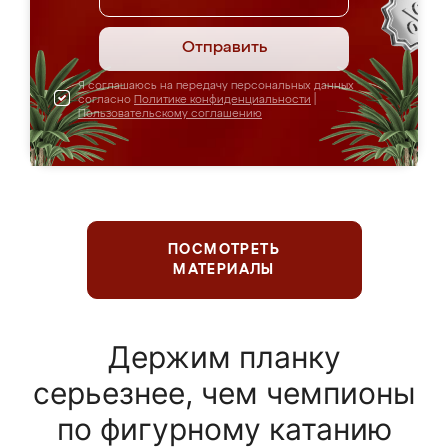
Отправить
Я соглашаюсь на передачу персональных данных
согласно
Политике конфиденциальности
|
Пользовательскому соглашению
ПОСМОТРЕТЬ
МАТЕРИАЛЫ
Держим планку
серьезнее, чем чемпионы
по фигурному катанию