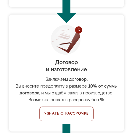
Договор
и изготовление
Заключаем договор,
Вы вносите предоплату в размере
10% от суммы
договора
, и мы отдаём заказ в производство.
Возможна оплата в рассрочку без %.
УЗНАТЬ О РАССРОЧКЕ