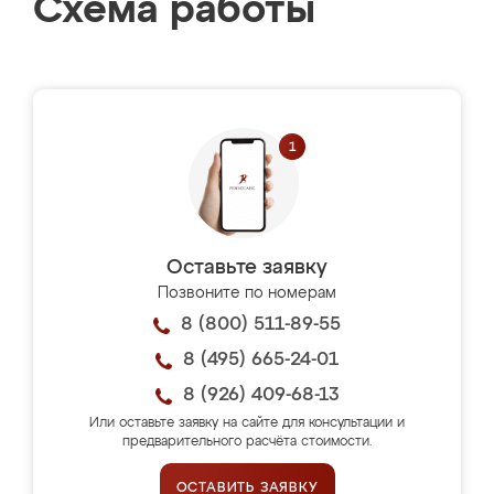
Схема работы
Оставьте заявку
Позвоните по номерам
8 (800) 511-89-55
8 (495) 665-24-01
8 (926) 409-68-13
Или оставьте заявку на сайте для консультации и
предварительного расчёта стоимости.
ОСТАВИТЬ ЗАЯВКУ