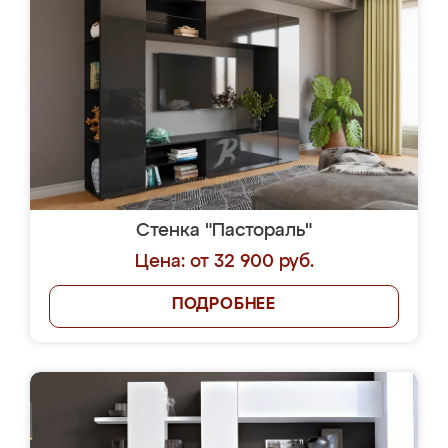
Стенка "Пастораль"
Цена: от 32 900 руб.
ПОДРОБНЕЕ