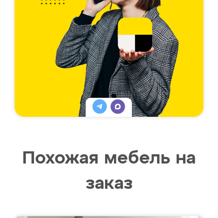
Похожая мебель на
заказ