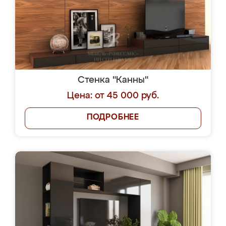
Стенка "Канны"
Цена: от 45 000 руб.
ПОДРОБНЕЕ