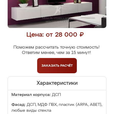
Цена: от 28 000 ₽
Поможем рассчитать точную стоимость!
Ответим менее, чем за 15 минут!
ЗАКАЗАТЬ
РАСЧЁТ
Характеристики
Материал корпуса:
ДСП
Фасад:
ДСП, МДФ ПВХ, пластик (ARPA, ABET),
любые виды стекла