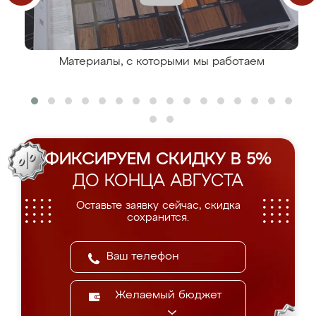
Материалы, с которыми мы работаем
ФИКСИРУЕМ СКИДКУ В 5%
ДО КОНЦА АВГУСТА
Оставьте заявку сейчас, скидка
сохранится.
Желаемый бюджет