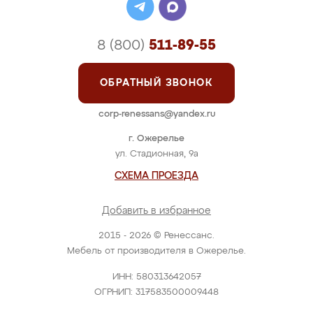
8 (800)
511-89-55
ОБРАТНЫЙ ЗВОНОК
corp-renessans@yandex.ru
г. Ожерелье
ул. Стадионная, 9а
СХЕМА ПРОЕЗДА
Добавить в избранное
2015 - 2026 © Ренессанс.
Мебель от производителя в Ожерелье.
ИНН: 580313642057
ОГРНИП: 317583500009448