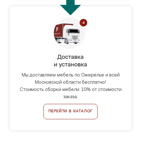
Доставка
и установка
Мы доставляем мебель по Ожерелье и всей
Московской области бесплатно!
Стоимость сборки мебели: 10% от стоимости
заказа.
ПЕРЕЙТИ В КАТАЛОГ