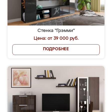
Стенка "Грэмми"
Цена: от 39 000 руб.
ПОДРОБНЕЕ