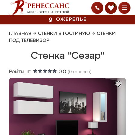
0
ОЖЕРЕЛЬЕ
ГЛАВНАЯ
→
СТЕНКИ В ГОСТИНУЮ
→
СТЕНКИ
ПОД ТЕЛЕВИЗОР
Стенка "Сезар"
Рейтинг:
0.0
(
0
голосов)