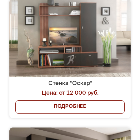
Стенка "Оскар"
Цена: от 12 000 руб.
ПОДРОБНЕЕ