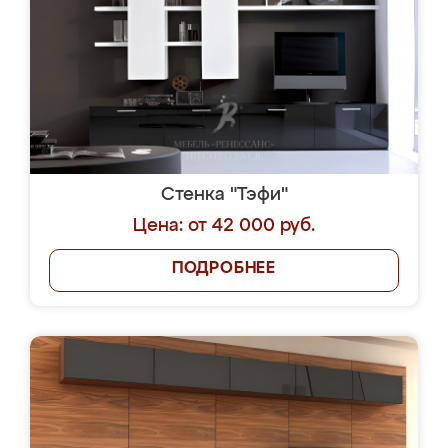
Стенка "Тэфи"
Цена: от 42 000 руб.
ПОДРОБНЕЕ