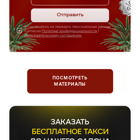
Отправить
Я соглашаюсь на передачу персональных данных
согласно
Политике конфиденциальности
|
Пользовательскому соглашению
ПОСМОТРЕТЬ
МАТЕРИАЛЫ
ЗАКАЗАТЬ
БЕСПЛАТНОЕ ТАКСИ