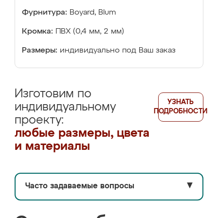
Фурнитура:
Boyard, Blum
Кромка:
ПВХ (0,4 мм, 2 мм)
Размеры:
индивидуально под Ваш заказ
Изготовим по
УЗНАТЬ
индивидуальному
ПОДРОБНОСТИ
проекту:
любые размеры, цвета
и материалы
Часто задаваемые вопросы
▼