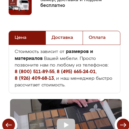
бесплатно
Цена
Доставка
Оплата
размеров и
Стоимость зависит от
материалов
Вашей мебели. Просто
позвоните нам по любому из телефонов:
8 (800) 511-89-55
,
8 (495) 665-24-01
,
8 (926) 409-68-13
, и наш менеджер быстро
рассчитает стоимость.