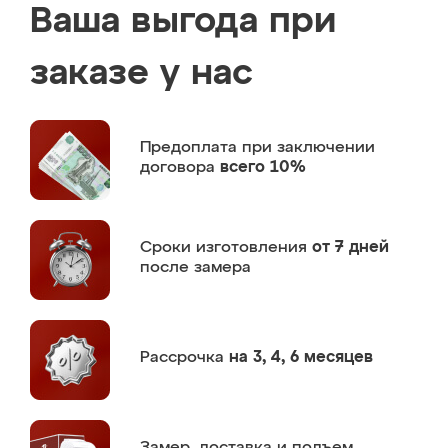
Ваша выгода при
заказе у нас
Предоплата
при заключении
договора
всего 10%
Сроки изготовления
от 7 дней
после замера
Рассрочка
на 3, 4, 6 месяцев
Замер,
доставка и подъем