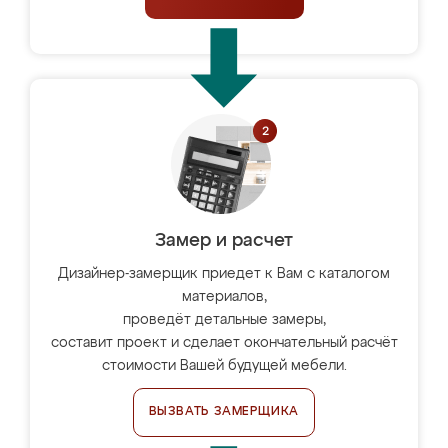
Замер и расчет
Дизайнер-замерщик приедет к Вам с каталогом
материалов,
проведёт детальные замеры,
составит проект и сделает окончательный расчёт
стоимости Вашей будущей мебели.
ВЫЗВАТЬ ЗАМЕРЩИКА