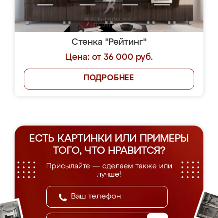
Стенка "Рейтинг"
Цена: от 36 000 руб.
ПОДРОБНЕЕ
ЕСТЬ КАРТИНКИ ИЛИ ПРИМЕРЫ
ТОГО, ЧТО НРАВИТСЯ?
Присылайте — сделаем также или
лучше!