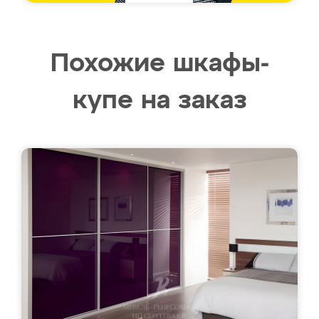
Похожие шкафы-
купе на заказ