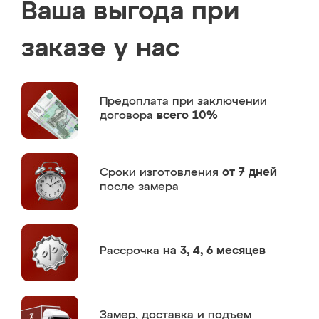
Ваша выгода при
заказе у нас
Предоплата
при заключении
договора
всего 10%
Сроки изготовления
от 7 дней
после замера
Рассрочка
на 3, 4, 6 месяцев
Замер,
доставка и подъем