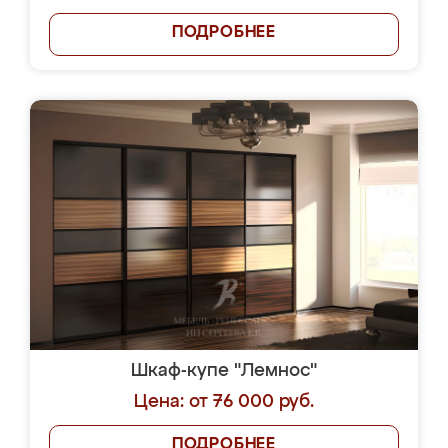
ПОДРОБНЕЕ
Шкаф-купе "Лемнос"
Цена: от 76 000 руб.
ПОДРОБНЕЕ