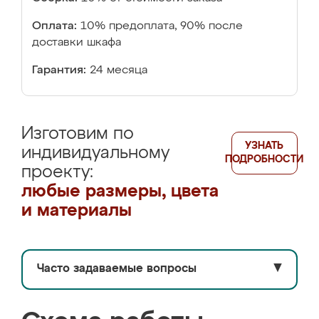
Оплата:
10% предоплата, 90% после
доставки шкафа
Гарантия:
24 месяца
Изготовим по
УЗНАТЬ
индивидуальному
ПОДРОБНОСТИ
проекту:
любые размеры, цвета
и материалы
Часто задаваемые вопросы
▼