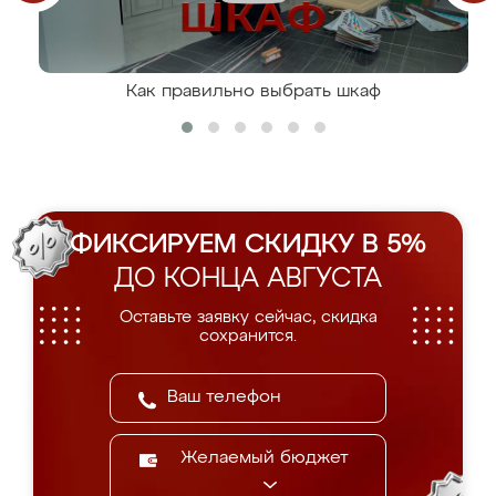
Как правильно выбрать шкаф
ФИКСИРУЕМ СКИДКУ В 5%
ДО КОНЦА АВГУСТА
Оставьте заявку сейчас, скидка
сохранится.
Желаемый бюджет