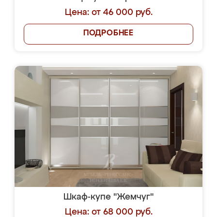
Цена: от 46 000 руб.
ПОДРОБНЕЕ
Шкаф-купе "Жемчуг"
Цена: от 68 000 руб.