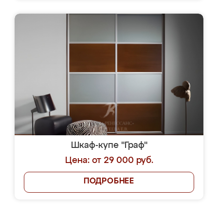
Шкаф-купе "Граф"
Цена: от 29 000 руб.
ПОДРОБНЕЕ