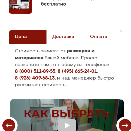
бесплатно
Цена
Доставка
Оплата
размеров и
Стоимость зависит от
материалов
Вашей мебели. Просто
позвоните нам по любому из телефонов:
8 (800) 511-89-55
,
8 (495) 665-24-01
,
8 (926) 409-68-13
, и наш менеджер быстро
рассчитает стоимость.