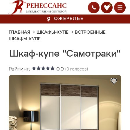
0
ОЖЕРЕЛЬЕ
ГЛАВНАЯ
→
ШКАФЫ-КУПЕ
→
ВСТРОЕННЫЕ
ШКАФЫ КУПЕ
Шкаф-купе "Самотраки"
Рейтинг:
0.0
(
0
голосов)