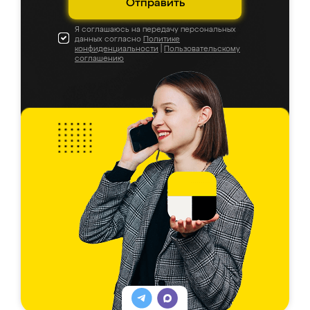
Отправить
Я соглашаюсь на передачу персональных
данных согласно
Политике
конфиденциальности
|
Пользовательскому
соглашению