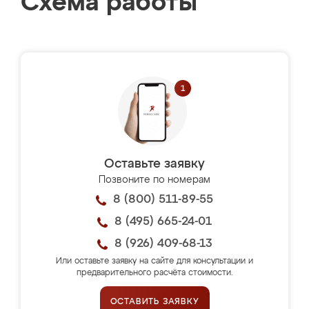
Схема работы
Оставьте заявку
Позвоните по номерам
8 (800) 511-89-55
8 (495) 665-24-01
8 (926) 409-68-13
Или оставьте заявку на сайте для консультации и
предварительного расчёта стоимости.
ОСТАВИТЬ ЗАЯВКУ