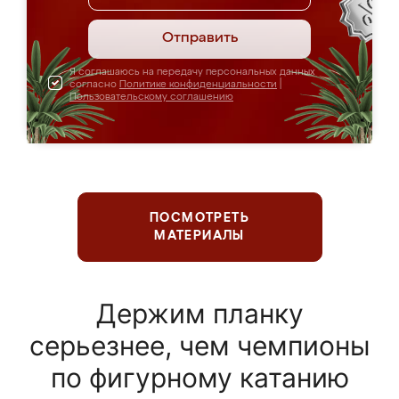
Отправить
Я соглашаюсь на передачу персональных данных
согласно
Политике конфиденциальности
|
Пользовательскому соглашению
ПОСМОТРЕТЬ
МАТЕРИАЛЫ
Держим планку
серьезнее, чем чемпионы
по фигурному катанию