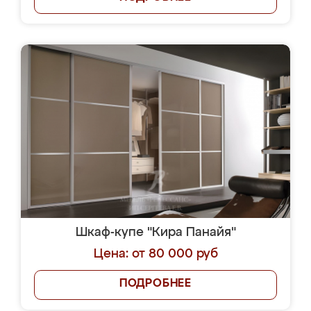
Шкаф-купе "Кира Панайя"
Цена: от 80 000 руб
ПОДРОБНЕЕ