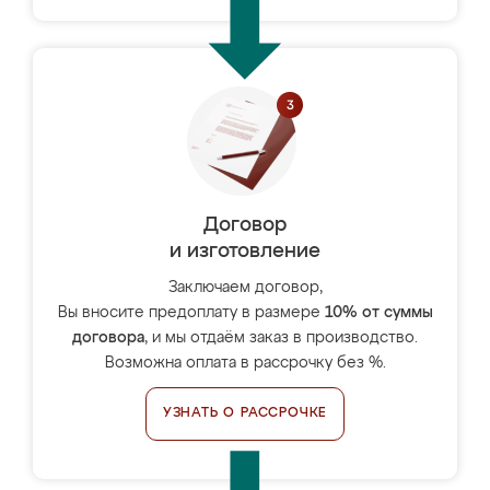
Договор
и изготовление
Заключаем договор,
Вы вносите предоплату в размере
10% от суммы
договора
, и мы отдаём заказ в производство.
Возможна оплата в рассрочку без %.
УЗНАТЬ О РАССРОЧКЕ