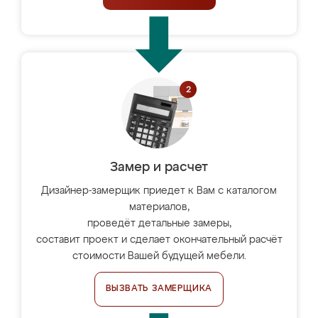
Замер и расчет
Дизайнер-замерщик приедет к Вам с каталогом
материалов,
проведёт детальные замеры,
составит проект и сделает окончательный расчёт
стоимости Вашей будущей мебели.
ВЫЗВАТЬ ЗАМЕРЩИКА