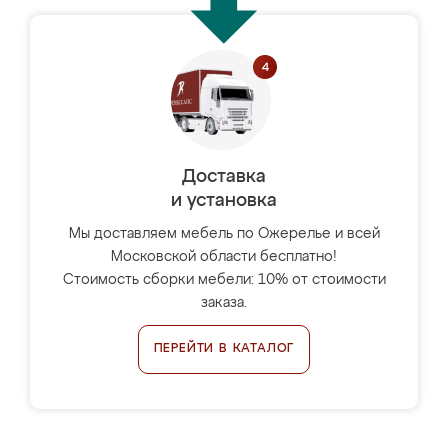
Доставка
и установка
Мы доставляем мебель по Ожерелье и всей
Московской области бесплатно!
Стоимость сборки мебели: 10% от стоимости
заказа.
ПЕРЕЙТИ В КАТАЛОГ