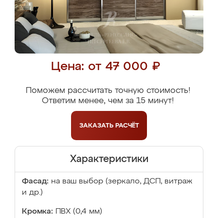
Цена: от 47 000 ₽
Поможем рассчитать точную стоимость!
Ответим менее, чем за 15 минут!
ЗАКАЗАТЬ
РАСЧЁТ
Характеристики
Фасад:
на ваш выбор (зеркало, ДСП, витраж
и др.)
Кромка:
ПВХ (0,4 мм)