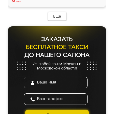
Еще
ЗАКАЗАТЬ
БЕСПЛАТНОЕ ТАКСИ
ДО НАШЕГО САЛОНА
Из любой точки Москвы и
Московской области!