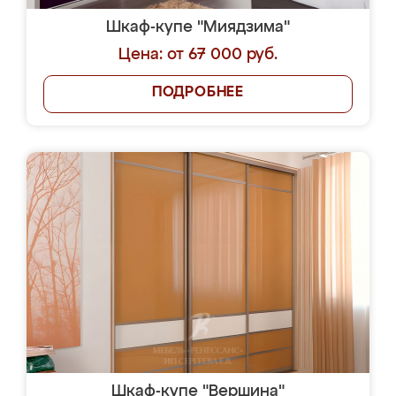
Шкаф-купе "Миядзима"
Цена: от 67 000 руб.
ПОДРОБНЕЕ
Шкаф-купе "Вершина"