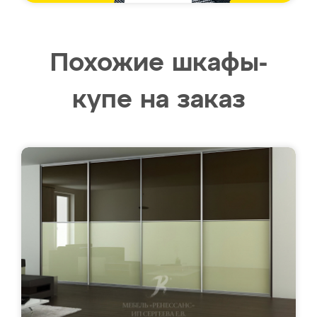
Похожие шкафы-
купе на заказ