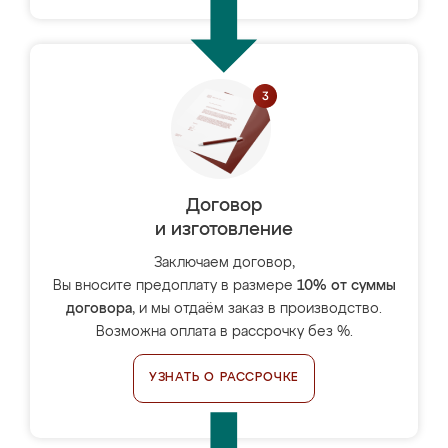
Договор
и изготовление
Заключаем договор,
Вы вносите предоплату в размере
10% от суммы
договора
, и мы отдаём заказ в производство.
Возможна оплата в рассрочку без %.
УЗНАТЬ О РАССРОЧКЕ