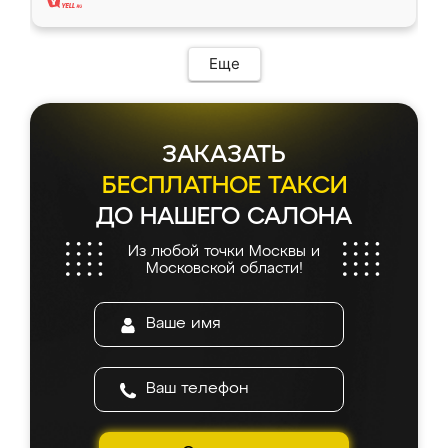
Еще
ЗАКАЗАТЬ
БЕСПЛАТНОЕ ТАКСИ
ДО НАШЕГО САЛОНА
Из любой точки Москвы и
Московской области!