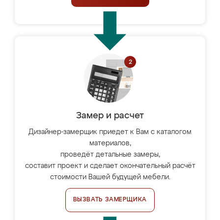
Замер и расчет
Дизайнер-замерщик приедет к Вам с каталогом
материалов,
проведёт детальные замеры,
составит проект и сделает окончательный расчёт
стоимости Вашей будущей мебели.
ВЫЗВАТЬ ЗАМЕРЩИКА