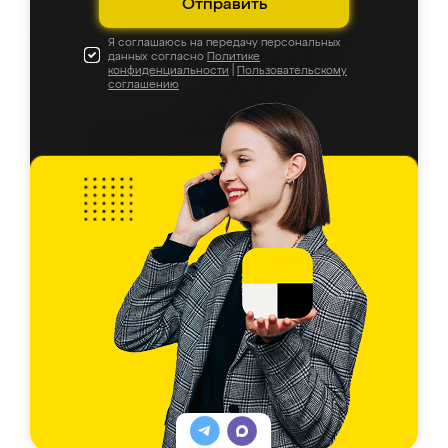
Отправить
Я соглашаюсь на передачу персональных
данных согласно
Политике
конфиденциальности
|
Пользовательскому
соглашению