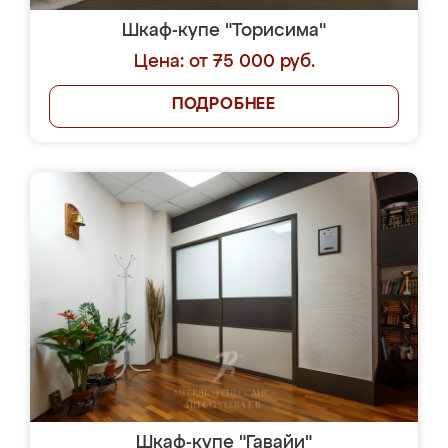
Шкаф-купе "Торисима"
Цена: от 75 000 руб.
ПОДРОБНЕЕ
Шкаф-купе "Гавайи"