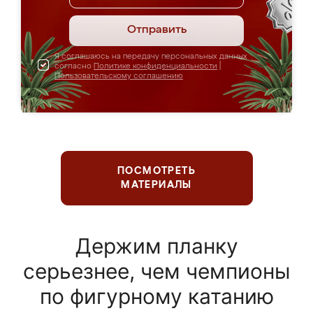
Отправить
Я соглашаюсь на передачу персональных данных
согласно
Политике конфиденциальности
|
Пользовательскому соглашению
ПОСМОТРЕТЬ
МАТЕРИАЛЫ
Держим планку
серьезнее, чем чемпионы
по фигурному катанию