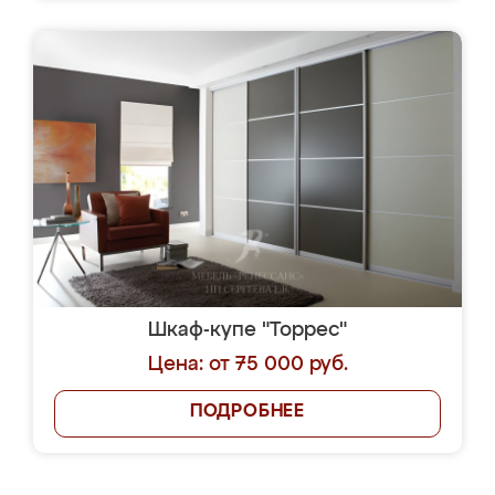
Шкаф-купе "Торрес"
Цена: от 75 000 руб.
ПОДРОБНЕЕ