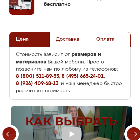
бесплатно
Цена
Доставка
Оплата
размеров и
Стоимость зависит от
материалов
Вашей мебели. Просто
позвоните нам по любому из телефонов:
8 (800) 511-89-55
,
8 (495) 665-24-01
,
8 (926) 409-68-13
, и наш менеджер быстро
рассчитает стоимость.