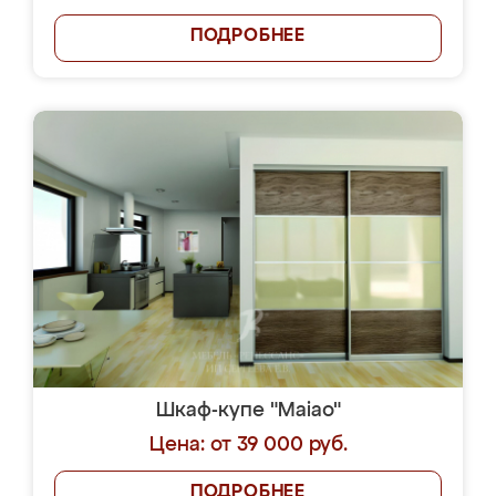
ПОДРОБНЕЕ
Шкаф-купе "Maiao"
Цена: от 39 000 руб.
ПОДРОБНЕЕ