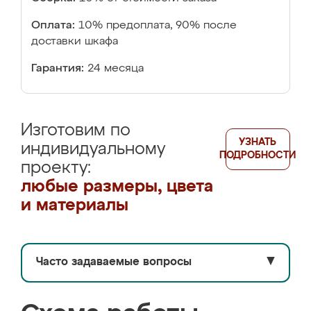
Оплата:
10% предоплата, 90% после
доставки шкафа
Гарантия:
24 месяца
Изготовим по
УЗНАТЬ
индивидуальному
ПОДРОБНОСТИ
проекту:
любые размеры, цвета
и материалы
Часто задаваемые вопросы
▼