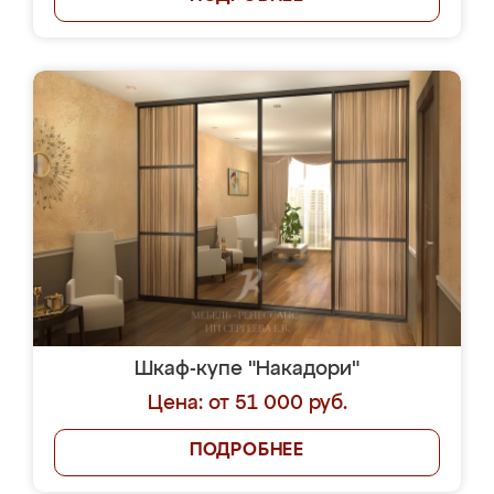
Шкаф-купе "Накадори"
Цена: от 51 000 руб.
ПОДРОБНЕЕ