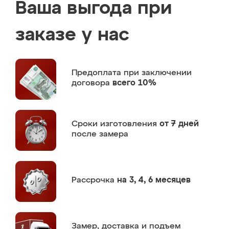
Ваша выгода при
заказе у нас
Предоплата
при заключении
договора
всего 10%
Сроки изготовления
от 7 дней
после замера
Рассрочка
на 3, 4, 6 месяцев
Замер,
доставка и подъем