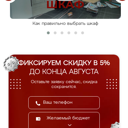
Как правильно выбрать шкаф
ФИКСИРУЕМ СКИДКУ В 5%
ДО КОНЦА АВГУСТА
Оставьте заявку сейчас, скидка
сохранится.
Желаемый бюджет