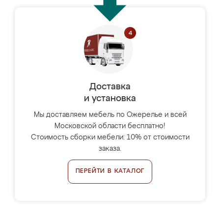
Доставка
и установка
Мы доставляем мебель по Ожерелье и всей
Московской области бесплатно!
Стоимость сборки мебели: 10% от стоимости
заказа.
ПЕРЕЙТИ В КАТАЛОГ