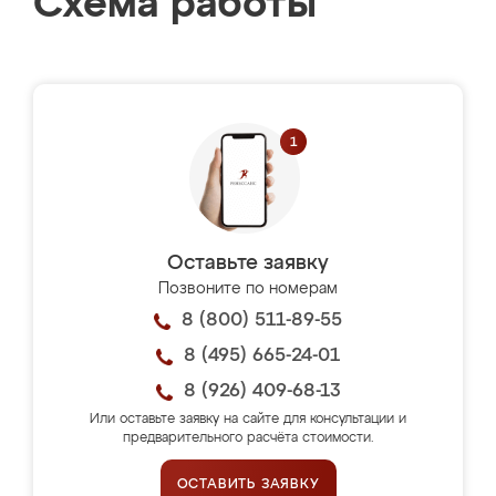
Схема работы
Оставьте заявку
Позвоните по номерам
8 (800) 511-89-55
8 (495) 665-24-01
8 (926) 409-68-13
Или оставьте заявку на сайте для консультации и
предварительного расчёта стоимости.
ОСТАВИТЬ ЗАЯВКУ