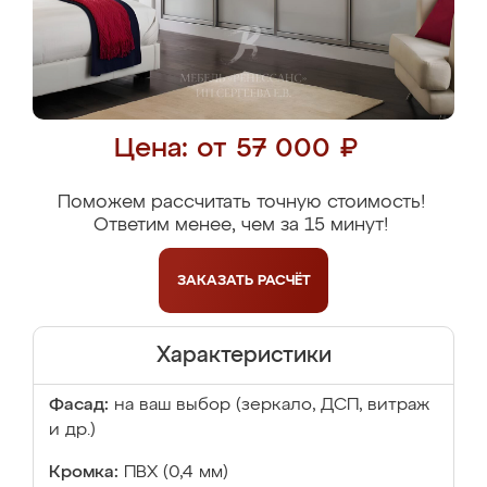
Цена: от 57 000 ₽
Поможем рассчитать точную стоимость!
Ответим менее, чем за 15 минут!
ЗАКАЗАТЬ
РАСЧЁТ
Характеристики
Фасад:
на ваш выбор (зеркало, ДСП, витраж
и др.)
Кромка:
ПВХ (0,4 мм)