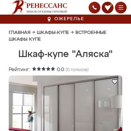
0
ОЖЕРЕЛЬЕ
ГЛАВНАЯ
→
ШКАФЫ-КУПЕ
→
ВСТРОЕННЫЕ
ШКАФЫ КУПЕ
Шкаф-купе "Аляска"
Рейтинг:
0.0
(
0
голосов)