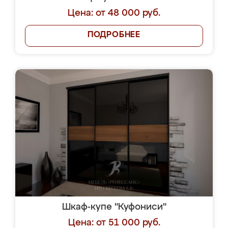
Цена: от 48 000 руб.
ПОДРОБНЕЕ
Шкаф-купе "Куфониси"
Цена: от 51 000 руб.