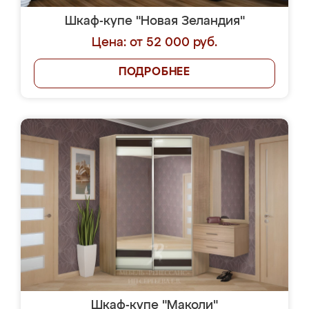
Шкаф-купе "Новая Зеландия"
Цена: от 52 000 руб.
ПОДРОБНЕЕ
Шкаф-купе "Маколи"