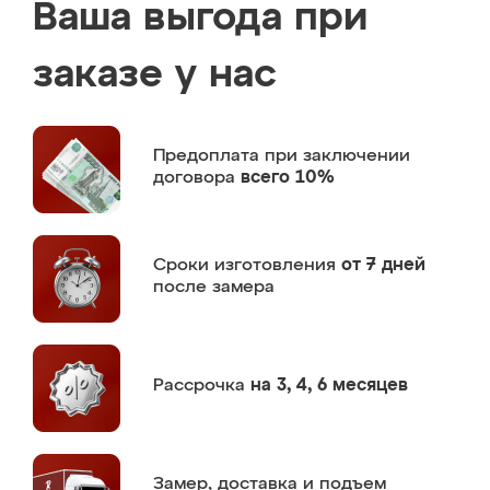
Ваша выгода при
заказе у нас
Предоплата
при заключении
договора
всего 10%
Сроки изготовления
от 7 дней
после замера
Рассрочка
на 3, 4, 6 месяцев
Замер,
доставка и подъем