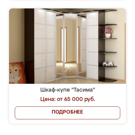
Шкаф-купе "Тасима"
Цена: от 65 000 руб.
ПОДРОБНЕЕ