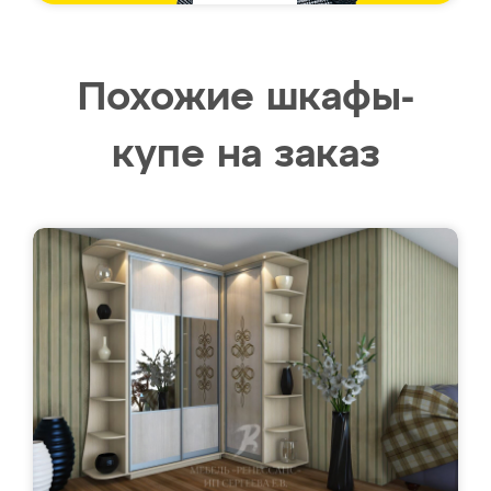
Похожие шкафы-
купе на заказ