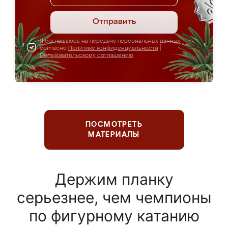
Отправить
Я соглашаюсь на передачу персональных данных
согласно
Политике конфиденциальности
|
Пользовательскому соглашению
ПОСМОТРЕТЬ
МАТЕРИАЛЫ
Держим планку
серьезнее, чем чемпионы
по фигурному катанию