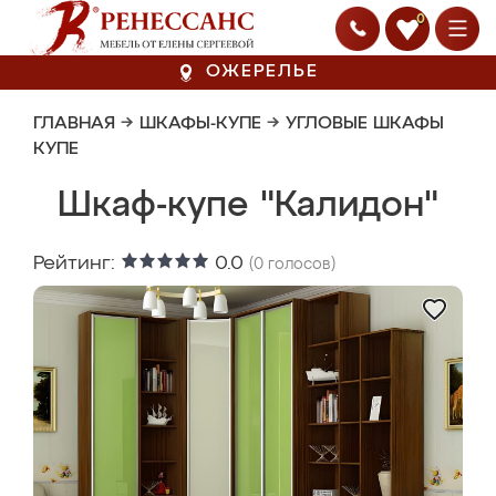
0
ОЖЕРЕЛЬЕ
ГЛАВНАЯ
→
ШКАФЫ-КУПЕ
→
УГЛОВЫЕ ШКАФЫ
КУПЕ
Шкаф-купе "Калидон"
Рейтинг:
0.0
(
0
голосов)