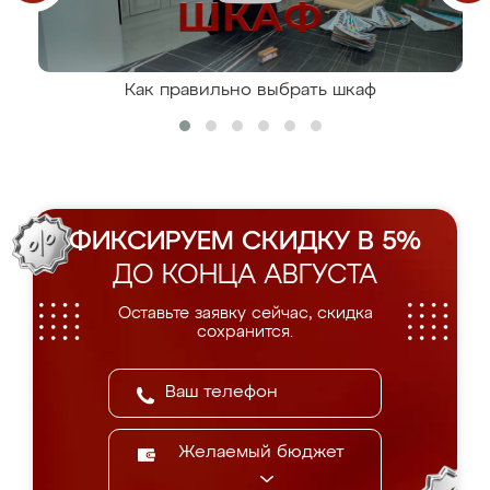
Как правильно выбрать шкаф
ФИКСИРУЕМ СКИДКУ В 5%
ДО КОНЦА АВГУСТА
Оставьте заявку сейчас, скидка
сохранится.
Желаемый бюджет