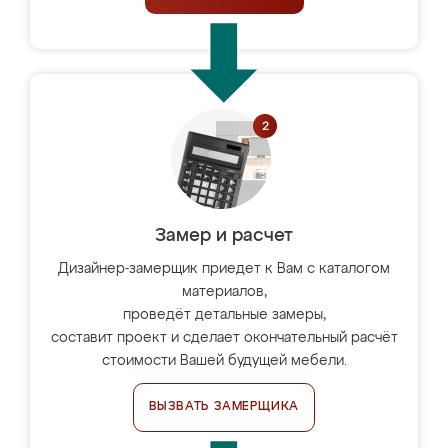
Замер и расчет
Дизайнер-замерщик приедет к Вам с каталогом
материалов,
проведёт детальные замеры,
составит проект и сделает окончательный расчёт
стоимости Вашей будущей мебели.
ВЫЗВАТЬ ЗАМЕРЩИКА