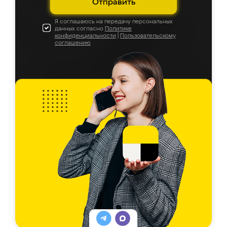
Отправить
Я соглашаюсь на передачу персональных
данных согласно
Политике
конфиденциальности
|
Пользовательскому
соглашению