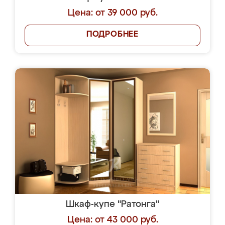
Цена: от 39 000 руб.
ПОДРОБНЕЕ
Шкаф-купе "Ратонга"
Цена: от 43 000 руб.