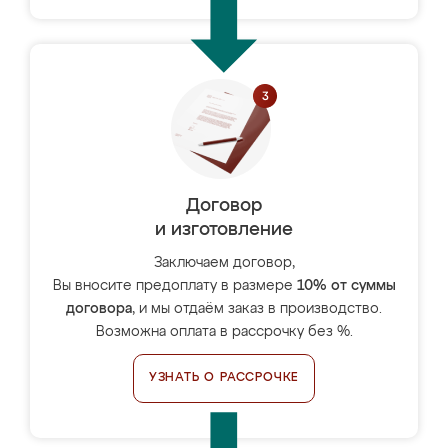
Договор
и изготовление
Заключаем договор,
Вы вносите предоплату в размере
10% от суммы
договора
, и мы отдаём заказ в производство.
Возможна оплата в рассрочку без %.
УЗНАТЬ О РАССРОЧКЕ