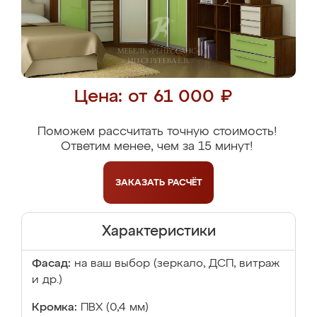
Цена: от 61 000 ₽
Поможем рассчитать точную стоимость!
Ответим менее, чем за 15 минут!
ЗАКАЗАТЬ
РАСЧЁТ
Характеристики
Фасад:
на ваш выбор (зеркало, ДСП, витраж
и др.)
Кромка:
ПВХ (0,4 мм)