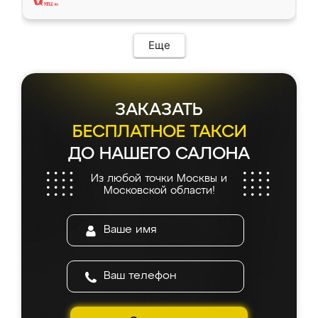
Еще
ЗАКАЗАТЬ
БЕСПЛАТНОЕ ТАКСИ
ДО НАШЕГО САЛОНА
Из любой точки Москвы и
Московской области!