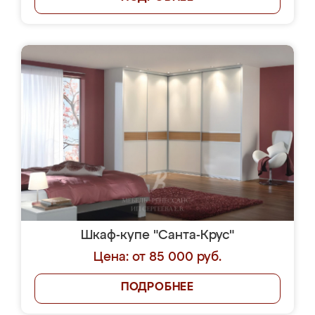
Шкаф-купе "Санта-Крус"
Цена: от 85 000 руб.
ПОДРОБНЕЕ