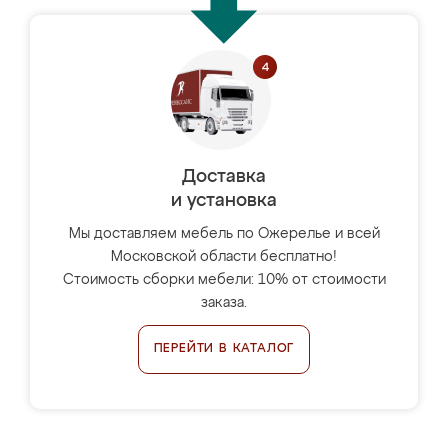
Доставка
и установка
Мы доставляем мебель по Ожерелье и всей
Московской области бесплатно!
Стоимость сборки мебели: 10% от стоимости
заказа.
ПЕРЕЙТИ В КАТАЛОГ