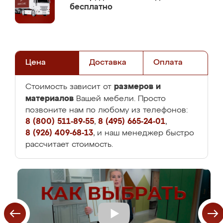
бесплатно
Цена
Доставка
Оплата
размеров и
Стоимость зависит от
материалов
Вашей мебели. Просто
позвоните нам по любому из телефонов:
8 (800) 511-89-55
,
8 (495) 665-24-01
,
8 (926) 409-68-13
, и наш менеджер быстро
рассчитает стоимость.