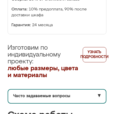
Оплата:
10% предоплата, 90% после
доставки шкафа
Гарантия:
24 месяца
Изготовим по
УЗНАТЬ
индивидуальному
ПОДРОБНОСТИ
проекту:
любые размеры, цвета
и материалы
Часто задаваемые вопросы
▼