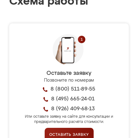
Схема работы
Оставьте заявку
Позвоните по номерам
8 (800) 511-89-55
8 (495) 665-24-01
8 (926) 409-68-13
Или оставьте заявку на сайте для консультации и
предварительного расчёта стоимости.
ОСТАВИТЬ ЗАЯВКУ