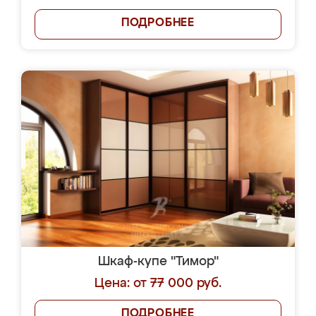
ПОДРОБНЕЕ
Шкаф-купе "Тимор"
Цена: от 77 000 руб.
ПОДРОБНЕЕ