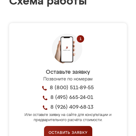
Схема работы
Оставьте заявку
Позвоните по номерам
8 (800) 511-89-55
8 (495) 665-24-01
8 (926) 409-68-13
Или оставьте заявку на сайте для консультации и
предварительного расчёта стоимости.
ОСТАВИТЬ ЗАЯВКУ