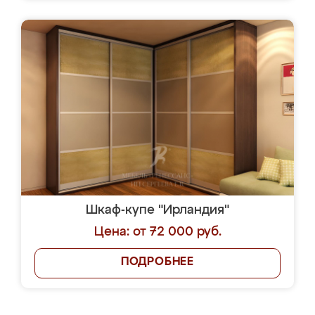
Шкаф-купе "Ирландия"
Цена: от 72 000 руб.
ПОДРОБНЕЕ