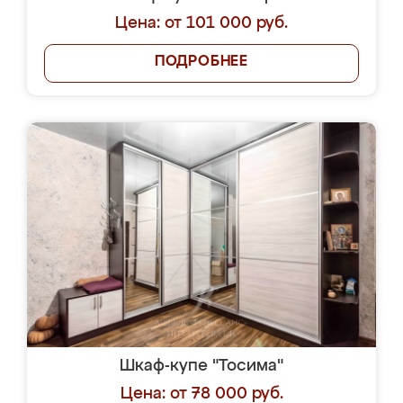
Цена: от 101 000 руб.
ПОДРОБНЕЕ
Шкаф-купе "Тосима"
Цена: от 78 000 руб.