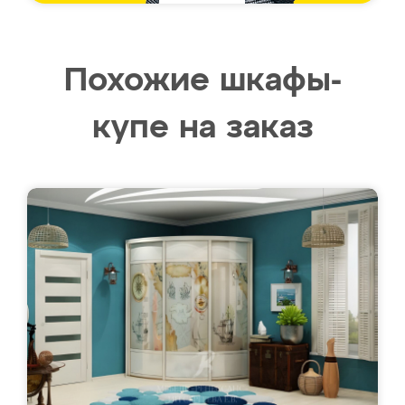
Похожие шкафы-
купе на заказ