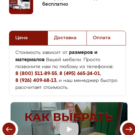
бесплатно
Цена
Доставка
Оплата
размеров и
Стоимость зависит от
материалов
Вашей мебели. Просто
позвоните нам по любому из телефонов:
8 (800) 511-89-55
,
8 (495) 665-24-01
,
8 (926) 409-68-13
, и наш менеджер быстро
рассчитает стоимость.