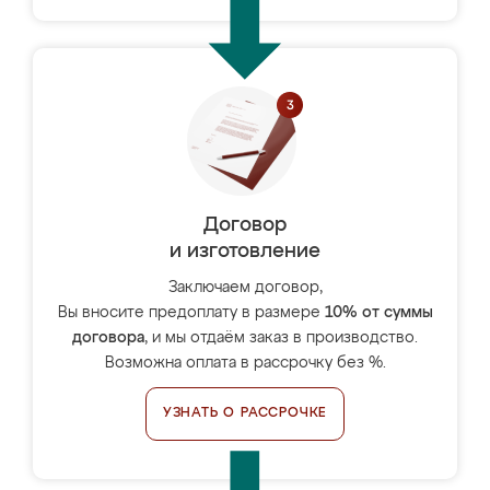
Договор
и изготовление
Заключаем договор,
Вы вносите предоплату в размере
10% от суммы
договора
, и мы отдаём заказ в производство.
Возможна оплата в рассрочку без %.
УЗНАТЬ О РАССРОЧКЕ