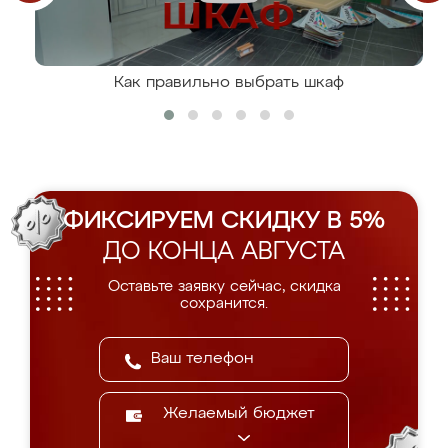
Как правильно выбрать шкаф
ФИКСИРУЕМ СКИДКУ В 5%
ДО КОНЦА АВГУСТА
Оставьте заявку сейчас, скидка
сохранится.
Желаемый бюджет