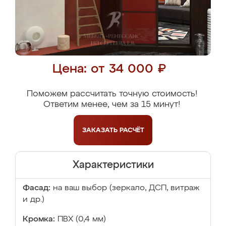
Цена: от 34 000 ₽
Поможем рассчитать точную стоимость!
Ответим менее, чем за 15 минут!
ЗАКАЗАТЬ
РАСЧЁТ
Характеристики
Фасад:
на ваш выбор (зеркало, ДСП, витраж
и др.)
Кромка:
ПВХ (0,4 мм)