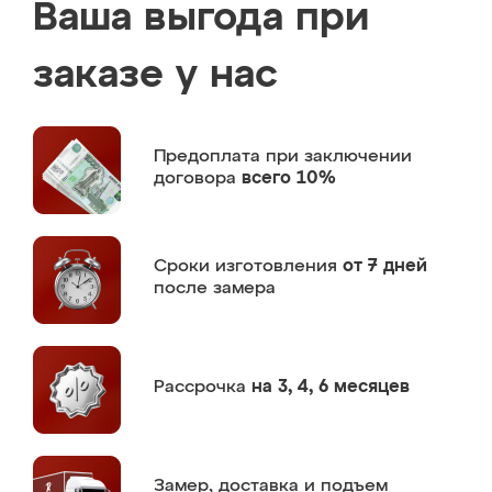
Ваша выгода при
заказе у нас
Предоплата
при заключении
договора
всего 10%
Сроки изготовления
от 7 дней
после замера
Рассрочка
на 3, 4, 6 месяцев
Замер,
доставка и подъем