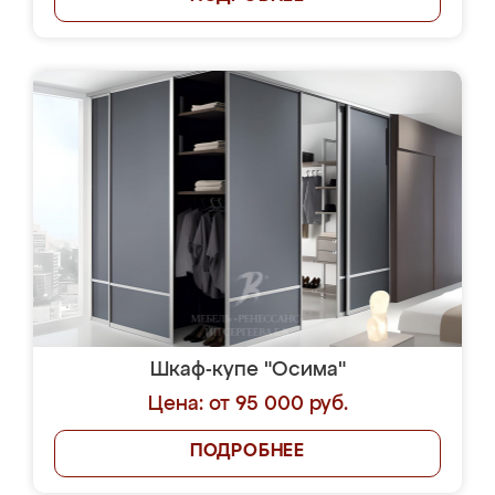
Шкаф-купе "Осима"
Цена: от 95 000 руб.
ПОДРОБНЕЕ