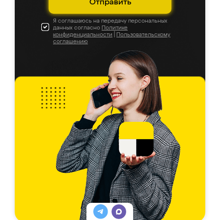
Отправить
Я соглашаюсь на передачу персональных
данных согласно
Политике
конфиденциальности
|
Пользовательскому
соглашению