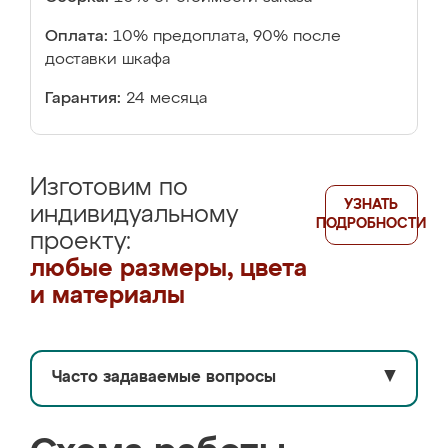
Оплата:
10% предоплата, 90% после
доставки шкафа
Гарантия:
24 месяца
Изготовим по
УЗНАТЬ
индивидуальному
ПОДРОБНОСТИ
проекту:
любые размеры, цвета
и материалы
Часто задаваемые вопросы
▼