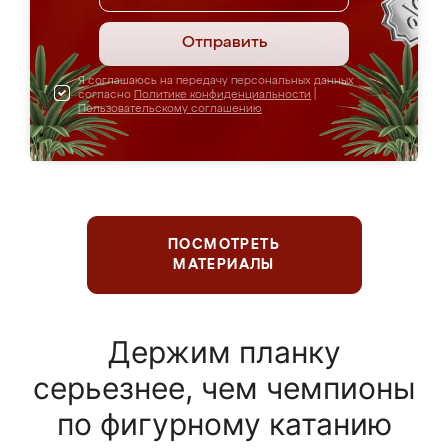
Отправить
Я соглашаюсь на передачу персональных данных
согласно
Политике конфиденциальности
|
Пользовательскому соглашению
ПОСМОТРЕТЬ
МАТЕРИАЛЫ
Держим планку
серьезнее, чем чемпионы
по фигурному катанию