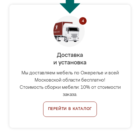
Доставка
и установка
Мы доставляем мебель по Ожерелье и всей
Московской области бесплатно!
Стоимость сборки мебели: 10% от стоимости
заказа.
ПЕРЕЙТИ В КАТАЛОГ