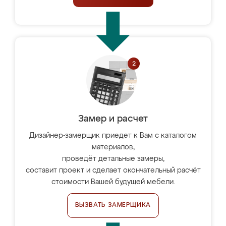
Замер и расчет
Дизайнер-замерщик приедет к Вам с каталогом
материалов,
проведёт детальные замеры,
составит проект и сделает окончательный расчёт
стоимости Вашей будущей мебели.
ВЫЗВАТЬ ЗАМЕРЩИКА