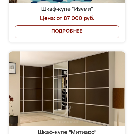
Шкаф-купе "Изуми"
Цена: от 87 000 руб.
ПОДРОБНЕЕ
Шкаф-купе "Митиаро"