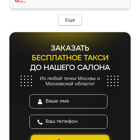
Еще
ЗАКАЗАТЬ
БЕСПЛАТНОЕ ТАКСИ
ДО НАШЕГО САЛОНА
Из любой точки Москвы и
Московской области!