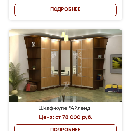
ПОДРОБНЕЕ
Шкаф-купе "Айленд"
Цена: от 78 000 руб.
ПОДРОБНЕЕ