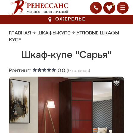
0
ОЖЕРЕЛЬЕ
ГЛАВНАЯ
→
ШКАФЫ-КУПЕ
→
УГЛОВЫЕ ШКАФЫ
КУПЕ
Шкаф-купе "Сарья"
Рейтинг:
0.0
(
0
голосов)