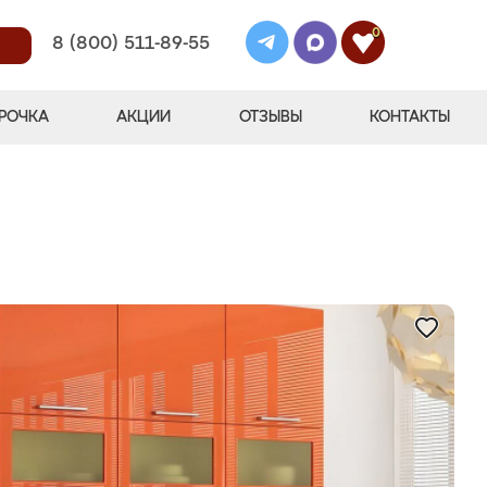
0
8 (800) 511-89-55
РОЧКА
АКЦИИ
ОТЗЫВЫ
КОНТАКТЫ