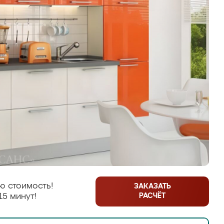
ю стоимость!
ЗАКАЗАТЬ
РАСЧЁТ
15 минут!