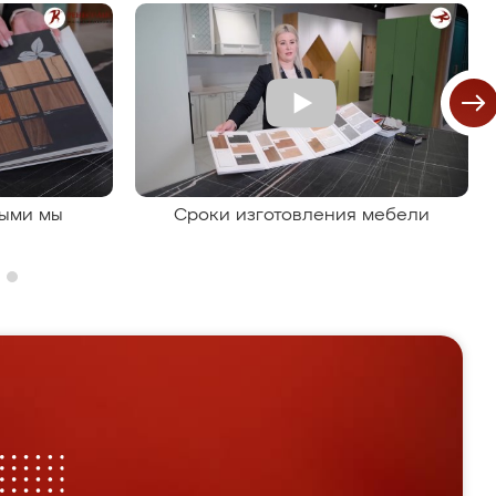
рыми мы
Сроки изготовления мебели