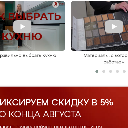
правильно выбрать кухню
Материалы, с кото
работаем
ИКСИРУЕМ СКИДКУ В 5%
О КОНЦА АВГУСТА
авьте заявку сейчас, скидка сохранится.