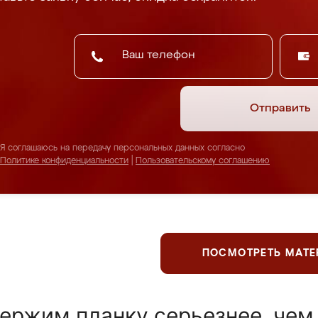
Отправить
Я соглашаюсь на передачу персональных данных согласно
Политике конфиденциальности
|
Пользовательскому соглашению
ПОСМОТРЕТЬ МАТ
ержим планку серьезнее, чем