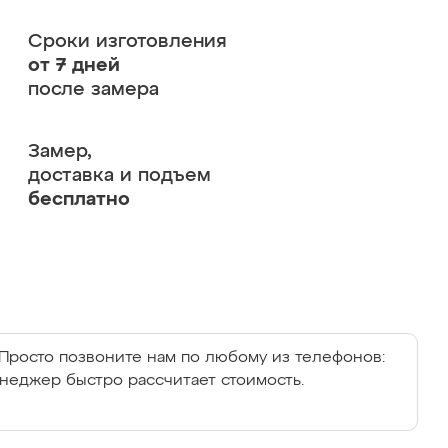
Сроки изготовления
от 7 дней
после замера
Замер,
доставка и подъем
бесплатно
Просто позвоните нам по любому из телефонов:
енеджер быстро рассчитает стоимость.