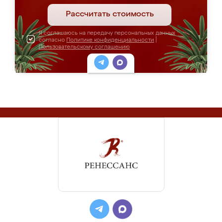
Рассчитать стоимость
Я соглашаюсь на передачу персональных данных
согласно
Политике конфиденциальности
|
Пользовательскому соглашению