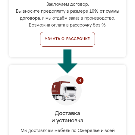
Заключаем договор,
Вы вносите предоплату в размере
10% от суммы
договора
, и мы отдаём заказ в производство.
Возможна оплата в рассрочку без %.
УЗНАТЬ О РАССРОЧКЕ
Доставка
и установка
Мы доставляем мебель по Ожерелье и всей