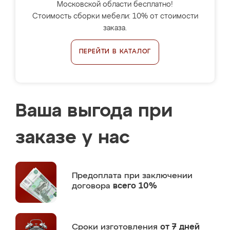
Московской области бесплатно!
Стоимость сборки мебели: 10% от стоимости
заказа.
ПЕРЕЙТИ В КАТАЛОГ
Ваша выгода при
заказе у нас
Предоплата
при заключении
договора
всего 10%
Сроки изготовления
от 7 дней