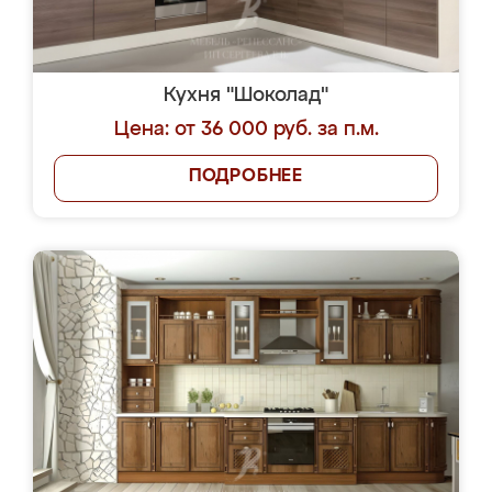
Кухня "Шоколад"
Цена: от 36 000 руб. за п.м.
ПОДРОБНЕЕ