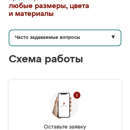
любые размеры, цвета
и материалы
Часто задаваемые вопросы
▼
Схема работы
Оставьте заявку