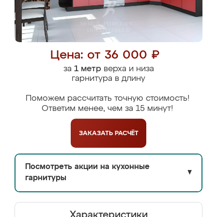
Цена: от 36 000 ₽
за
1 метр
верха и низа
гарнитура в длину
Поможем рассчитать точную стоимость!
Ответим менее, чем за 15 минут!
ЗАКАЗАТЬ
РАСЧЁТ
Посмотреть акции на кухонные
▼
гарнитуры
Характеристики