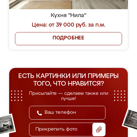
Кухня "Нила"
Цена: от 39 000 руб. за п.м.
ПОДРОБНЕЕ
ЕСТЬ КАРТИНКИ ИЛИ ПРИМЕРЫ
ТОГО, ЧТО НРАВИТСЯ?
Присылайте — сделаем также или
лучше!
Прикрепить фото