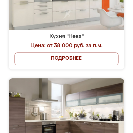
Кухня "Нева"
Цена: от 38 000 руб. за п.м.
ПОДРОБНЕЕ