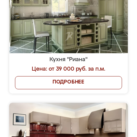
Кухня "Риана"
Цена: от 39 000 руб. за п.м.
ПОДРОБНЕЕ