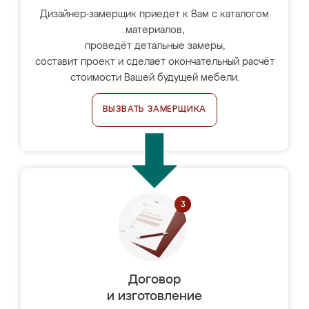
Дизайнер-замерщик приедет к Вам с каталогом
материалов,
проведёт детальные замеры,
составит проект и сделает окончательный расчёт
стоимости Вашей будущей мебели.
ВЫЗВАТЬ ЗАМЕРЩИКА
Договор
и изготовление