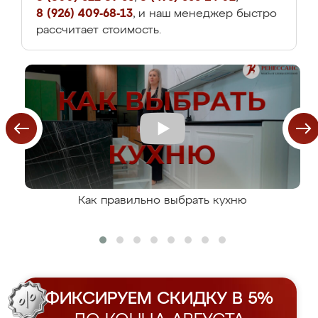
8 (926) 409-68-13
, и наш менеджер быстро
рассчитает стоимость.
Как правильно выбрать кухню
ФИКСИРУЕМ СКИДКУ В 5%