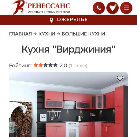
0
ОЖЕРЕЛЬЕ
ГЛАВНАЯ
→
КУХНИ
→
БОЛЬШИЕ КУХНИ
Кухня "Вирджиния"
Рейтинг:
2.0
(
1
голос)