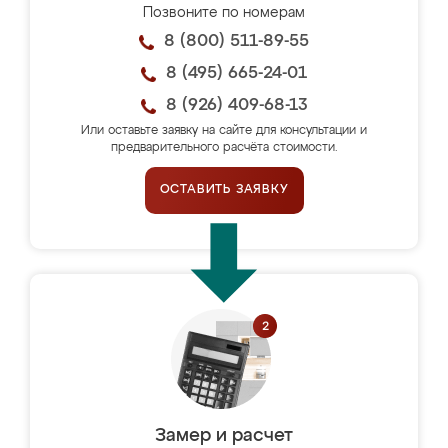
Позвоните по номерам
8 (800) 511-89-55
8 (495) 665-24-01
8 (926) 409-68-13
Или оставьте заявку на сайте для консультации и
предварительного расчёта стоимости.
ОСТАВИТЬ ЗАЯВКУ
Замер и расчет