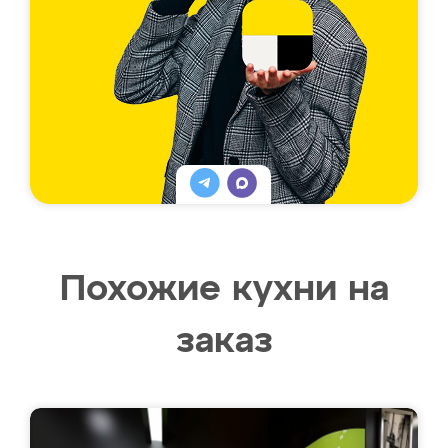
Похожие кухни на
заказ