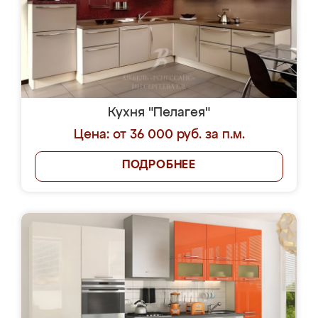
Кухня "Пелагея"
Цена: от 36 000 руб. за п.м.
ПОДРОБНЕЕ