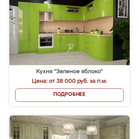
Кухня "Зеленое яблоко"
Цена: от 38 000 руб. за п.м.
ПОДРОБНЕЕ