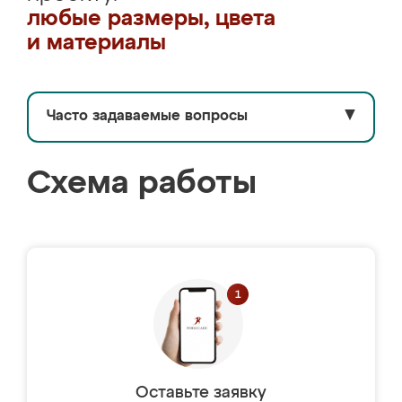
любые размеры, цвета
и материалы
Часто задаваемые вопросы
▼
Схема работы
Оставьте заявку