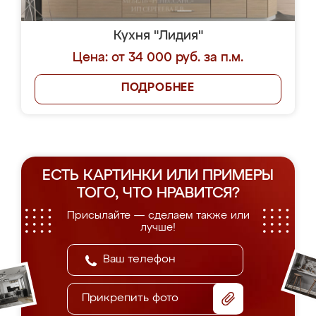
Кухня "Лидия"
Цена: от 34 000 руб. за п.м.
ПОДРОБНЕЕ
ЕСТЬ КАРТИНКИ ИЛИ ПРИМЕРЫ
ТОГО, ЧТО НРАВИТСЯ?
Присылайте — сделаем также или
лучше!
Прикрепить фото