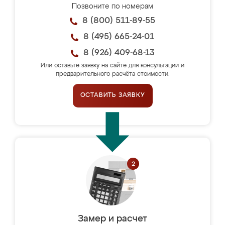
Позвоните по номерам
8 (800) 511-89-55
8 (495) 665-24-01
8 (926) 409-68-13
Или оставьте заявку на сайте для консультации и
предварительного расчёта стоимости.
ОСТАВИТЬ ЗАЯВКУ
Замер и расчет