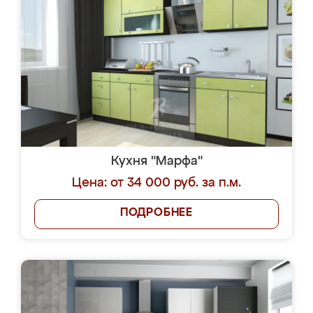
Кухня "Марфа"
Цена: от 34 000 руб. за п.м.
ПОДРОБНЕЕ