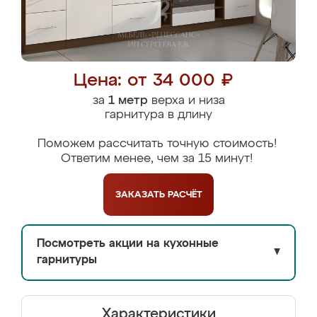
Цена: от 34 000 ₽
за
1 метр
верха и низа
гарнитура в длину
Поможем рассчитать точную стоимость!
Ответим менее, чем за 15 минут!
ЗАКАЗАТЬ
РАСЧЁТ
Посмотреть акции на кухонные
▼
гарнитуры
Характеристики