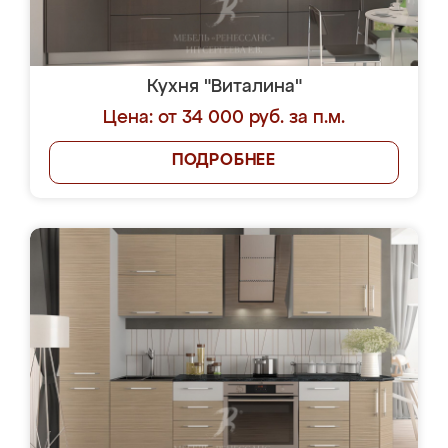
Кухня "Виталина"
Цена: от 34 000 руб. за п.м.
ПОДРОБНЕЕ