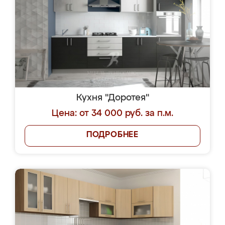
Кухня "Доротея"
Цена: от 34 000 руб. за п.м.
ПОДРОБНЕЕ