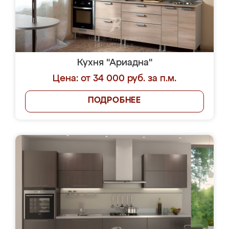
Кухня "Ариадна"
Цена: от 34 000 руб. за п.м.
ПОДРОБНЕЕ