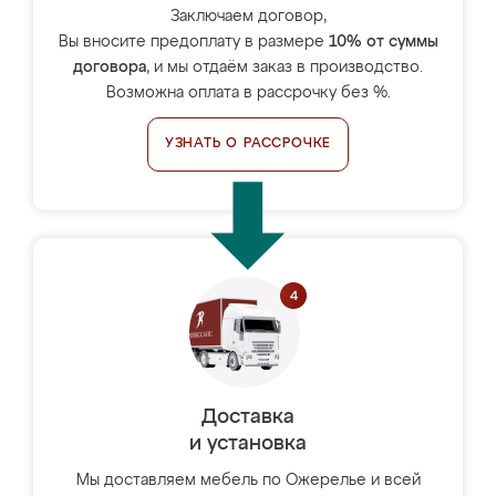
Заключаем договор,
Вы вносите предоплату в размере
10% от суммы
договора
, и мы отдаём заказ в производство.
Возможна оплата в рассрочку без %.
УЗНАТЬ О РАССРОЧКЕ
Доставка
и установка
Мы доставляем мебель по Ожерелье и всей