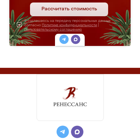
Рассчитать стоимость
Я соглашаюсь на передачу персональных данных
согласно
Политике конфиденциальности
|
Пользовательскому соглашению