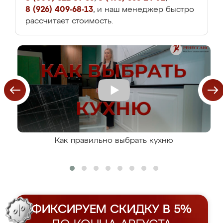
8 (926) 409-68-13
, и наш менеджер быстро
рассчитает стоимость.
Как правильно выбрать кухню
ФИКСИРУЕМ СКИДКУ В 5%