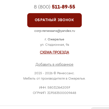
8 (800)
511-89-55
ОБРАТНЫЙ ЗВОНОК
corp-renessans@yandex.ru
г. Ожерелье
ул. Стадионная, 9а
СХЕМА ПРОЕЗДА
Добавить в избранное
2015 - 2026 © Ренессанс.
Мебель от производителя в Ожерелье.
ИНН: 580313642057
ОГРНИП: 317583500009448