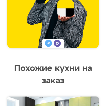
Похожие кухни на
заказ