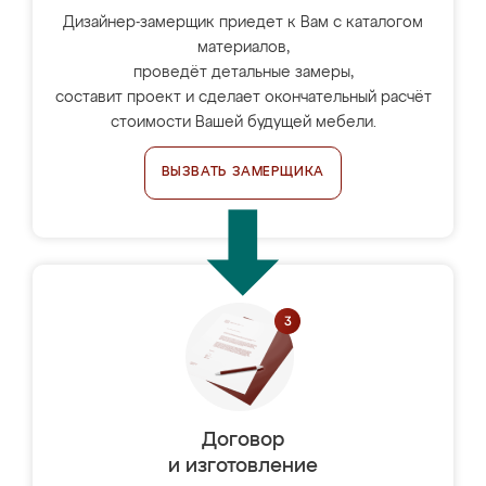
Дизайнер-замерщик приедет к Вам с каталогом
материалов,
проведёт детальные замеры,
составит проект и сделает окончательный расчёт
стоимости Вашей будущей мебели.
ВЫЗВАТЬ ЗАМЕРЩИКА
Договор
и изготовление