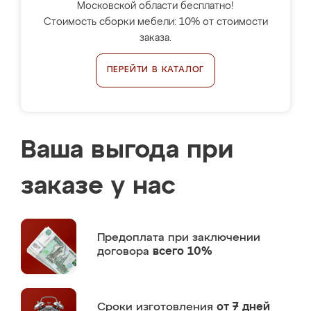
Московской области бесплатно!
Стоимость сборки мебели: 10% от стоимости
заказа.
ПЕРЕЙТИ В КАТАЛОГ
Ваша выгода при
заказе у нас
Предоплата
при заключении
договора
всего 10%
Сроки изготовления
от 7 дней