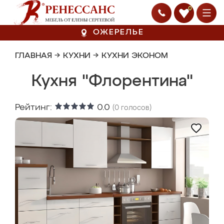
0
ОЖЕРЕЛЬЕ
ГЛАВНАЯ
→
КУХНИ
→
КУХНИ ЭКОНОМ
Кухня "Флорентина"
Рейтинг:
0.0
(
0
голосов)