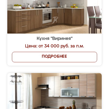
Кухня "Виринея"
Цена: от 34 000 руб. за п.м.
ПОДРОБНЕЕ