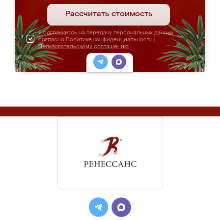
Рассчитать стоимость
Я соглашаюсь на передачу персональных данных
согласно
Политике конфиденциальности
|
Пользовательскому соглашению