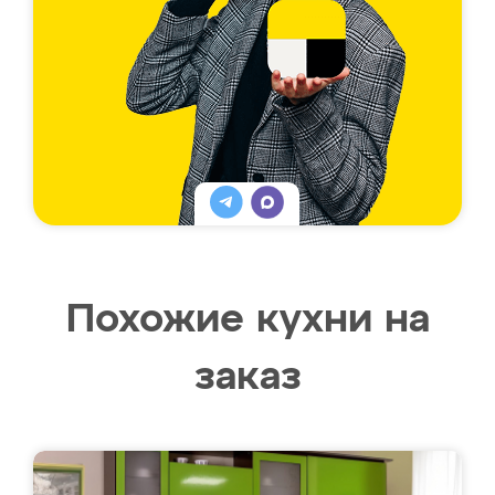
Похожие кухни на
заказ