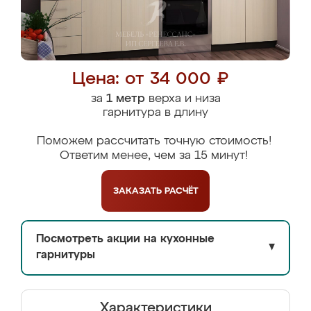
Цена: от 34 000 ₽
за
1 метр
верха и низа
гарнитура в длину
Поможем рассчитать точную стоимость!
Ответим менее, чем за 15 минут!
ЗАКАЗАТЬ
РАСЧЁТ
Посмотреть акции на кухонные
▼
гарнитуры
Характеристики