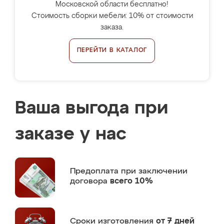
Московской области бесплатно!
Стоимость сборки мебели: 10% от стоимости
заказа.
ПЕРЕЙТИ В КАТАЛОГ
Ваша выгода при
заказе у нас
Предоплата
при заключении
договора
всего 10%
Сроки изготовления
от 7 дней