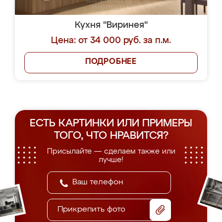
Кухня "Виринея"
Цена: от 34 000 руб. за п.м.
ПОДРОБНЕЕ
ЕСТЬ КАРТИНКИ ИЛИ ПРИМЕРЫ
ТОГО, ЧТО НРАВИТСЯ?
Присылайте — сделаем также или
лучше!
Прикрепить фото