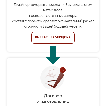
Дизайнер-замерщик приедет к Вам с каталогом
материалов,
проведёт детальные замеры,
составит проект и сделает окончательный расчёт
стоимости Вашей будущей мебели.
ВЫЗВАТЬ ЗАМЕРЩИКА
Договор
и изготовление