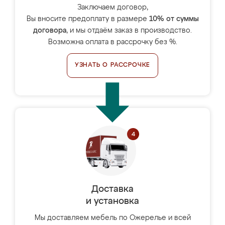
Заключаем договор,
Вы вносите предоплату в размере
10% от суммы
договора
, и мы отдаём заказ в производство.
Возможна оплата в рассрочку без %.
УЗНАТЬ О РАССРОЧКЕ
Доставка
и установка
Мы доставляем мебель по Ожерелье и всей