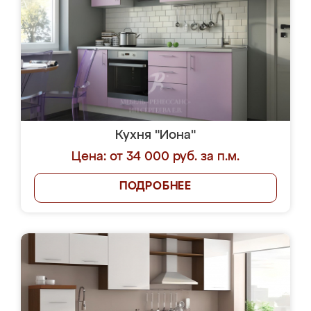
Кухня "Иона"
Цена: от 34 000 руб. за п.м.
ПОДРОБНЕЕ