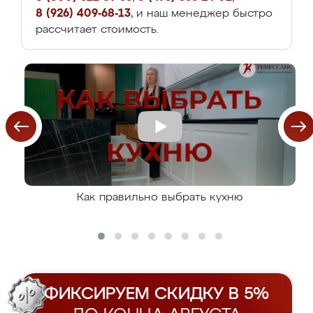
8 (926) 409-68-13
, и наш менеджер быстро
рассчитает стоимость.
Как правильно выбрать кухню
ФИКСИРУЕМ СКИДКУ В 5%