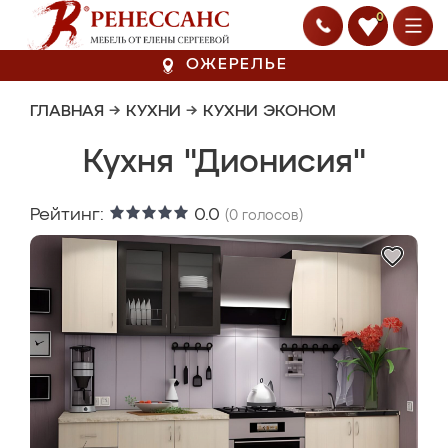
0
ОЖЕРЕЛЬЕ
ГЛАВНАЯ
→
КУХНИ
→
КУХНИ ЭКОНОМ
Кухня "Дионисия"
Рейтинг:
0.0
(
0
голосов)