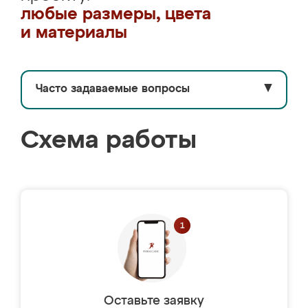
любые размеры, цвета
и материалы
Часто задаваемые вопросы
▼
Схема работы
Оставьте заявку