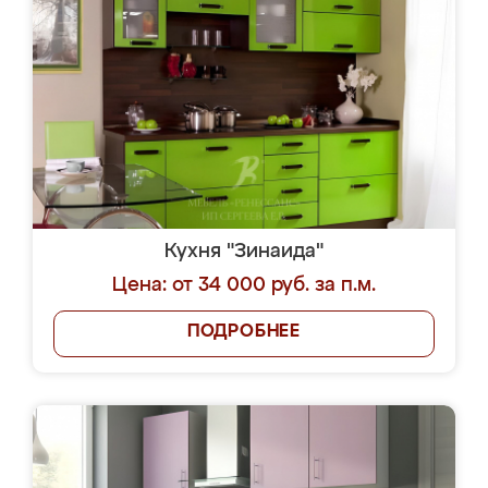
Кухня "Зинаида"
Цена: от 34 000 руб. за п.м.
ПОДРОБНЕЕ