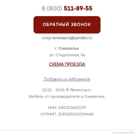
8 (800)
511-89-55
ОБРАТНЫЙ ЗВОНОК
corp-renessans@yandex.ru
г. Ожерелье
ул. Стадионная, 9а
СХЕМА ПРОЕЗДА
Добавить в избранное
2015 - 2026 © Ренессанс.
Мебель от производителя в Ожерелье.
ИНН: 580313642057
ОГРНИП: 317583500009448