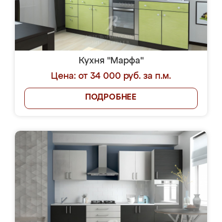
Кухня "Марфа"
Цена: от 34 000 руб. за п.м.
ПОДРОБНЕЕ