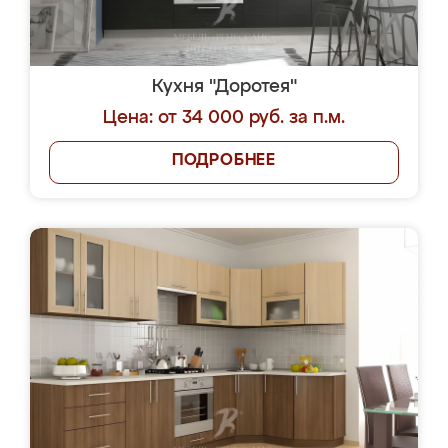
Кухня "Доротея"
Цена: от 34 000 руб. за п.м.
ПОДРОБНЕЕ