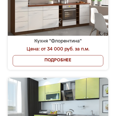
Кухня "Флорентина"
Цена: от 34 000 руб. за п.м.
ПОДРОБНЕЕ