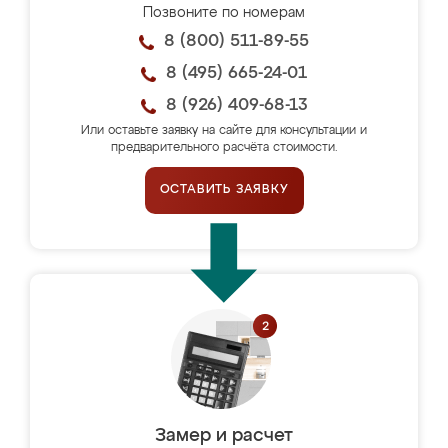
Позвоните по номерам
8 (800) 511-89-55
8 (495) 665-24-01
8 (926) 409-68-13
Или оставьте заявку на сайте для консультации и
предварительного расчёта стоимости.
ОСТАВИТЬ ЗАЯВКУ
Замер и расчет