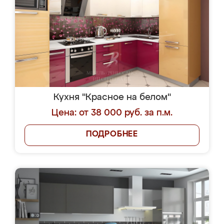
Кухня "Красное на белом"
Цена: от 38 000 руб. за п.м.
ПОДРОБНЕЕ