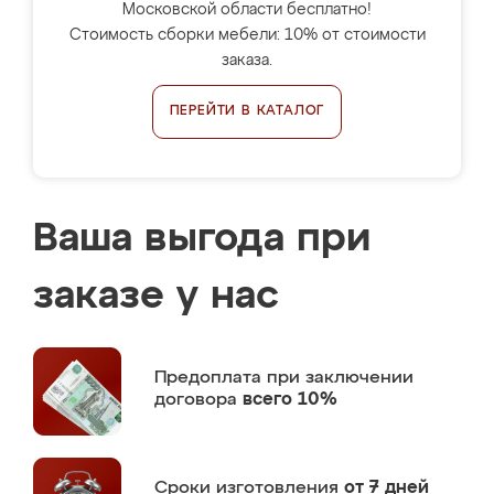
Московской области бесплатно!
Стоимость сборки мебели: 10% от стоимости
заказа.
ПЕРЕЙТИ В КАТАЛОГ
Ваша выгода при
заказе у нас
Предоплата
при заключении
договора
всего 10%
Сроки изготовления
от 7 дней