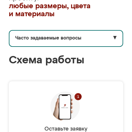
любые размеры, цвета
и материалы
Часто задаваемые вопросы
▼
Схема работы
Оставьте заявку