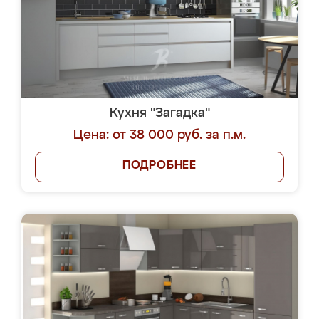
Кухня "Загадка"
Цена: от 38 000 руб. за п.м.
ПОДРОБНЕЕ