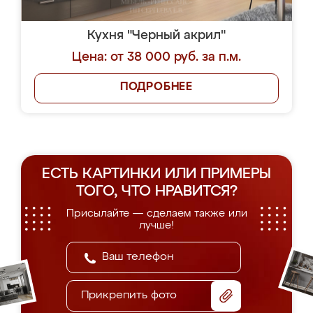
Кухня "Черный акрил"
Цена: от 38 000 руб. за п.м.
ПОДРОБНЕЕ
ЕСТЬ КАРТИНКИ ИЛИ ПРИМЕРЫ
ТОГО, ЧТО НРАВИТСЯ?
Присылайте — сделаем также или
лучше!
Прикрепить фото