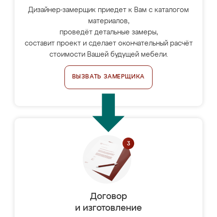
Дизайнер-замерщик приедет к Вам с каталогом
материалов,
проведёт детальные замеры,
составит проект и сделает окончательный расчёт
стоимости Вашей будущей мебели.
ВЫЗВАТЬ ЗАМЕРЩИКА
Договор
и изготовление