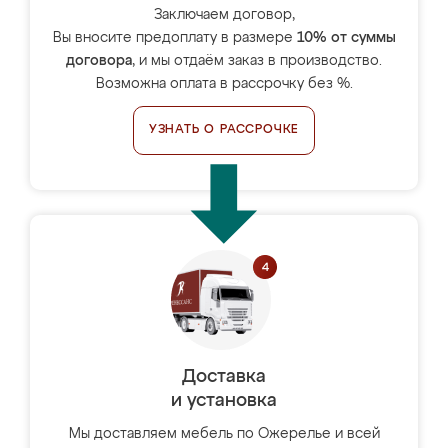
Заключаем договор,
Вы вносите предоплату в размере
10% от суммы
договора
, и мы отдаём заказ в производство.
Возможна оплата в рассрочку без %.
УЗНАТЬ О РАССРОЧКЕ
Доставка
и установка
Мы доставляем мебель по Ожерелье и всей