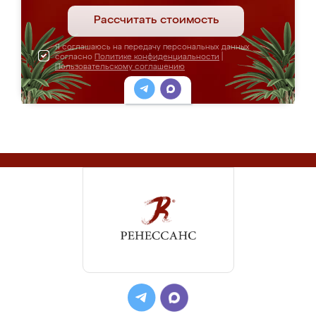
Рассчитать стоимость
Я соглашаюсь на передачу персональных данных
согласно
Политике конфиденциальности
|
Пользовательскому соглашению