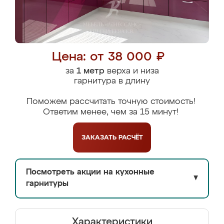
Цена: от 38 000 ₽
за
1 метр
верха и низа
гарнитура в длину
Поможем рассчитать точную стоимость!
Ответим менее, чем за 15 минут!
ЗАКАЗАТЬ
РАСЧЁТ
Посмотреть акции на кухонные
▼
гарнитуры
Характеристики