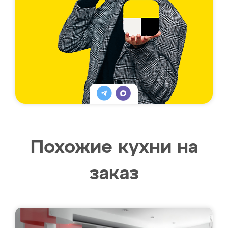
Похожие кухни на
заказ