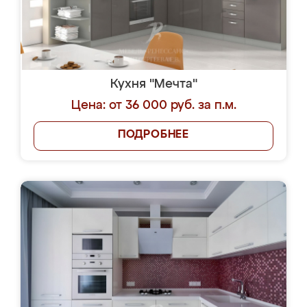
Кухня "Мечта"
Цена: от 36 000 руб. за п.м.
ПОДРОБНЕЕ