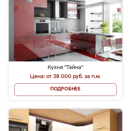
Кухня "Тайна"
Цена: от 38 000 руб. за п.м.
ПОДРОБНЕЕ