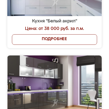
Кухня "Белый акрил"
Цена: от 38 000 руб. за п.м.
ПОДРОБНЕЕ