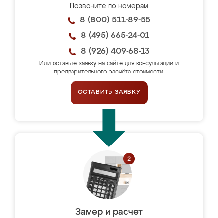
Позвоните по номерам
8 (800) 511-89-55
8 (495) 665-24-01
8 (926) 409-68-13
Или оставьте заявку на сайте для консультации и
предварительного расчёта стоимости.
ОСТАВИТЬ ЗАЯВКУ
Замер и расчет