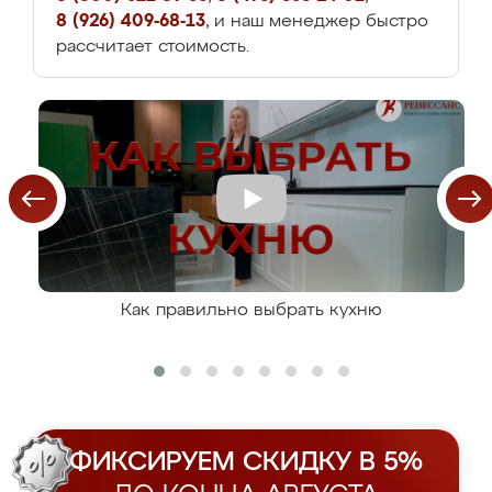
8 (926) 409-68-13
, и наш менеджер быстро
рассчитает стоимость.
Как правильно выбрать кухню
ФИКСИРУЕМ СКИДКУ В 5%