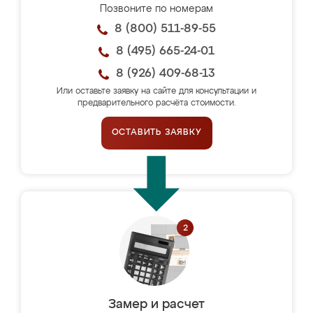
Позвоните по номерам
8 (800) 511-89-55
8 (495) 665-24-01
8 (926) 409-68-13
Или оставьте заявку на сайте для консультации и
предварительного расчёта стоимости.
ОСТАВИТЬ ЗАЯВКУ
Замер и расчет