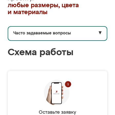
любые размеры, цвета
и материалы
Часто задаваемые вопросы
▼
Схема работы
Оставьте заявку