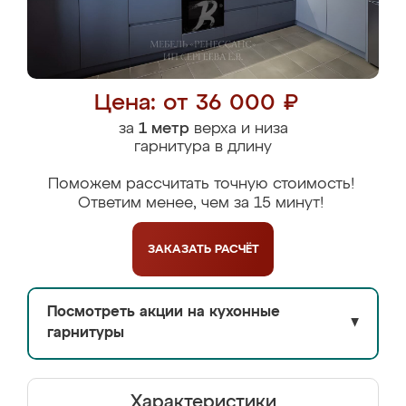
Цена: от 36 000 ₽
за
1 метр
верха и низа
гарнитура в длину
Поможем рассчитать точную стоимость!
Ответим менее, чем за 15 минут!
ЗАКАЗАТЬ
РАСЧЁТ
Посмотреть акции на кухонные
▼
гарнитуры
Характеристики