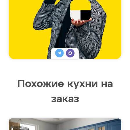
Похожие кухни на
заказ