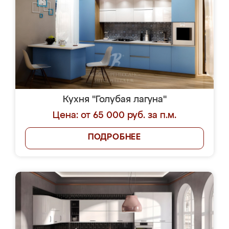
Кухня "Голубая лагуна"
Цена: от 65 000 руб. за п.м.
ПОДРОБНЕЕ