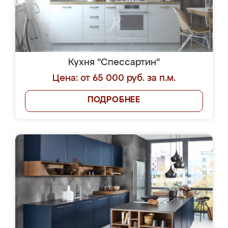
Кухня "Спессартин"
Цена: от 65 000 руб. за п.м.
ПОДРОБНЕЕ