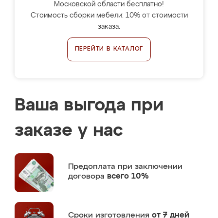
Московской области бесплатно!
Стоимость сборки мебели: 10% от стоимости
заказа.
ПЕРЕЙТИ В КАТАЛОГ
Ваша выгода при
заказе у нас
Предоплата
при заключении
договора
всего 10%
Сроки изготовления
от 7 дней