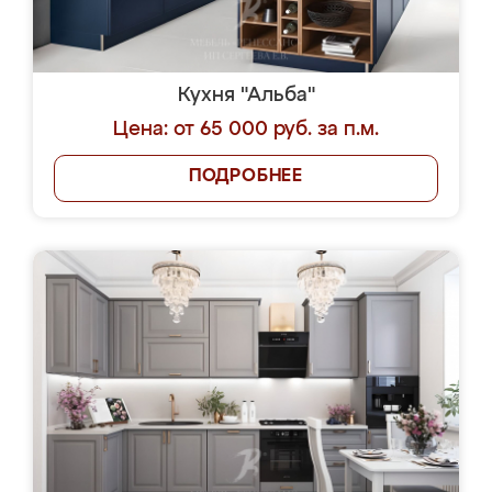
Кухня "Альба"
Цена: от 65 000 руб. за п.м.
ПОДРОБНЕЕ