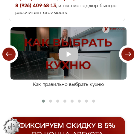
8 (926) 409-68-13
, и наш менеджер быстро
рассчитает стоимость.
Как правильно выбрать кухню
ФИКСИРУЕМ СКИДКУ В 5%