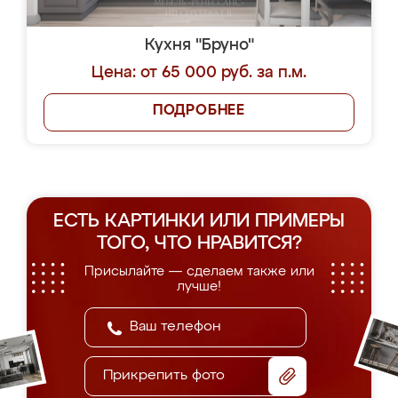
Кухня "Бруно"
Цена: от 65 000 руб. за п.м.
ПОДРОБНЕЕ
ЕСТЬ КАРТИНКИ ИЛИ ПРИМЕРЫ
ТОГО, ЧТО НРАВИТСЯ?
Присылайте — сделаем также или
лучше!
Прикрепить фото