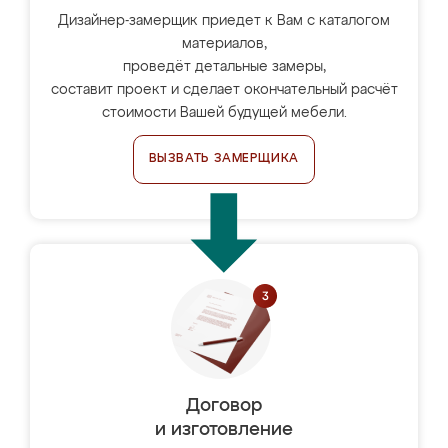
Дизайнер-замерщик приедет к Вам с каталогом
материалов,
проведёт детальные замеры,
составит проект и сделает окончательный расчёт
стоимости Вашей будущей мебели.
ВЫЗВАТЬ ЗАМЕРЩИКА
Договор
и изготовление