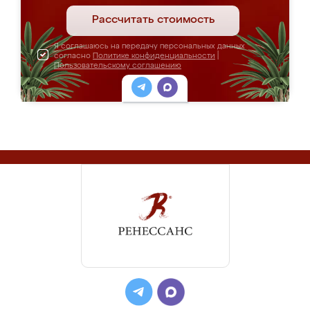
Рассчитать стоимость
Я соглашаюсь на передачу персональных данных
согласно
Политике конфиденциальности
|
Пользовательскому соглашению