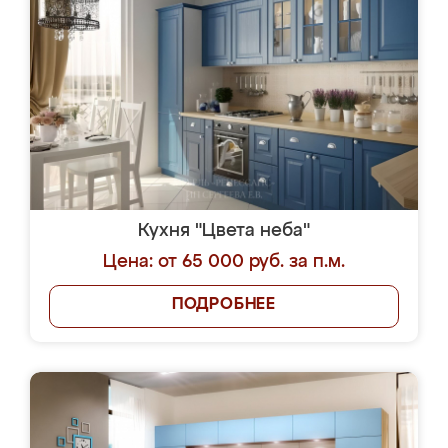
Кухня "Цвета неба"
Цена: от 65 000 руб. за п.м.
ПОДРОБНЕЕ