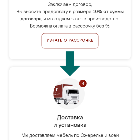
Заключаем договор,
Вы вносите предоплату в размере
10% от суммы
договора
, и мы отдаём заказ в производство.
Возможна оплата в рассрочку без %.
УЗНАТЬ О РАССРОЧКЕ
Доставка
и установка
Мы доставляем мебель по Ожерелье и всей