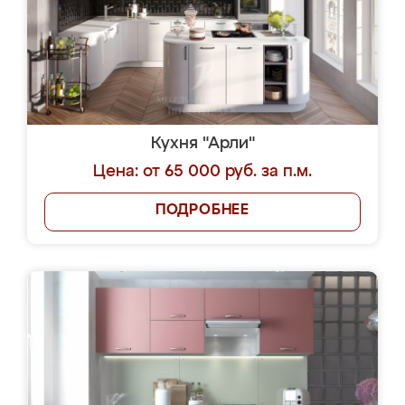
Кухня "Арли"
Цена: от 65 000 руб. за п.м.
ПОДРОБНЕЕ