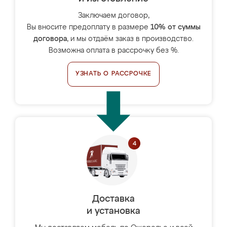
Заключаем договор,
Вы вносите предоплату в размере
10% от суммы
договора
, и мы отдаём заказ в производство.
Возможна оплата в рассрочку без %.
УЗНАТЬ О РАССРОЧКЕ
Доставка
и установка