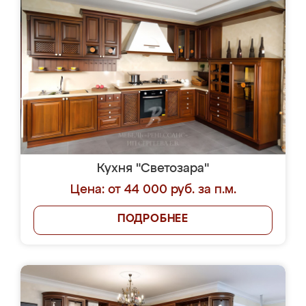
Кухня "Светозара"
Цена: от 44 000 руб. за п.м.
ПОДРОБНЕЕ