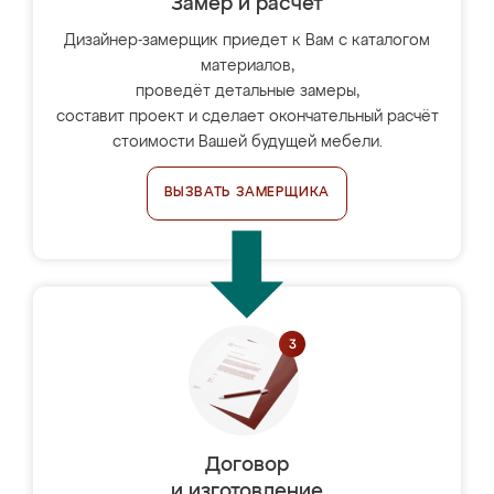
Замер и расчет
Дизайнер-замерщик приедет к Вам с каталогом
материалов,
проведёт детальные замеры,
составит проект и сделает окончательный расчёт
стоимости Вашей будущей мебели.
ВЫЗВАТЬ ЗАМЕРЩИКА
Договор
и изготовление