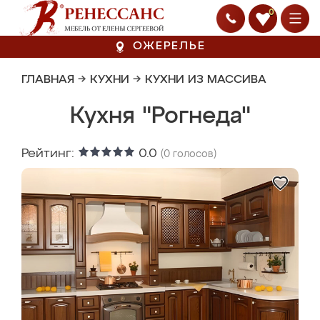
0
ОЖЕРЕЛЬЕ
ГЛАВНАЯ
→
КУХНИ
→
КУХНИ ИЗ МАССИВА
Кухня "Рогнеда"
Рейтинг:
0.0
(
0
голосов)