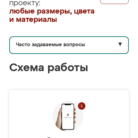
проекту:
любые размеры, цвета
и материалы
Часто задаваемые вопросы
▼
Схема работы