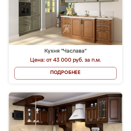
Кухня "Часлава"
Цена: от 43 000 руб. за п.м.
ПОДРОБНЕЕ