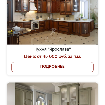
Кухня "Ярослава"
Цена: от 45 000 руб. за п.м.
ПОДРОБНЕЕ