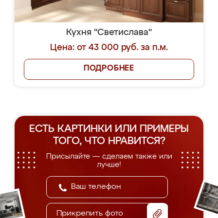
Кухня "Светислава"
Цена: от 43 000 руб. за п.м.
ПОДРОБНЕЕ
ЕСТЬ КАРТИНКИ ИЛИ ПРИМЕРЫ
ТОГО, ЧТО НРАВИТСЯ?
Присылайте — сделаем также или
лучше!
Прикрепить фото