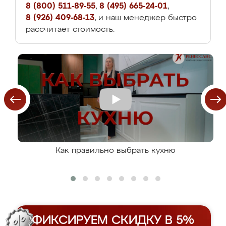
8 (800) 511-89-55
,
8 (495) 665-24-01
,
8 (926) 409-68-13
, и наш менеджер быстро
рассчитает стоимость.
Как правильно выбрать кухню
ФИКСИРУЕМ СКИДКУ В 5%