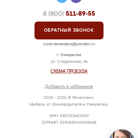
8 (800)
511-89-55
ОБРАТНЫЙ ЗВОНОК
corp-renessans@yandex.ru
г. Ожерелье
ул. Стадионная, 9а
СХЕМА ПРОЕЗДА
Добавить в избранное
2015 - 2026 © Ренессанс.
Мебель от производителя в Ожерелье.
ИНН: 580313642057
ОГРНИП: 317583500009448