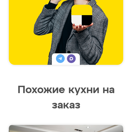
Похожие кухни на
заказ