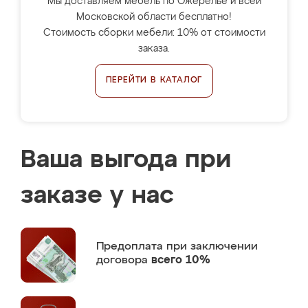
Мы доставляем мебель по Ожерелье и всей
Московской области бесплатно!
Стоимость сборки мебели: 10% от стоимости
заказа.
ПЕРЕЙТИ В КАТАЛОГ
Ваша выгода при
заказе у нас
Предоплата
при заключении
договора
всего 10%