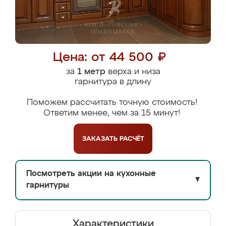
Цена: от 44 500 ₽
за
1 метр
верха и низа
гарнитура в длину
Поможем рассчитать точную стоимость!
Ответим менее, чем за 15 минут!
ЗАКАЗАТЬ
РАСЧЁТ
Посмотреть акции на кухонные
▼
гарнитуры
Характеристики