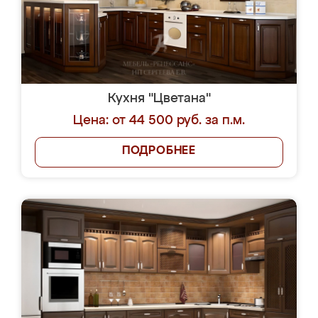
Кухня "Цветана"
Цена: от 44 500 руб. за п.м.
ПОДРОБНЕЕ