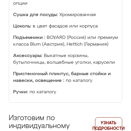
опции
Сушка для посуды:
Хромированная
Цоколь:
в цвет фасадов или корпуса
Подъемники :
BOYARD (Россия) или премиум
класса Blum (Австрия), Hettich (Германия)
Аксессуары:
Выкатные корзины,
бутылочницы, волшебные уголки, карусели
Пристеночный плинтус, барные стойки и
навески, освещение :
по каталогу
Ручки:
по каталогу
Изготовим по
УЗНАТЬ
индивидуальному
ПОДРОБНОСТИ