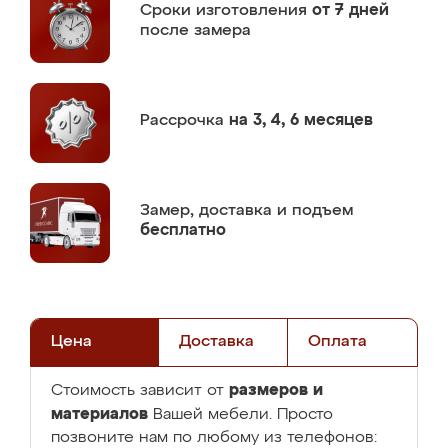
Сроки изготовления
от 7 дней
после замера
Рассрочка
на 3, 4, 6 месяцев
Замер,
доставка и подъем
бесплатно
Цена
Доставка
Оплата
размеров и
Стоимость зависит от
материалов
Вашей мебели. Просто
позвоните нам по любому из телефонов: