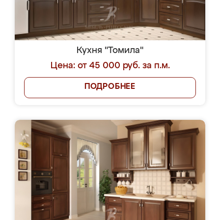
Кухня "Томила"
Цена: от 45 000 руб. за п.м.
ПОДРОБНЕЕ