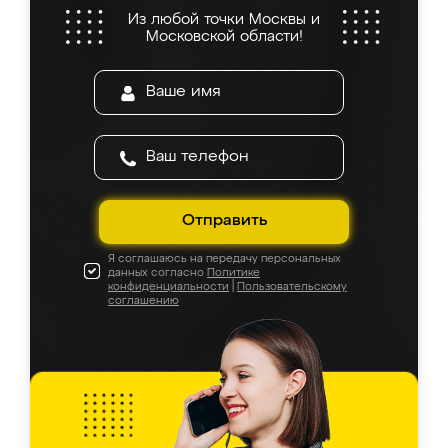
Из любой точки Москвы и
Московской области!
Отправить
Я соглашаюсь на передачу персональных
данных согласно
Политике
конфиденциальности
|
Пользовательскому
соглашению