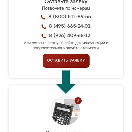
Оставьте заявку
Позвоните по номерам
8 (800) 511-89-55
8 (495) 665-24-01
8 (926) 409-68-13
Или оставьте заявку на сайте для консультации и
предварительного расчёта стоимости.
ОСТАВИТЬ ЗАЯВКУ