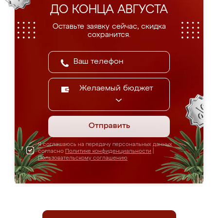
ДО КОНЦА АВГУСТА
Оставьте заявку сейчас, скидка
сохранится.
Желаемый бюджет
Отправить
Я соглашаюсь на передачу персональных данных
согласно
Политике конфиденциальности
|
Пользовательскому соглашению