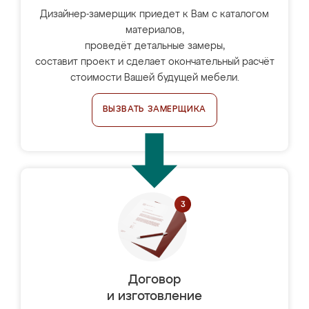
Дизайнер-замерщик приедет к Вам с каталогом
материалов,
проведёт детальные замеры,
составит проект и сделает окончательный расчёт
стоимости Вашей будущей мебели.
ВЫЗВАТЬ ЗАМЕРЩИКА
Договор
и изготовление