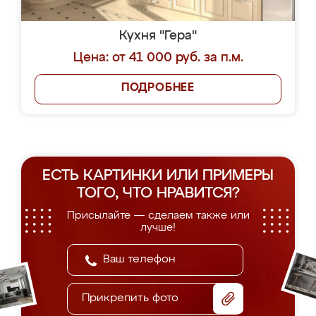
Кухня "Гера"
Цена: от 41 000 руб. за п.м.
ПОДРОБНЕЕ
ЕСТЬ КАРТИНКИ ИЛИ ПРИМЕРЫ
ТОГО, ЧТО НРАВИТСЯ?
Присылайте — сделаем также или
лучше!
Прикрепить фото