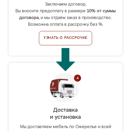
Заключаем договор,
Вы вносите предоплату в размере
10% от суммы
договора
, и мы отдаём заказ в производство.
Возможна оплата в рассрочку без %.
УЗНАТЬ О РАССРОЧКЕ
Доставка
и установка
Мы доставляем мебель по Ожерелье и всей