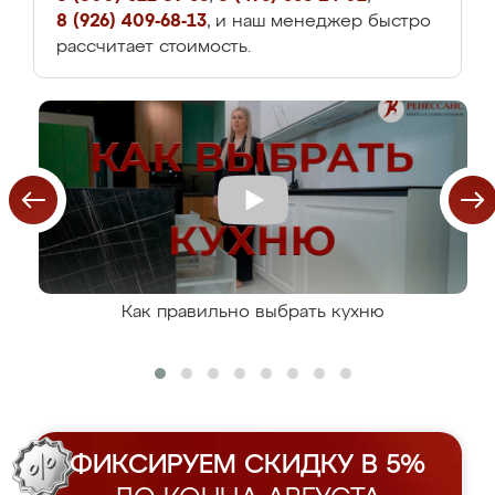
8 (926) 409-68-13
, и наш менеджер быстро
рассчитает стоимость.
Как правильно выбрать кухню
ФИКСИРУЕМ СКИДКУ В 5%