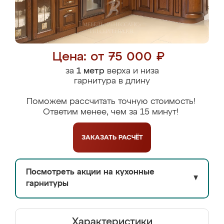
Цена: от 75 000 ₽
за
1 метр
верха и низа
гарнитура в длину
Поможем рассчитать точную стоимость!
Ответим менее, чем за 15 минут!
ЗАКАЗАТЬ
РАСЧЁТ
Посмотреть акции на кухонные
▼
гарнитуры
Характеристики