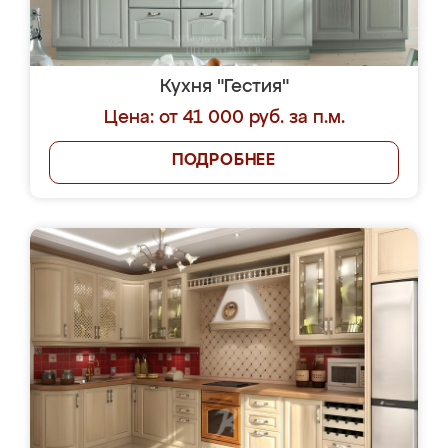
Кухня "Гестия"
Цена: от 41 000 руб. за п.м.
ПОДРОБНЕЕ