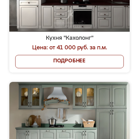
Кухня "Кахолонг"
Цена: от 41 000 руб. за п.м.
ПОДРОБНЕЕ