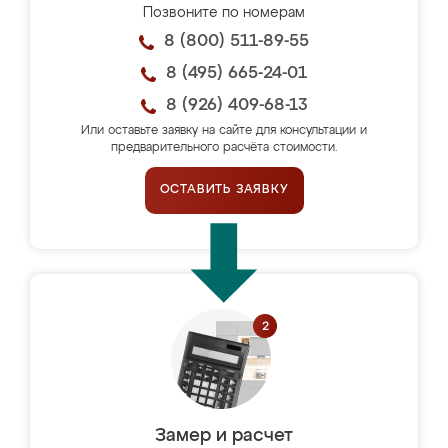
Позвоните по номерам
8 (800) 511-89-55
8 (495) 665-24-01
8 (926) 409-68-13
Или оставьте заявку на сайте для консультации и
предварительного расчёта стоимости.
ОСТАВИТЬ ЗАЯВКУ
Замер и расчет