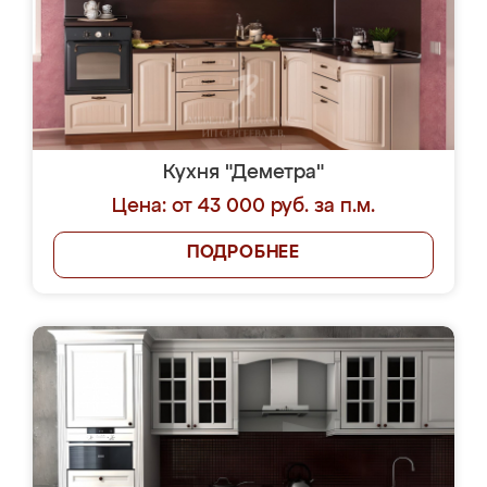
Кухня "Деметра"
Цена: от 43 000 руб. за п.м.
ПОДРОБНЕЕ