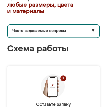
любые размеры, цвета
и материалы
Часто задаваемые вопросы
▼
Схема работы
Оставьте заявку