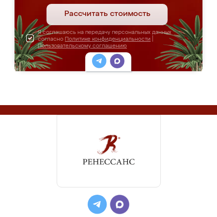
Рассчитать стоимость
Я соглашаюсь на передачу персональных данных
согласно
Политике конфиденциальности
|
Пользовательскому соглашению