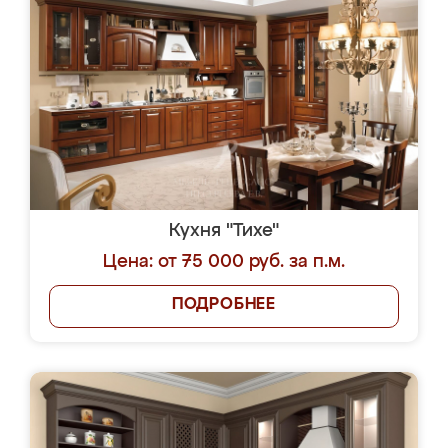
Кухня "Тихе"
Цена: от 75 000 руб. за п.м.
ПОДРОБНЕЕ