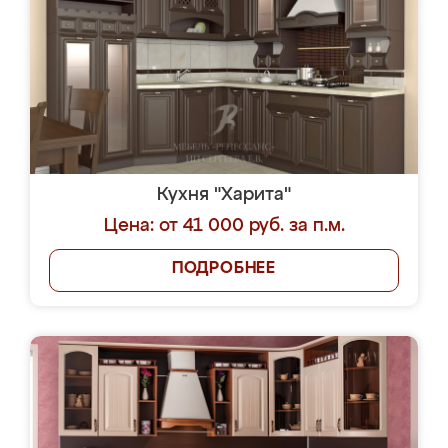
Кухня "Харита"
Цена: от 41 000 руб. за п.м.
ПОДРОБНЕЕ