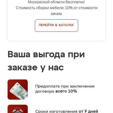
Московской области бесплатно!
Стоимость сборки мебели: 10% от стоимости
заказа.
ПЕРЕЙТИ В КАТАЛОГ
Ваша выгода при
заказе у нас
Предоплата
при заключении
договора
всего 10%
Сроки изготовления
от 7 дней