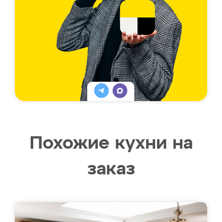
Похожие кухни на
заказ