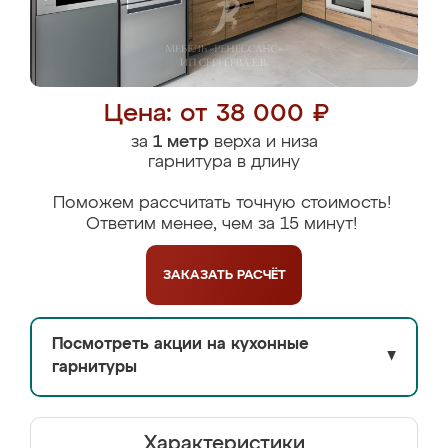
Цена: от 38 000 ₽
за
1 метр
верха и низа
гарнитура в длину
Поможем рассчитать точную стоимость!
Ответим менее, чем за 15 минут!
ЗАКАЗАТЬ
РАСЧЁТ
Посмотреть акции на кухонные
▼
гарнитуры
Характеристики