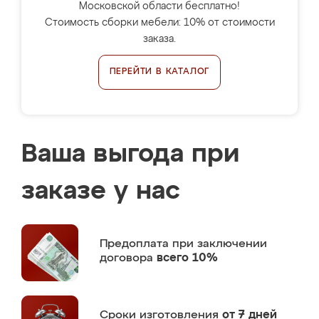
Московской области бесплатно!
Стоимость сборки мебели: 10% от стоимости
заказа.
ПЕРЕЙТИ В КАТАЛОГ
Ваша выгода при
заказе у нас
Предоплата
при заключении
договора
всего 10%
Сроки изготовления
от 7 дней