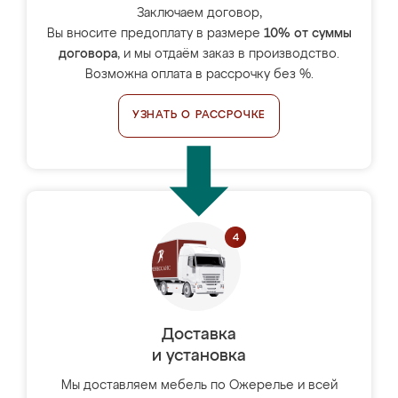
Заключаем договор,
Вы вносите предоплату в размере
10% от суммы
договора
, и мы отдаём заказ в производство.
Возможна оплата в рассрочку без %.
УЗНАТЬ О РАССРОЧКЕ
Доставка
и установка
Мы доставляем мебель по Ожерелье и всей