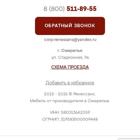
8 (800)
511-89-55
ОБРАТНЫЙ ЗВОНОК
corp-renessans@yandex.ru
г. Ожерелье
ул. Стадионная, 9а
СХЕМА ПРОЕЗДА
Добавить в избранное
2015 - 2026 © Ренессанс.
Мебель от производителя в Ожерелье.
ИНН: 580313642057
ОГРНИП: 317583500009448