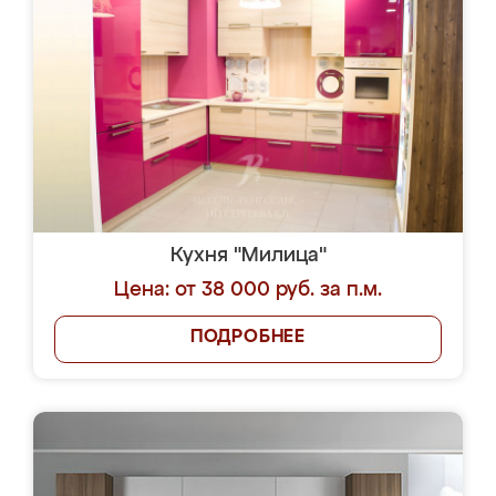
Кухня "Милица"
Цена: от 38 000 руб. за п.м.
ПОДРОБНЕЕ