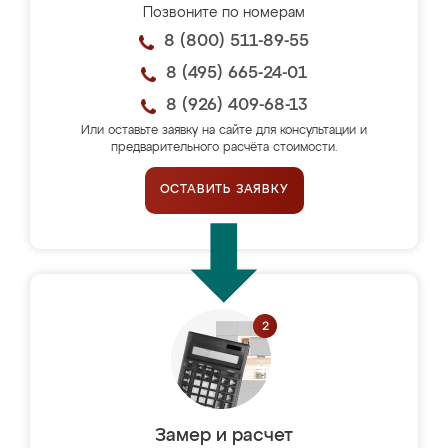
Позвоните по номерам
8 (800) 511-89-55
8 (495) 665-24-01
8 (926) 409-68-13
Или оставьте заявку на сайте для консультации и
предварительного расчёта стоимости.
ОСТАВИТЬ ЗАЯВКУ
Замер и расчет