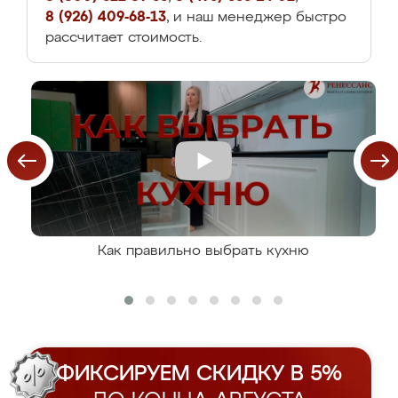
8 (926) 409-68-13
, и наш менеджер быстро
рассчитает стоимость.
Как правильно выбрать кухню
ФИКСИРУЕМ СКИДКУ В 5%