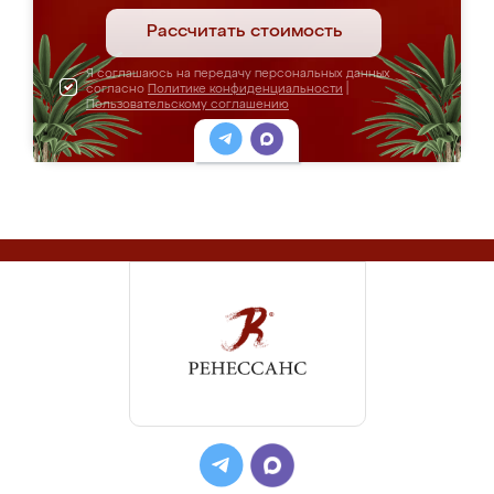
Рассчитать стоимость
Я соглашаюсь на передачу персональных данных
согласно
Политике конфиденциальности
|
Пользовательскому соглашению