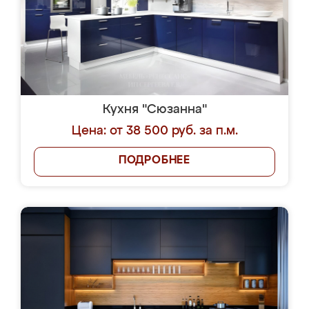
Кухня "Сюзанна"
Цена: от 38 500 руб. за п.м.
ПОДРОБНЕЕ