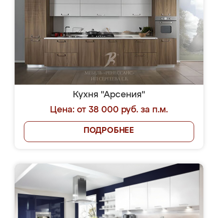
Кухня "Арсения"
Цена: от 38 000 руб. за п.м.
ПОДРОБНЕЕ