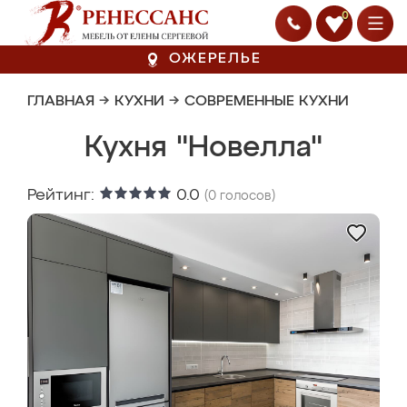
0
ОЖЕРЕЛЬЕ
ГЛАВНАЯ
→
КУХНИ
→
СОВРЕМЕННЫЕ КУХНИ
Кухня "Новелла"
Рейтинг:
0.0
(
0
голосов)