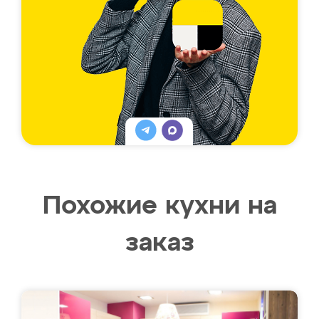
Похожие кухни на
заказ