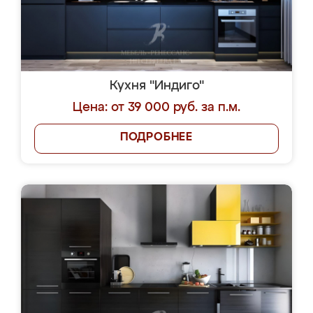
Кухня "Индиго"
Цена: от 39 000 руб. за п.м.
ПОДРОБНЕЕ