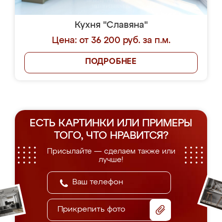
Кухня "Славяна"
Цена: от 36 200 руб. за п.м.
ПОДРОБНЕЕ
ЕСТЬ КАРТИНКИ ИЛИ ПРИМЕРЫ
ТОГО, ЧТО НРАВИТСЯ?
Присылайте — сделаем также или
лучше!
Прикрепить фото