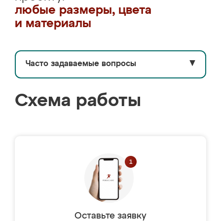
любые размеры, цвета
и материалы
Часто задаваемые вопросы
▼
Схема работы
Оставьте заявку