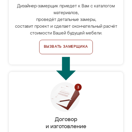
Дизайнер-замерщик приедет к Вам с каталогом
материалов,
проведёт детальные замеры,
составит проект и сделает окончательный расчёт
стоимости Вашей будущей мебели.
ВЫЗВАТЬ ЗАМЕРЩИКА
Договор
и изготовление