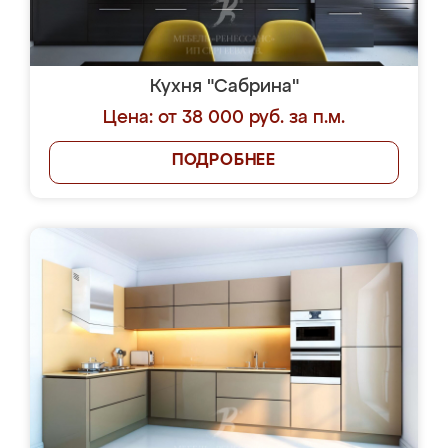
Кухня "Сабрина"
Цена: от 38 000 руб. за п.м.
ПОДРОБНЕЕ