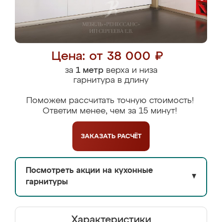
Цена: от 38 000 ₽
за
1 метр
верха и низа
гарнитура в длину
Поможем рассчитать точную стоимость!
Ответим менее, чем за 15 минут!
ЗАКАЗАТЬ
РАСЧЁТ
Посмотреть акции на кухонные
▼
гарнитуры
Характеристики