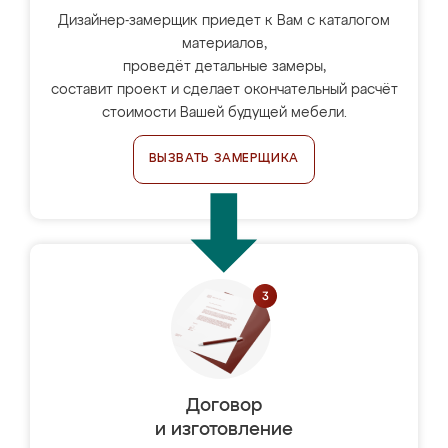
Дизайнер-замерщик приедет к Вам с каталогом
материалов,
проведёт детальные замеры,
составит проект и сделает окончательный расчёт
стоимости Вашей будущей мебели.
ВЫЗВАТЬ ЗАМЕРЩИКА
Договор
и изготовление