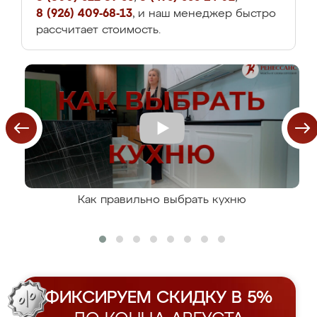
8 (926) 409-68-13
, и наш менеджер быстро
рассчитает стоимость.
Как правильно выбрать кухню
ФИКСИРУЕМ СКИДКУ В 5%