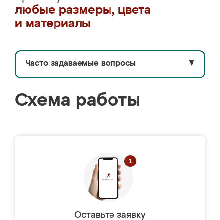
любые размеры, цвета
и материалы
Часто задаваемые вопросы
▼
Схема работы
Оставьте заявку