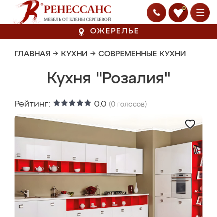
0
ОЖЕРЕЛЬЕ
ГЛАВНАЯ
→
КУХНИ
→
СОВРЕМЕННЫЕ КУХНИ
Кухня "Розалия"
Рейтинг:
0.0
(
0
голосов)