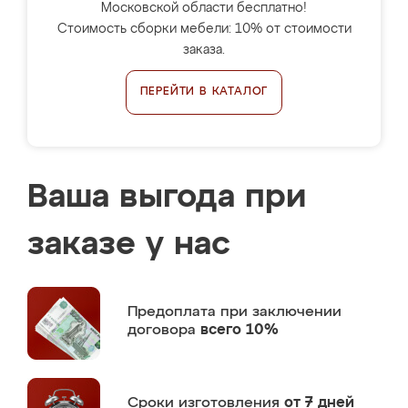
Московской области бесплатно!
Стоимость сборки мебели: 10% от стоимости
заказа.
ПЕРЕЙТИ В КАТАЛОГ
Ваша выгода при
заказе у нас
Предоплата
при заключении
договора
всего 10%
Сроки изготовления
от 7 дней