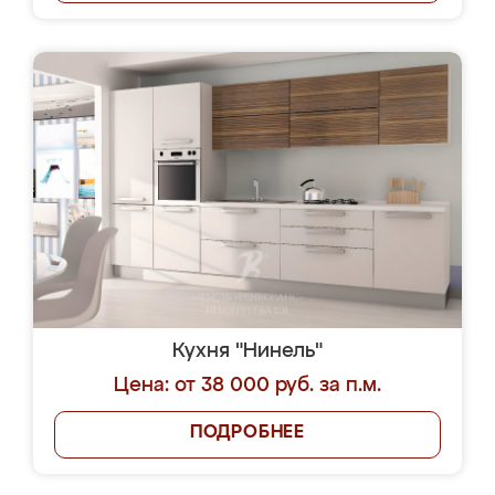
Похожие кухни на
заказ