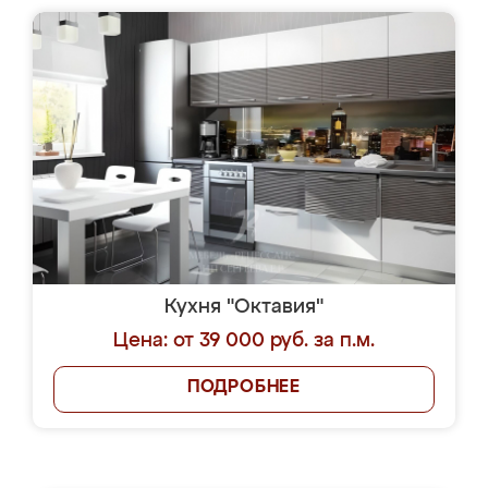
Кухня "Милена"
Цена: от 38 000 руб. за п.м.
ПОДРОБНЕЕ