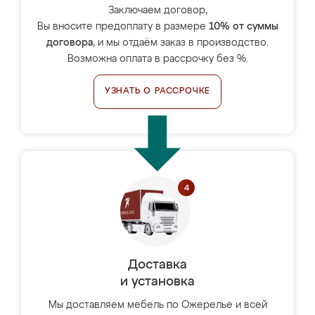
Заключаем договор,
Вы вносите предоплату в размере
10% от суммы
договора
, и мы отдаём заказ в производство.
Возможна оплата в рассрочку без %.
УЗНАТЬ О РАССРОЧКЕ
Доставка
и установка
Мы доставляем мебель по Ожерелье и всей