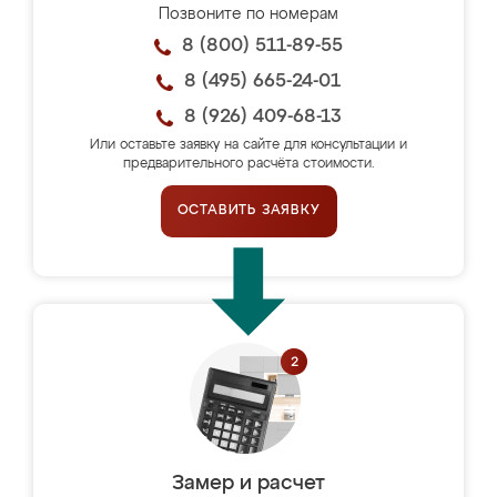
Позвоните по номерам
8 (800) 511-89-55
8 (495) 665-24-01
8 (926) 409-68-13
Или оставьте заявку на сайте для консультации и
предварительного расчёта стоимости.
ОСТАВИТЬ ЗАЯВКУ
Замер и расчет