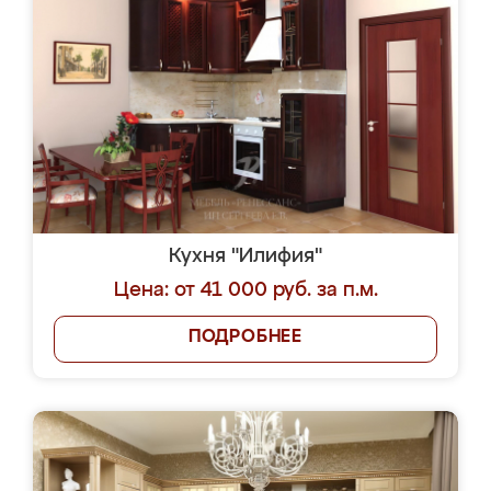
Кухня "Илифия"
Цена: от 41 000 руб. за п.м.
ПОДРОБНЕЕ