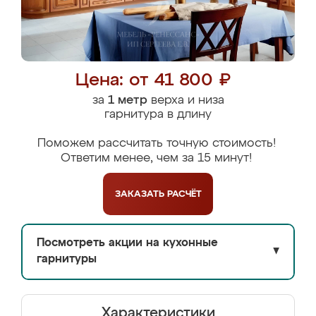
Цена: от 41 800 ₽
за
1 метр
верха и низа
гарнитура в длину
Поможем рассчитать точную стоимость!
Ответим менее, чем за 15 минут!
ЗАКАЗАТЬ
РАСЧЁТ
Посмотреть акции на кухонные
▼
гарнитуры
Характеристики