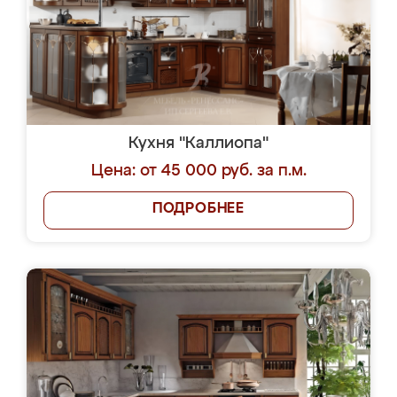
Кухня "Каллиопа"
Цена: от 45 000 руб. за п.м.
ПОДРОБНЕЕ