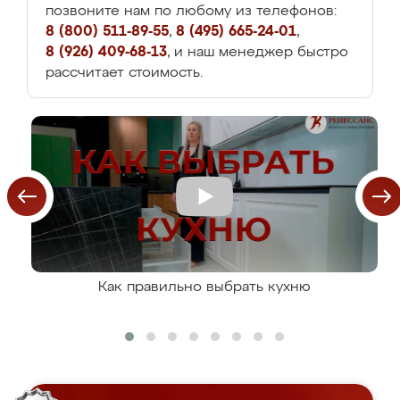
позвоните нам по любому из телефонов:
8 (800) 511-89-55
,
8 (495) 665-24-01
,
8 (926) 409-68-13
, и наш менеджер быстро
рассчитает стоимость.
Как правильно выбрать кухню