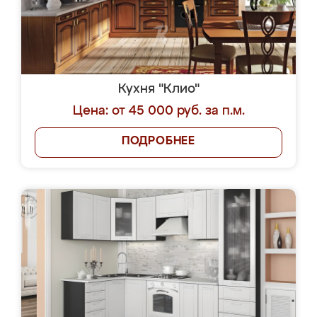
Кухня "Клио"
Цена: от 45 000 руб. за п.м.
ПОДРОБНЕЕ