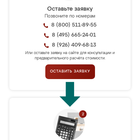
Оставьте заявку
Позвоните по номерам
8 (800) 511-89-55
8 (495) 665-24-01
8 (926) 409-68-13
Или оставьте заявку на сайте для консультации и
предварительного расчёта стоимости.
ОСТАВИТЬ ЗАЯВКУ