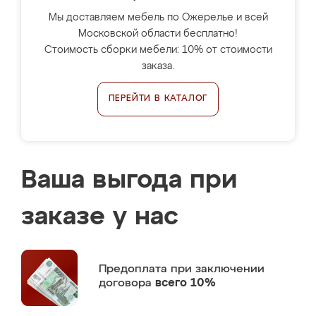
Мы доставляем мебель по Ожерелье и всей
Московской области бесплатно!
Стоимость сборки мебели: 10% от стоимости
заказа.
ПЕРЕЙТИ В КАТАЛОГ
Ваша выгода при
заказе у нас
Предоплата
при заключении
договора
всего 10%