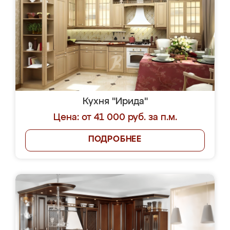
Кухня "Ирида"
Цена: от 41 000 руб. за п.м.
ПОДРОБНЕЕ