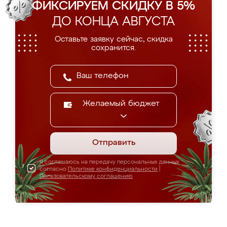
ФИКСИРУЕМ СКИДКУ В 5%
ДО КОНЦА АВГУСТА
Оставьте заявку сейчас, скидка
сохранится.
Желаемый бюджет
Отправить
Я соглашаюсь на передачу персональных данных
согласно
Политике конфиденциальности
|
Пользовательскому соглашению