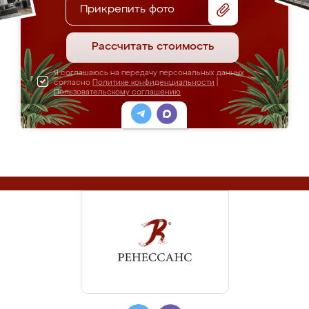
Прикрепить фото
Рассчитать стоимость
Я соглашаюсь на передачу персональных данных
согласно
Политике конфиденциальности
|
Пользовательскому соглашению