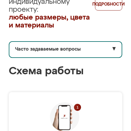
индивидуальному
ПОДРОБНОСТИ
проекту:
любые размеры, цвета
и материалы
Часто задаваемые вопросы
▼
Схема работы