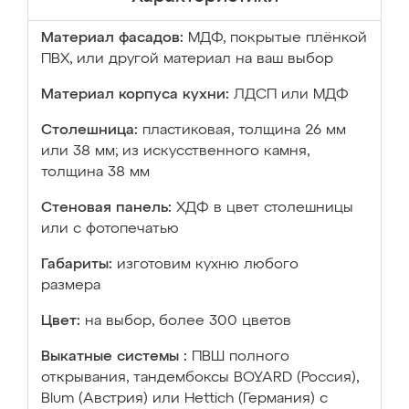
Материал фасадов:
МДФ, покрытые плёнкой
ПВХ, или другой материал на ваш выбор
Материал корпуса кухни:
ЛДСП или МДФ
Столешница:
пластиковая, толщина 26 мм
или 38 мм; из искусственного камня,
толщина 38 мм
Стеновая панель:
ХДФ в цвет столешницы
или с фотопечатью
Габариты:
изготовим кухню любого
размера
Цвет:
на выбор, более 300 цветов
Выкатные системы :
ПВШ полного
открывания, тандембоксы BOYARD (Россия),
Blum (Австрия) или Hettich (Германия) с