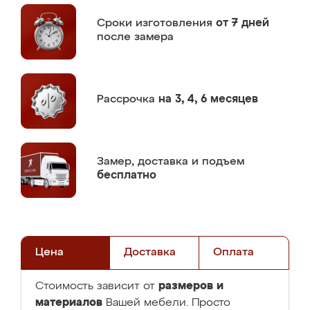
Сроки изготовления
от 7 дней
после замера
Рассрочка
на 3, 4, 6 месяцев
Замер,
доставка и подъем
бесплатно
Цена
Доставка
Оплата
размеров и
Стоимость зависит от
материалов
Вашей мебели. Просто