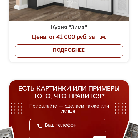
Кухня "Зима"
Цена: от 41 000 руб. за п.м.
ПОДРОБНЕЕ
ЕСТЬ КАРТИНКИ ИЛИ ПРИМЕРЫ
ТОГО, ЧТО НРАВИТСЯ?
Присылайте — сделаем также или
лучше!