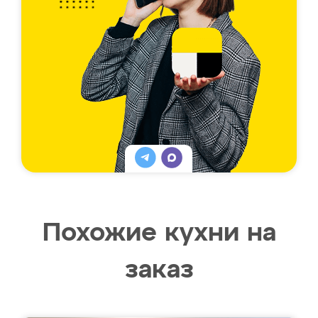
Похожие кухни на
заказ