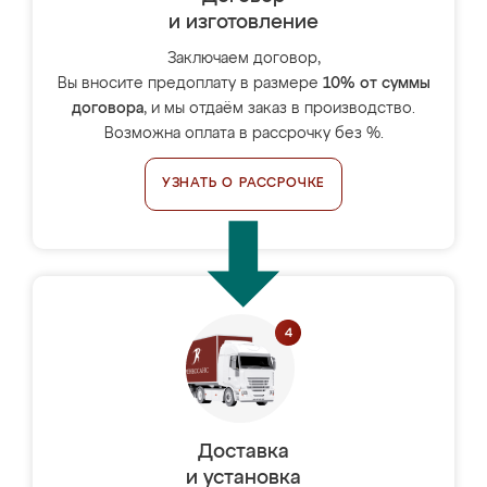
и изготовление
Заключаем договор,
Вы вносите предоплату в размере
10% от суммы
договора
, и мы отдаём заказ в производство.
Возможна оплата в рассрочку без %.
УЗНАТЬ О РАССРОЧКЕ
Доставка
и установка