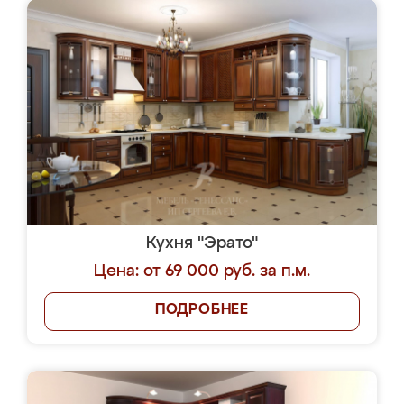
Кухня "Эрато"
Цена: от 69 000 руб. за п.м.
ПОДРОБНЕЕ