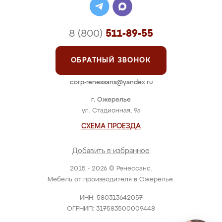
8 (800)
511-89-55
ОБРАТНЫЙ ЗВОНОК
corp-renessans@yandex.ru
г. Ожерелье
ул. Стадионная, 9а
СХЕМА ПРОЕЗДА
Добавить в избранное
2015 - 2026 © Ренессанс.
Мебель от производителя в Ожерелье.
ИНН: 580313642057
ОГРНИП: 317583500009448