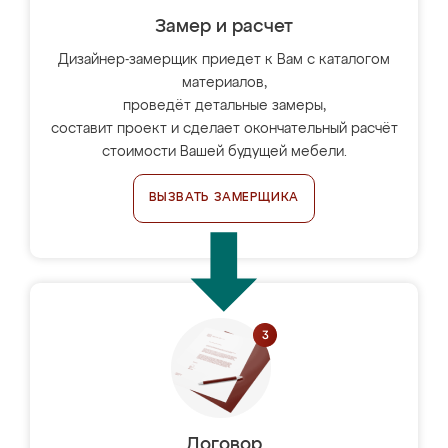
Замер и расчет
Дизайнер-замерщик приедет к Вам с каталогом
материалов,
проведёт детальные замеры,
составит проект и сделает окончательный расчёт
стоимости Вашей будущей мебели.
ВЫЗВАТЬ ЗАМЕРЩИКА
Договор