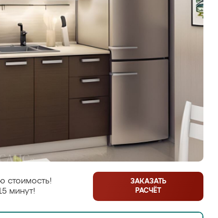
ю стоимость!
ЗАКАЗАТЬ
РАСЧЁТ
15 минут!