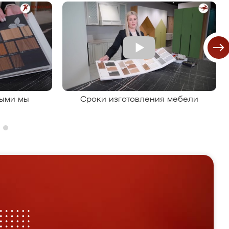
рыми мы
Сроки изготовления мебели