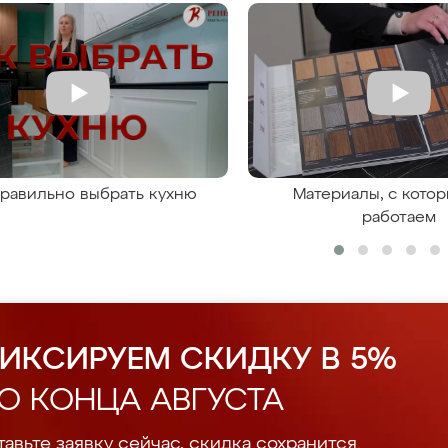
правильно выбрать кухню
Материалы, с кото
работаем
ИКСИРУЕМ СКИДКУ В 5%
О КОНЦА АВГУСТА
авьте заявку сейчас, скидка сохранится.