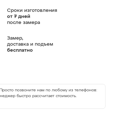
Сроки изготовления
от 7 дней
после замера
Замер,
доставка и подъем
бесплатно
Просто позвоните нам по любому из телефонов:
енеджер быстро рассчитает стоимость.