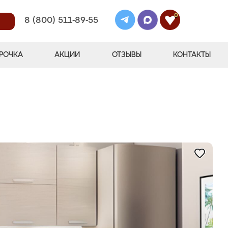
0
8 (800) 511-89-55
РОЧКА
АКЦИИ
ОТЗЫВЫ
КОНТАКТЫ