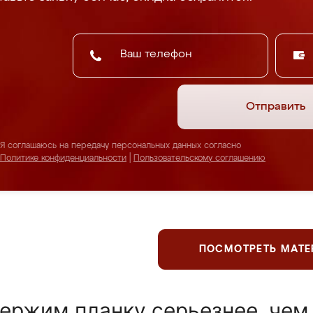
Отправить
Я соглашаюсь на передачу персональных данных согласно
Политике конфиденциальности
|
Пользовательскому соглашению
ПОСМОТРЕТЬ МАТ
ержим планку серьезнее, чем