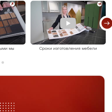
рыми мы
Сроки изготовления мебели