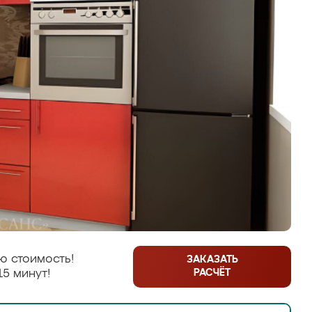
ю стоимость!
ЗАКАЗАТЬ
РАСЧЁТ
15 минут!