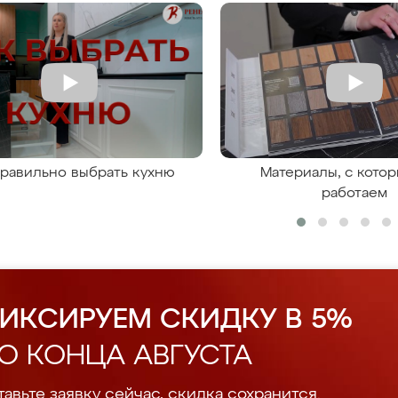
правильно выбрать кухню
Материалы, с кото
работаем
ИКСИРУЕМ СКИДКУ В 5%
О КОНЦА АВГУСТА
авьте заявку сейчас, скидка сохранится.