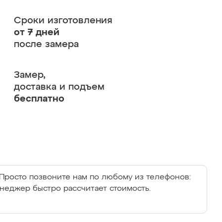
Сроки изготовления
от 7 дней
после замера
Замер,
доставка и подъем
бесплатно
Просто позвоните нам по любому из телефонов:
енеджер быстро рассчитает стоимость.