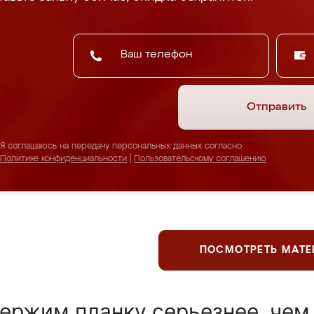
Отправить
Я соглашаюсь на передачу персональных данных согласно
Политике конфиденциальности
|
Пользовательскому соглашению
ПОСМОТРЕТЬ МАТ
ержим планку серьезнее, чем