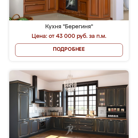
Кухня "Берегиня"
Цена: от 43 000 руб. за п.м.
ПОДРОБНЕЕ