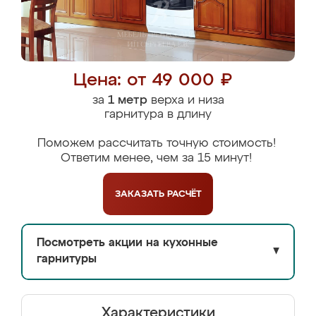
Цена: от 49 000 ₽
за
1 метр
верха и низа
гарнитура в длину
Поможем рассчитать точную стоимость!
Ответим менее, чем за 15 минут!
ЗАКАЗАТЬ
РАСЧЁТ
Посмотреть акции на кухонные
▼
гарнитуры
Характеристики