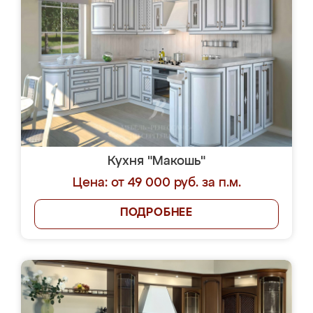
Кухня "Макошь"
Цена: от 49 000 руб. за п.м.
ПОДРОБНЕЕ