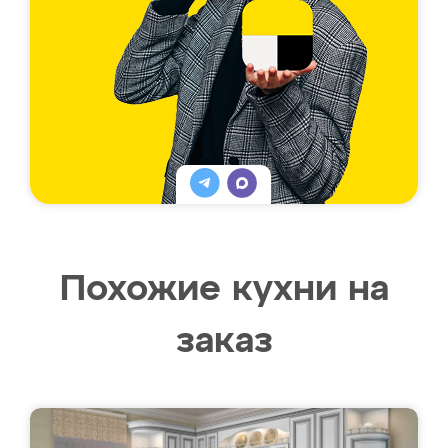
Похожие кухни на
заказ