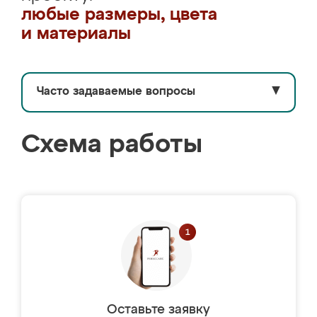
любые размеры, цвета
и материалы
Часто задаваемые вопросы
▼
Схема работы
Оставьте заявку