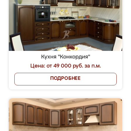
Кухня "Конкордия"
Цена: от 49 000 руб. за п.м.
ПОДРОБНЕЕ