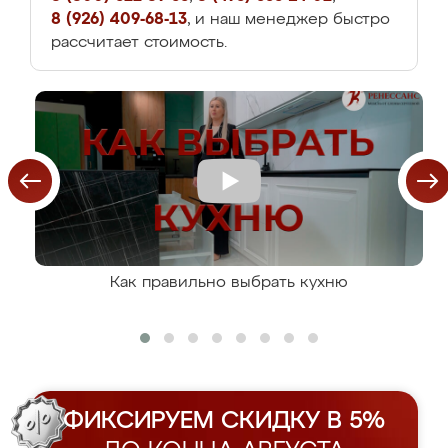
8 (926) 409-68-13
, и наш менеджер быстро
рассчитает стоимость.
Как правильно выбрать кухню
ФИКСИРУЕМ СКИДКУ В 5%