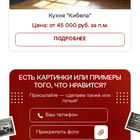
Кухня "Кибела"
Цена: от 45 000 руб. за п.м.
ПОДРОБНЕЕ
ЕСТЬ КАРТИНКИ ИЛИ ПРИМЕРЫ
ТОГО, ЧТО НРАВИТСЯ?
Присылайте — сделаем также или
лучше!
Прикрепить фото