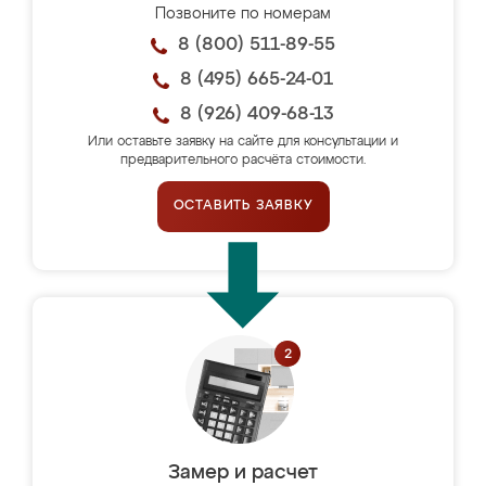
Позвоните по номерам
8 (800) 511-89-55
8 (495) 665-24-01
8 (926) 409-68-13
Или оставьте заявку на сайте для консультации и
предварительного расчёта стоимости.
ОСТАВИТЬ ЗАЯВКУ
Замер и расчет