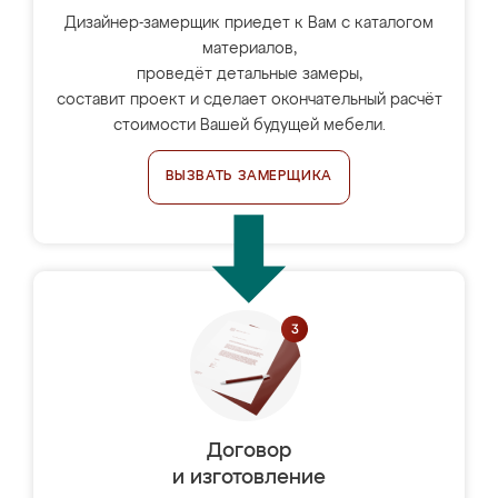
Дизайнер-замерщик приедет к Вам с каталогом
материалов,
проведёт детальные замеры,
составит проект и сделает окончательный расчёт
стоимости Вашей будущей мебели.
ВЫЗВАТЬ ЗАМЕРЩИКА
Договор
и изготовление