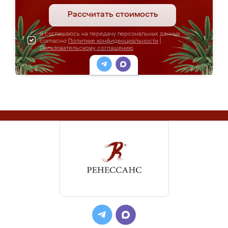
Рассчитать стоимость
Я соглашаюсь на передачу персональных данных
согласно
Политике конфиденциальности
|
Пользовательскому соглашению