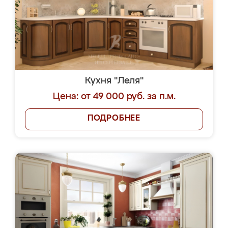
Кухня "Леля"
Цена: от 49 000 руб. за п.м.
ПОДРОБНЕЕ