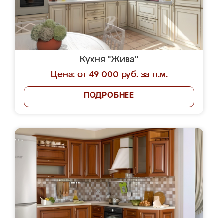
Кухня "Жива"
Цена: от 49 000 руб. за п.м.
ПОДРОБНЕЕ