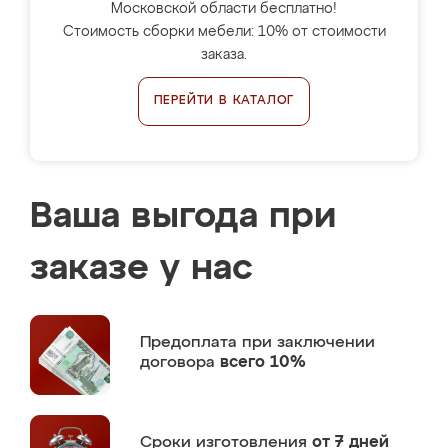
Московской области бесплатно!
Стоимость сборки мебели: 10% от стоимости
заказа.
ПЕРЕЙТИ В КАТАЛОГ
Ваша выгода при
заказе у нас
Предоплата
при заключении
договора
всего 10%
Сроки изготовления
от 7 дней