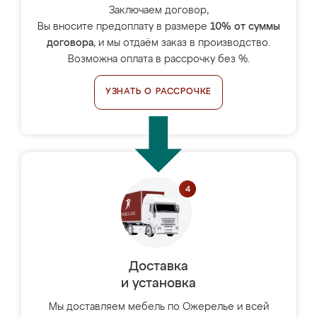
Заключаем договор,
Вы вносите предоплату в размере
10% от суммы
договора
, и мы отдаём заказ в производство.
Возможна оплата в рассрочку без %.
УЗНАТЬ О РАССРОЧКЕ
Доставка
и установка
Мы доставляем мебель по Ожерелье и всей