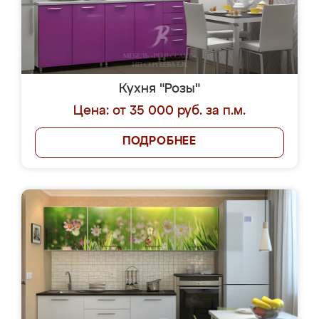
Кухня "Розы"
Цена: от 35 000 руб. за п.м.
ПОДРОБНЕЕ