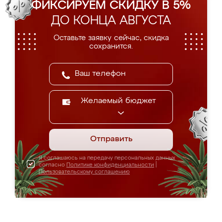
ФИКСИРУЕМ СКИДКУ В 5%
ДО КОНЦА АВГУСТА
Оставьте заявку сейчас, скидка
сохранится.
Желаемый бюджет
Отправить
Я соглашаюсь на передачу персональных данных
согласно
Политике конфиденциальности
|
Пользовательскому соглашению