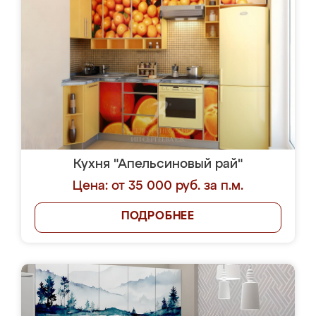
Кухня "Апельсиновый рай"
Цена: от 35 000 руб. за п.м.
ПОДРОБНЕЕ