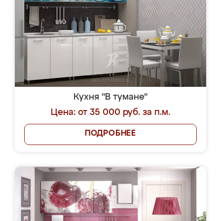
Кухня "В тумане"
Цена: от 35 000 руб. за п.м.
ПОДРОБНЕЕ