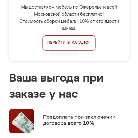
Мы доставляем мебель по Ожерелье и всей
Московской области бесплатно!
Стоимость сборки мебели: 10% от стоимости
заказа.
ПЕРЕЙТИ В КАТАЛОГ
Ваша выгода при
заказе у нас
Предоплата
при заключении
договора
всего 10%