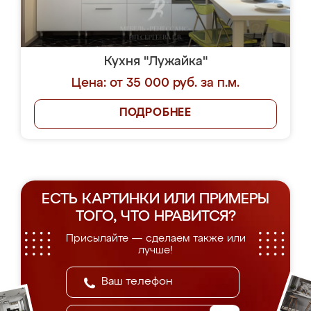
Кухня "Лужайка"
Цена: от 35 000 руб. за п.м.
ПОДРОБНЕЕ
ЕСТЬ КАРТИНКИ ИЛИ ПРИМЕРЫ
ТОГО, ЧТО НРАВИТСЯ?
Присылайте — сделаем также или
лучше!