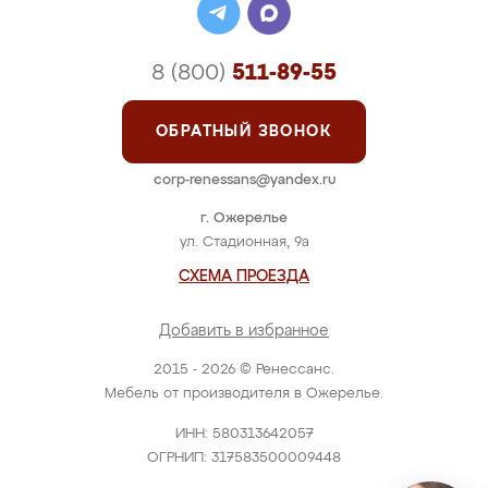
8 (800)
511-89-55
ОБРАТНЫЙ ЗВОНОК
corp-renessans@yandex.ru
г. Ожерелье
ул. Стадионная, 9а
СХЕМА ПРОЕЗДА
Добавить в избранное
2015 - 2026 © Ренессанс.
Мебель от производителя в Ожерелье.
ИНН: 580313642057
ОГРНИП: 317583500009448