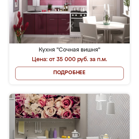
Кухня "Сочная вишня"
Цена: от 35 000 руб. за п.м.
ПОДРОБНЕЕ