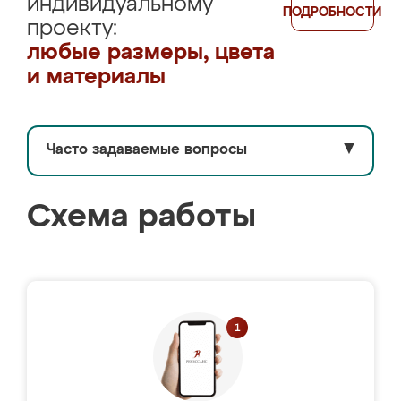
индивидуальному
ПОДРОБНОСТИ
проекту:
любые размеры, цвета
и материалы
Часто задаваемые вопросы
▼
Схема работы