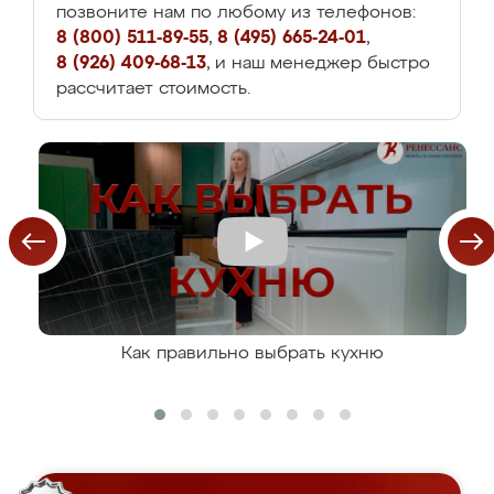
позвоните нам по любому из телефонов:
8 (800) 511-89-55
,
8 (495) 665-24-01
,
8 (926) 409-68-13
, и наш менеджер быстро
рассчитает стоимость.
Как правильно выбрать кухню