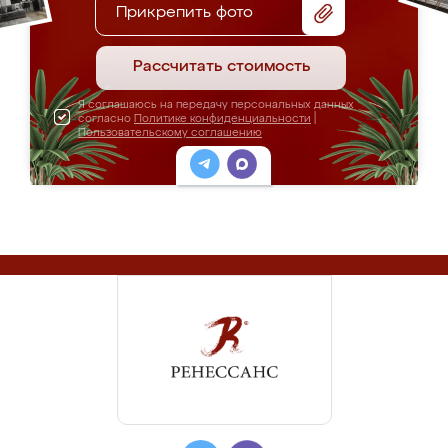
Прикрепить фото
Рассчитать стоимость
Я соглашаюсь на передачу персональных данных
согласно
Политике конфиденциальности
|
Пользовательскому соглашению