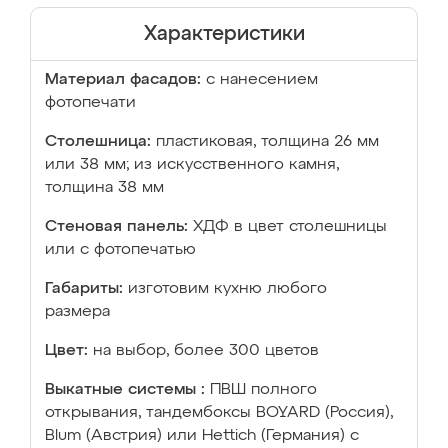
Характеристики
Материал фасадов:
с нанесением
фотопечати
Столешница:
пластиковая, толщина 26 мм
или 38 мм; из искусственного камня,
толщина 38 мм
Стеновая панель:
ХДФ в цвет столешницы
или с фотопечатью
Габариты:
изготовим кухню любого
размера
Цвет:
на выбор, более 300 цветов
Выкатные системы :
ПВШ полного
открывания, тандембоксы BOYARD (Россия),
Blum (Австрия) или Hettich (Германия) с