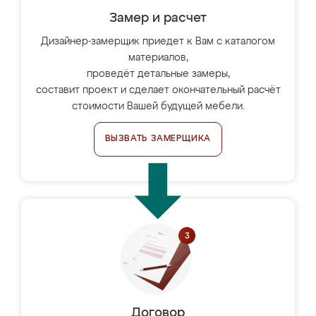
Замер и расчет
Дизайнер-замерщик приедет к Вам с каталогом
материалов,
проведёт детальные замеры,
составит проект и сделает окончательный расчёт
стоимости Вашей будущей мебели.
ВЫЗВАТЬ ЗАМЕРЩИКА
Договор