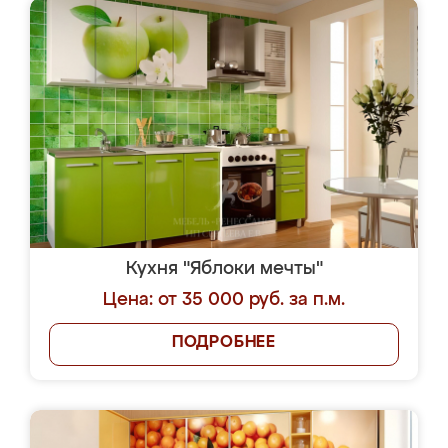
Кухня "Яблоки мечты"
Цена: от 35 000 руб. за п.м.
ПОДРОБНЕЕ