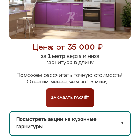
Цена: от 35 000 ₽
за
1 метр
верха и низа
гарнитура в длину
Поможем рассчитать точную стоимость!
Ответим менее, чем за 15 минут!
ЗАКАЗАТЬ
РАСЧЁТ
Посмотреть акции на кухонные
▼
гарнитуры