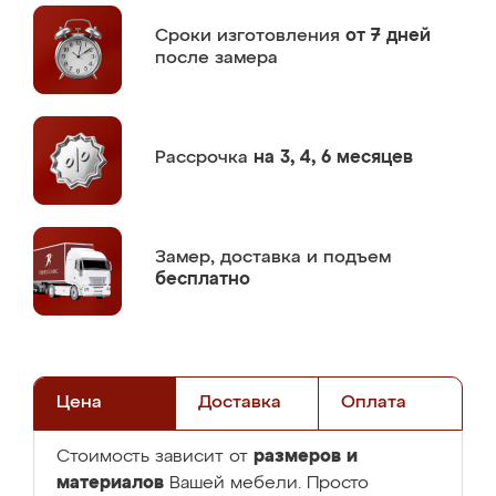
Сроки изготовления
от 7 дней
после замера
Рассрочка
на 3, 4, 6 месяцев
Замер,
доставка и подъем
бесплатно
Цена
Доставка
Оплата
размеров и
Стоимость зависит от
материалов
Вашей мебели. Просто