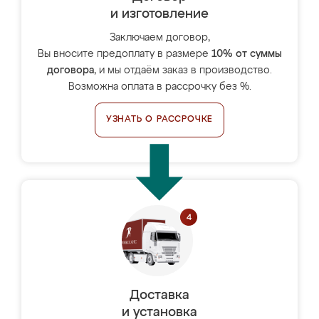
и изготовление
Заключаем договор,
Вы вносите предоплату в размере
10% от суммы
договора
, и мы отдаём заказ в производство.
Возможна оплата в рассрочку без %.
УЗНАТЬ О РАССРОЧКЕ
Доставка
и установка