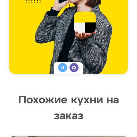
Похожие кухни на
заказ