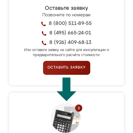
Оставьте заявку
Позвоните по номерам
8 (800) 511-89-55
8 (495) 665-24-01
8 (926) 409-68-13
Или оставьте заявку на сайте для консультации и
предварительного расчёта стоимости.
ОСТАВИТЬ ЗАЯВКУ