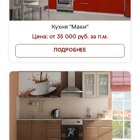
Кухня "Маки"
Цена: от 35 000 руб. за п.м.
ПОДРОБНЕЕ