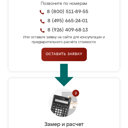
Позвоните по номерам
8 (800) 511-89-55
8 (495) 665-24-01
8 (926) 409-68-13
Или оставьте заявку на сайте для консультации и
предварительного расчёта стоимости.
ОСТАВИТЬ ЗАЯВКУ
Замер и расчет