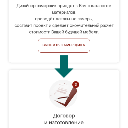
Дизайнер-замерщик приедет к Вам с каталогом
материалов,
проведёт детальные замеры,
составит проект и сделает окончательный расчёт
стоимости Вашей будущей мебели.
ВЫЗВАТЬ ЗАМЕРЩИКА
Договор
и изготовление