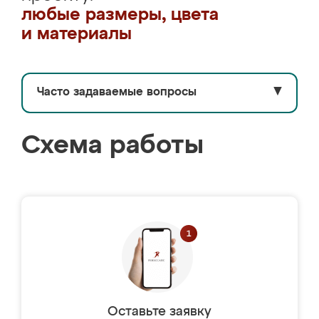
любые размеры, цвета
и материалы
Часто задаваемые вопросы
▼
Схема работы
Оставьте заявку