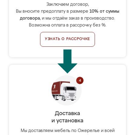
Заключаем договор,
Вы вносите предоплату в размере
10% от суммы
договора
, и мы отдаём заказ в производство.
Возможна оплата в рассрочку без %.
УЗНАТЬ О РАССРОЧКЕ
Доставка
и установка
Мы доставляем мебель по Ожерелье и всей