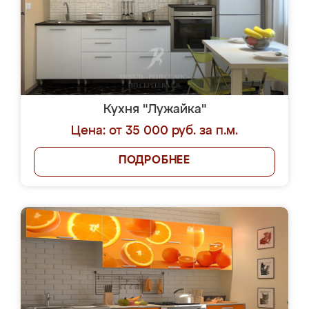
Кухня "Лужайка"
Цена: от 35 000 руб. за п.м.
ПОДРОБНЕЕ