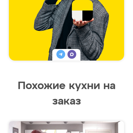
Похожие кухни на
заказ