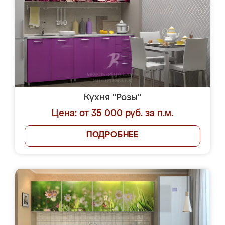
Кухня "Розы"
Цена: от 35 000 руб. за п.м.
ПОДРОБНЕЕ