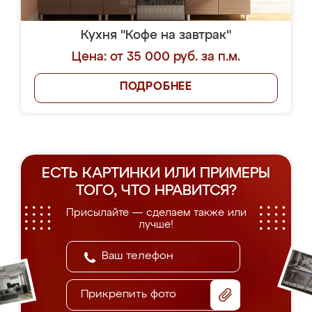
Кухня "Кофе на завтрак"
Цена: от 35 000 руб. за п.м.
ПОДРОБНЕЕ
ЕСТЬ КАРТИНКИ ИЛИ ПРИМЕРЫ
ТОГО, ЧТО НРАВИТСЯ?
Присылайте — сделаем также или
лучше!
Прикрепить фото