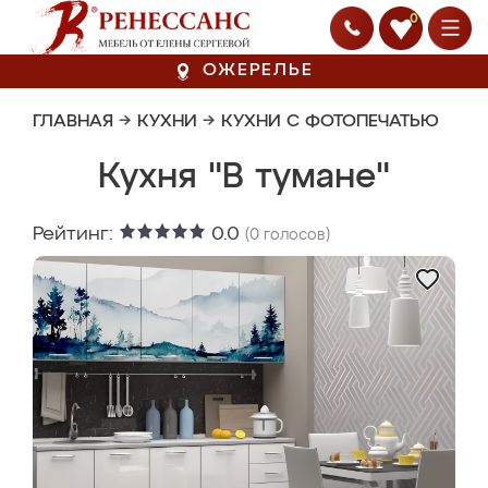
0
ОЖЕРЕЛЬЕ
ГЛАВНАЯ
→
КУХНИ
→
КУХНИ С ФОТОПЕЧАТЬЮ
Кухня "В тумане"
Рейтинг:
0.0
(
0
голосов)