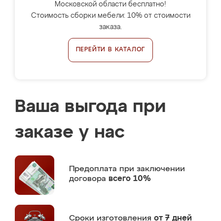
Московской области бесплатно!
Стоимость сборки мебели: 10% от стоимости
заказа.
ПЕРЕЙТИ В КАТАЛОГ
Ваша выгода при
заказе у нас
Предоплата
при заключении
договора
всего 10%
Сроки изготовления
от 7 дней