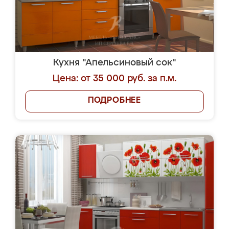
Кухня "Апельсиновый сок"
Цена: от 35 000 руб. за п.м.
ПОДРОБНЕЕ