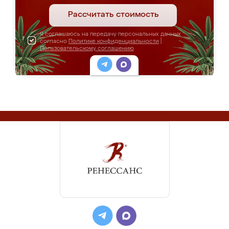
Рассчитать стоимость
Я соглашаюсь на передачу персональных данных
согласно
Политике конфиденциальности
|
Пользовательскому соглашению