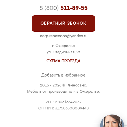
8 (800)
511-89-55
ОБРАТНЫЙ ЗВОНОК
corp-renessans@yandex.ru
г. Ожерелье
ул. Стадионная, 9а
СХЕМА ПРОЕЗДА
Добавить в избранное
2015 - 2026 © Ренессанс.
Мебель от производителя в Ожерелье.
ИНН: 580313642057
ОГРНИП: 317583500009448