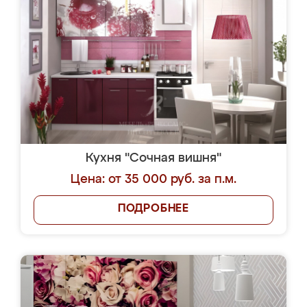
Кухня "Сочная вишня"
Цена: от 35 000 руб. за п.м.
ПОДРОБНЕЕ