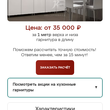
Цена: от 35 000 ₽
за
1 метр
верха и низа
гарнитура в длину
Поможем рассчитать точную стоимость!
Ответим менее, чем за 15 минут!
ЗАКАЗАТЬ
РАСЧЁТ
Посмотреть акции на кухонные
▼
гарнитуры
Характеристики