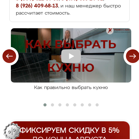
8 (926) 409-68-13
, и наш менеджер быстро
рассчитает стоимость.
Как правильно выбрать кухню
ФИКСИРУЕМ СКИДКУ В 5%