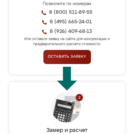
Позвоните по номерам
8 (800) 511-89-55
8 (495) 665-24-01
8 (926) 409-68-13
Или оставьте заявку на сайте для консультации и
предварительного расчёта стоимости.
ОСТАВИТЬ ЗАЯВКУ
Замер и расчет