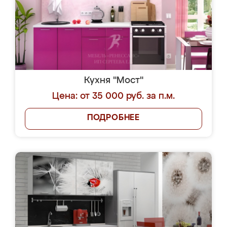
Кухня "Мост"
Цена: от 35 000 руб. за п.м.
ПОДРОБНЕЕ