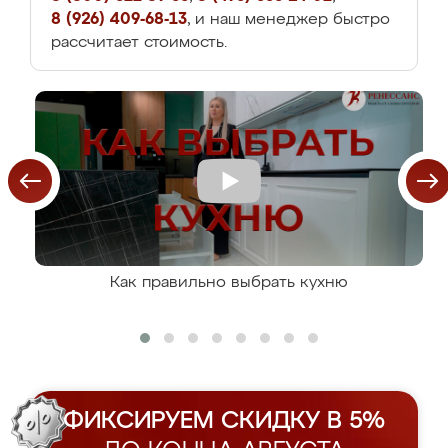
8 (926) 409-68-13
, и наш менеджер быстро
рассчитает стоимость.
Как правильно выбрать кухню
ФИКСИРУЕМ СКИДКУ В 5%