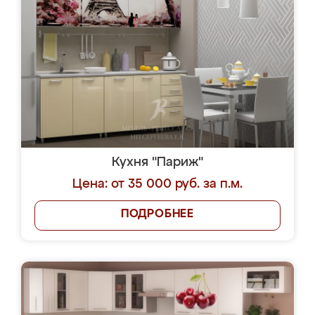
Кухня "Париж"
Цена: от 35 000 руб. за п.м.
ПОДРОБНЕЕ