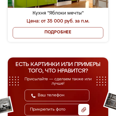
Кухня "Яблоки мечты"
Цена: от 35 000 руб. за п.м.
ПОДРОБНЕЕ
ЕСТЬ КАРТИНКИ ИЛИ ПРИМЕРЫ
ТОГО, ЧТО НРАВИТСЯ?
Присылайте — сделаем также или
лучше!
Прикрепить фото