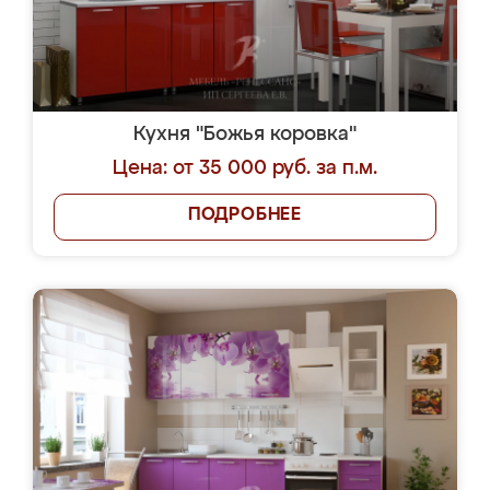
Кухня "Божья коровка"
Цена: от 35 000 руб. за п.м.
ПОДРОБНЕЕ