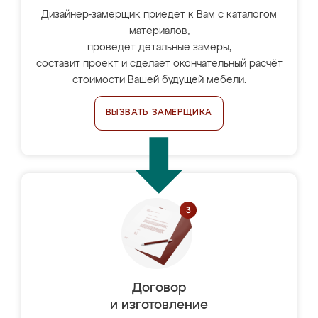
Дизайнер-замерщик приедет к Вам с каталогом
материалов,
проведёт детальные замеры,
составит проект и сделает окончательный расчёт
стоимости Вашей будущей мебели.
ВЫЗВАТЬ ЗАМЕРЩИКА
Договор
и изготовление