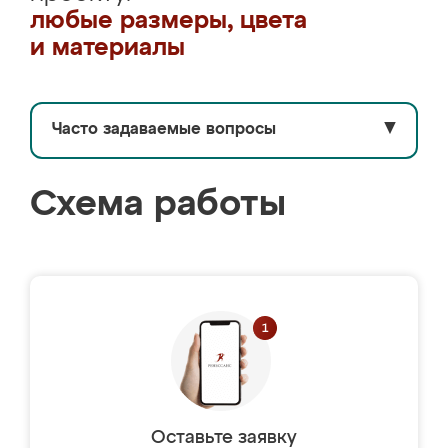
любые размеры, цвета
и материалы
Часто задаваемые вопросы
▼
Схема работы
Оставьте заявку