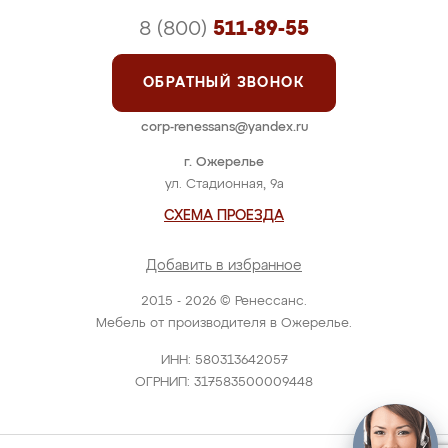
8 (800)
511-89-55
ОБРАТНЫЙ ЗВОНОК
corp-renessans@yandex.ru
г. Ожерелье
ул. Стадионная, 9а
СХЕМА ПРОЕЗДА
Добавить в избранное
2015 - 2026 © Ренессанс.
Мебель от производителя в Ожерелье.
ИНН: 580313642057
ОГРНИП: 317583500009448