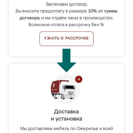
Заключаем договор,
Вы вносите предоплату в размере
10% от суммы
договора
, и мы отдаём заказ в производство.
Возможна оплата в рассрочку без %.
УЗНАТЬ О РАССРОЧКЕ
Доставка
и установка
Мы доставляем мебель по Ожерелье и всей