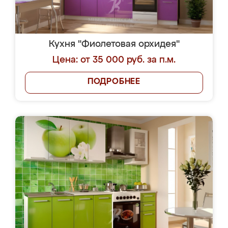
Кухня "Фиолетовая орхидея"
Цена: от 35 000 руб. за п.м.
ПОДРОБНЕЕ