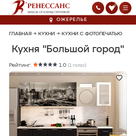
0
ОЖЕРЕЛЬЕ
ГЛАВНАЯ
→
КУХНИ
→
КУХНИ С ФОТОПЕЧАТЬЮ
Кухня "Большой город"
Рейтинг:
1.0
(
1
голос)