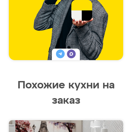
Похожие кухни на
заказ