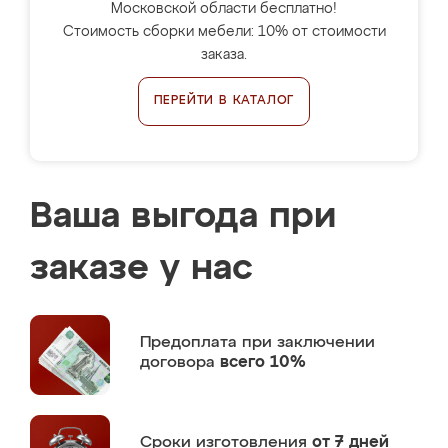
Московской области бесплатно!
Стоимость сборки мебели: 10% от стоимости
заказа.
ПЕРЕЙТИ В КАТАЛОГ
Ваша выгода при
заказе у нас
Предоплата
при заключении
договора
всего 10%
Сроки изготовления
от 7 дней