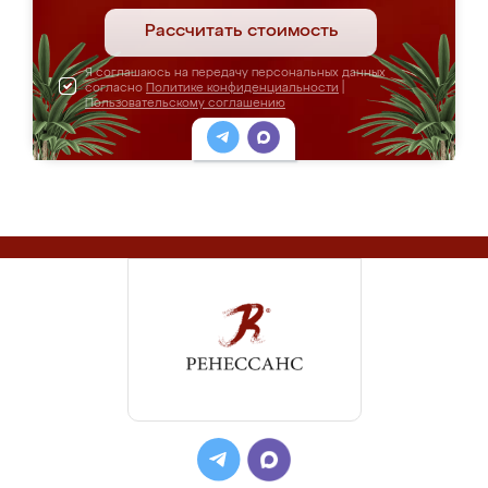
Рассчитать стоимость
Я соглашаюсь на передачу персональных данных
согласно
Политике конфиденциальности
|
Пользовательскому соглашению