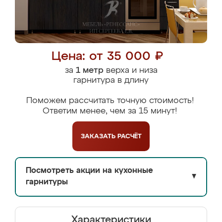
Цена: от 35 000 ₽
за
1 метр
верха и низа
гарнитура в длину
Поможем рассчитать точную стоимость!
Ответим менее, чем за 15 минут!
ЗАКАЗАТЬ
РАСЧЁТ
Посмотреть акции на кухонные
▼
гарнитуры
Характеристики