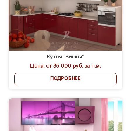
Кухня "Вишня"
Цена: от 35 000 руб. за п.м.
ПОДРОБНЕЕ