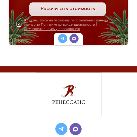
Рассчитать стоимость
Я соглашаюсь на передачу персональных данных
согласно
Политике конфиденциальности
|
Пользовательскому соглашению