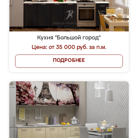
Кухня "Большой город"
Цена: от 35 000 руб. за п.м.
ПОДРОБНЕЕ