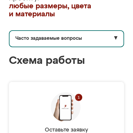
любые размеры, цвета
и материалы
Часто задаваемые вопросы
▼
Схема работы
Оставьте заявку