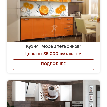
Кухня "Море апельсинов"
Цена: от 35 000 руб. за п.м.
ПОДРОБНЕЕ