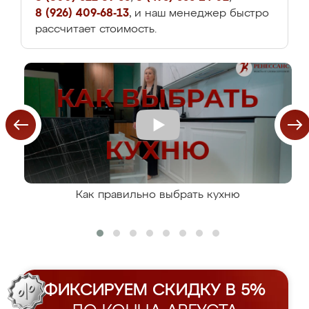
8 (926) 409-68-13
, и наш менеджер быстро
рассчитает стоимость.
Как правильно выбрать кухню
ФИКСИРУЕМ СКИДКУ В 5%