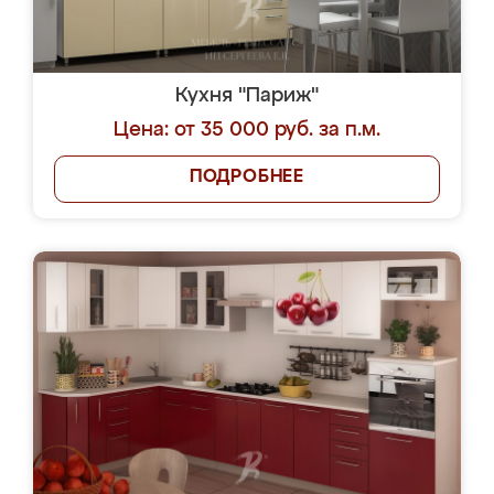
Кухня "Париж"
Цена: от 35 000 руб. за п.м.
ПОДРОБНЕЕ