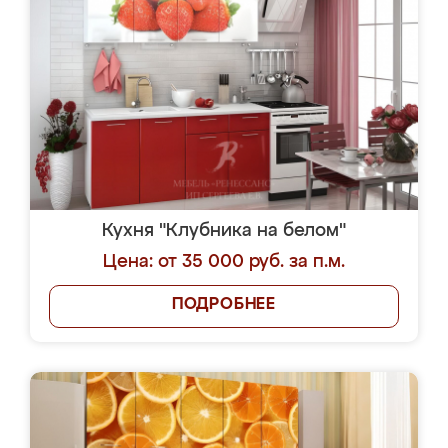
Кухня "Клубника на белом"
Цена: от 35 000 руб. за п.м.
ПОДРОБНЕЕ