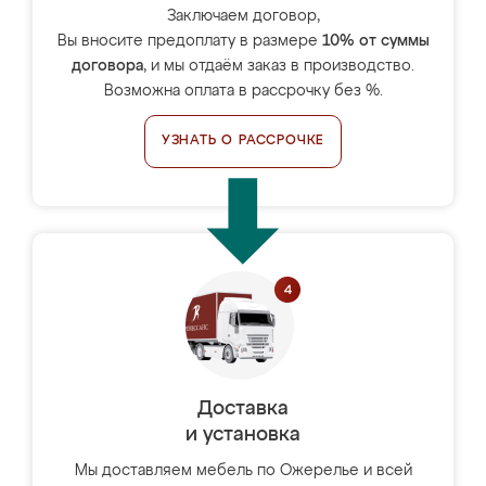
Заключаем договор,
Вы вносите предоплату в размере
10% от суммы
договора
, и мы отдаём заказ в производство.
Возможна оплата в рассрочку без %.
УЗНАТЬ О РАССРОЧКЕ
Доставка
и установка
Мы доставляем мебель по Ожерелье и всей