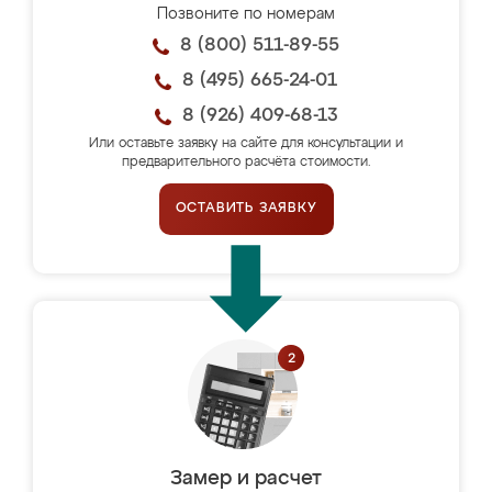
Позвоните по номерам
8 (800) 511-89-55
8 (495) 665-24-01
8 (926) 409-68-13
Или оставьте заявку на сайте для консультации и
предварительного расчёта стоимости.
ОСТАВИТЬ ЗАЯВКУ
Замер и расчет