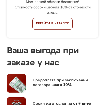
Московской области бесплатно!
Стоимость сборки мебели: 10% от стоимости
заказа.
ПЕРЕЙТИ В КАТАЛОГ
Ваша выгода при
заказе у нас
Предоплата
при заключении
договора
всего 10%
Сроки изготовления
от 7 дней