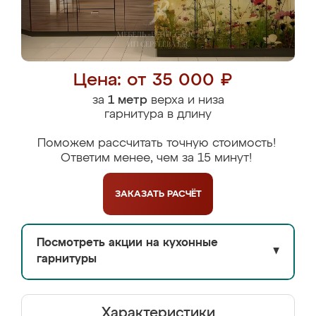
Цена: от 35 000 ₽
за
1 метр
верха и низа
гарнитура в длину
Поможем рассчитать точную стоимость!
Ответим менее, чем за 15 минут!
ЗАКАЗАТЬ
РАСЧЁТ
Посмотреть акции на кухонные
▼
гарнитуры
Характеристики