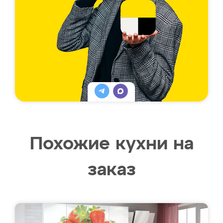
Похожие кухни на
заказ