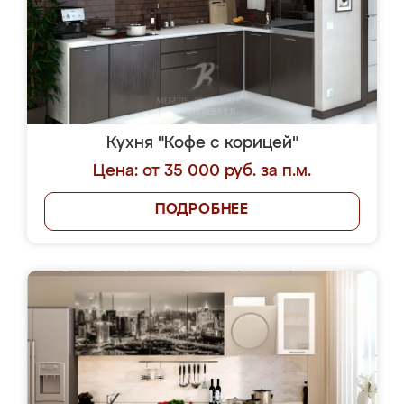
Кухня "Кофе с корицей"
Цена: от 35 000 руб. за п.м.
ПОДРОБНЕЕ