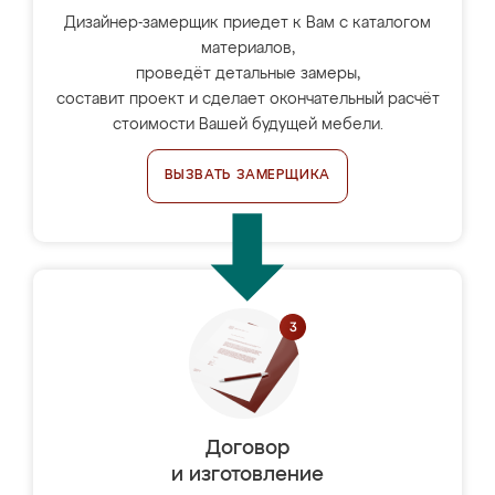
Дизайнер-замерщик приедет к Вам с каталогом
материалов,
проведёт детальные замеры,
составит проект и сделает окончательный расчёт
стоимости Вашей будущей мебели.
ВЫЗВАТЬ ЗАМЕРЩИКА
Договор
и изготовление