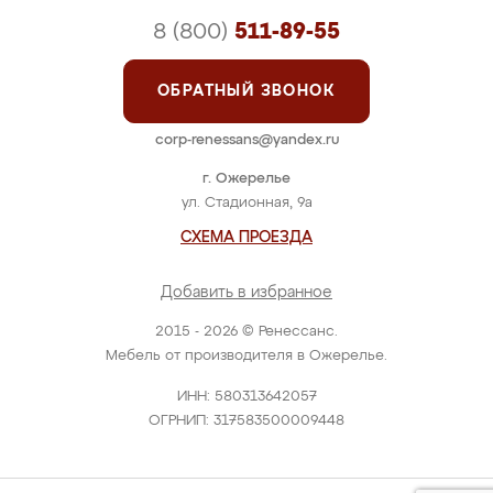
8 (800)
511-89-55
ОБРАТНЫЙ ЗВОНОК
corp-renessans@yandex.ru
г. Ожерелье
ул. Стадионная, 9а
СХЕМА ПРОЕЗДА
Добавить в избранное
2015 - 2026 © Ренессанс.
Мебель от производителя в Ожерелье.
ИНН: 580313642057
ОГРНИП: 317583500009448