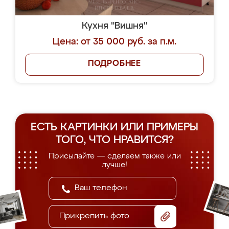
Кухня "Вишня"
Цена: от 35 000 руб. за п.м.
ПОДРОБНЕЕ
ЕСТЬ КАРТИНКИ ИЛИ ПРИМЕРЫ
ТОГО, ЧТО НРАВИТСЯ?
Присылайте — сделаем также или
лучше!
Прикрепить фото