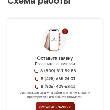
Схема работы
Оставьте заявку
Позвоните по номерам
8 (800) 511-89-55
8 (495) 665-24-01
8 (926) 409-68-13
Или оставьте заявку на сайте для консультации и
предварительного расчёта стоимости.
ОСТАВИТЬ ЗАЯВКУ