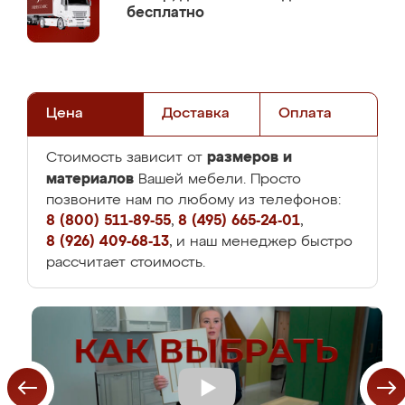
бесплатно
Цена
Доставка
Оплата
размеров и
Стоимость зависит от
материалов
Вашей мебели. Просто
позвоните нам по любому из телефонов:
8 (800) 511-89-55
,
8 (495) 665-24-01
,
8 (926) 409-68-13
, и наш менеджер быстро
рассчитает стоимость.