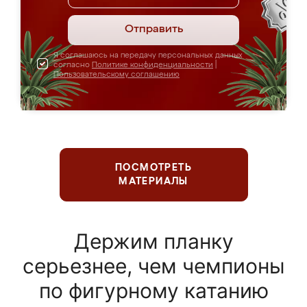
Отправить
Я соглашаюсь на передачу персональных данных
согласно
Политике конфиденциальности
|
Пользовательскому соглашению
ПОСМОТРЕТЬ
МАТЕРИАЛЫ
Держим планку
серьезнее, чем чемпионы
по фигурному катанию