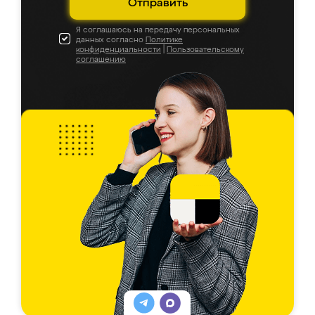
Отправить
Я соглашаюсь на передачу персональных
данных согласно
Политике
конфиденциальности
|
Пользовательскому
соглашению