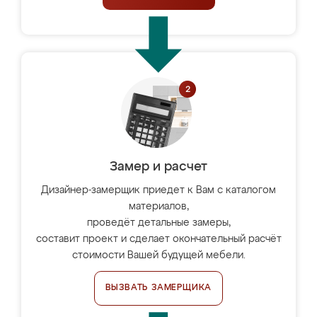
Замер и расчет
Дизайнер-замерщик приедет к Вам с каталогом
материалов,
проведёт детальные замеры,
составит проект и сделает окончательный расчёт
стоимости Вашей будущей мебели.
ВЫЗВАТЬ ЗАМЕРЩИКА