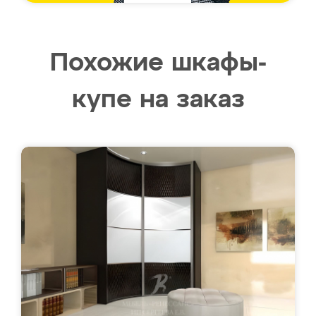
Похожие шкафы-
купе на заказ