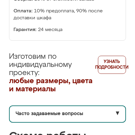
Оплата:
10% предоплата, 90% после
доставки шкафа
Гарантия:
24 месяца
Изготовим по
УЗНАТЬ
индивидуальному
ПОДРОБНОСТИ
проекту:
любые размеры, цвета
и материалы
Часто задаваемые вопросы
▼