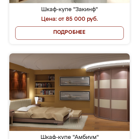
Шкаф-купе "Закинф"
Цена: от 85 000 руб.
ПОДРОБНЕЕ
Шкаф-купе "Амбиум"