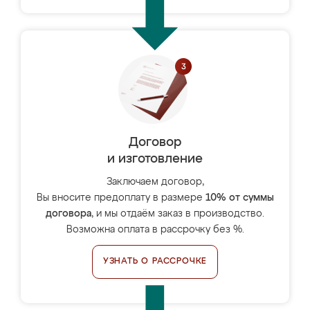
Договор
и изготовление
Заключаем договор,
Вы вносите предоплату в размере
10% от суммы
договора
, и мы отдаём заказ в производство.
Возможна оплата в рассрочку без %.
УЗНАТЬ О РАССРОЧКЕ