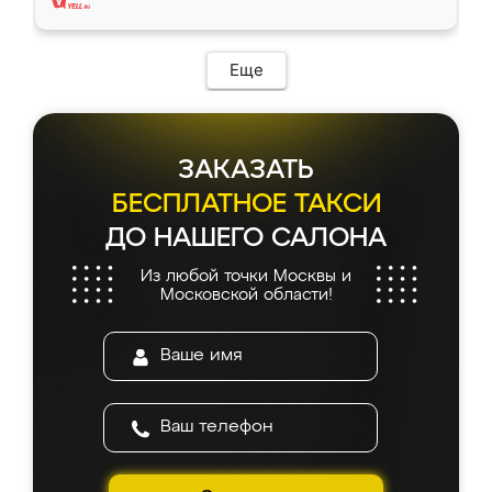
Еще
ЗАКАЗАТЬ
БЕСПЛАТНОЕ ТАКСИ
ДО НАШЕГО САЛОНА
Из любой точки Москвы и
Московской области!