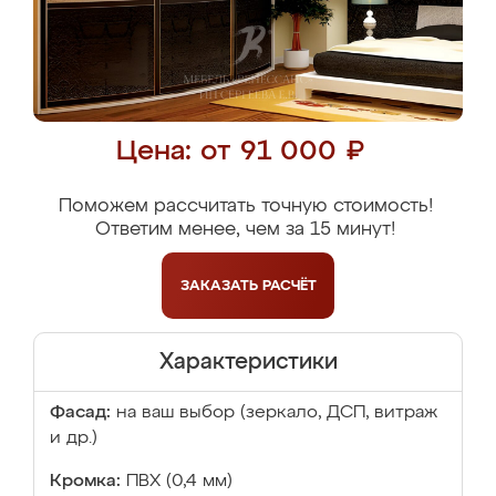
Цена: от 91 000 ₽
Поможем рассчитать точную стоимость!
Ответим менее, чем за 15 минут!
ЗАКАЗАТЬ
РАСЧЁТ
Характеристики
Фасад:
на ваш выбор (зеркало, ДСП, витраж
и др.)
Кромка:
ПВХ (0,4 мм)