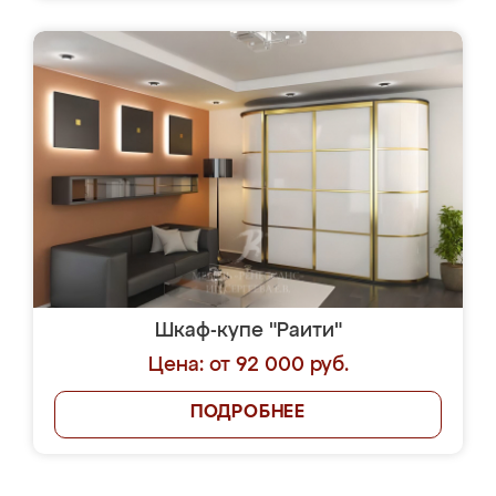
Шкаф-купе "Раити"
Цена: от 92 000 руб.
ПОДРОБНЕЕ