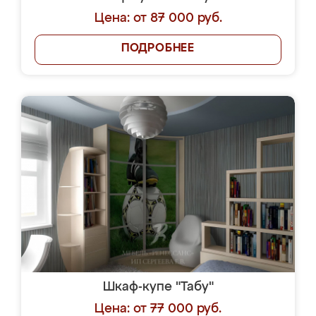
Цена: от 87 000 руб.
ПОДРОБНЕЕ
Шкаф-купе "Табу"
Цена: от 77 000 руб.