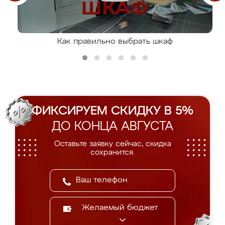
Как правильно выбрать шкаф
ФИКСИРУЕМ СКИДКУ В 5%
ДО КОНЦА АВГУСТА
Оставьте заявку сейчас, скидка
сохранится.
Желаемый бюджет