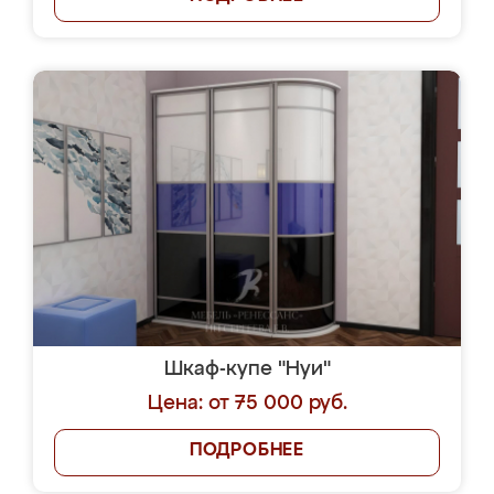
Шкаф-купе "Нуи"
Цена: от 75 000 руб.
ПОДРОБНЕЕ