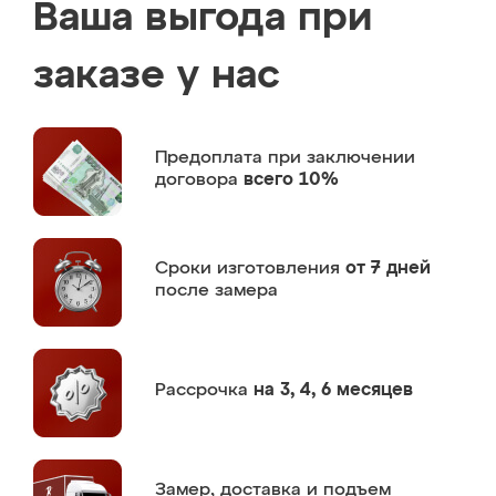
Ваша выгода при
заказе у нас
Предоплата
при заключении
договора
всего 10%
Сроки изготовления
от 7 дней
после замера
Рассрочка
на 3, 4, 6 месяцев
Замер,
доставка и подъем