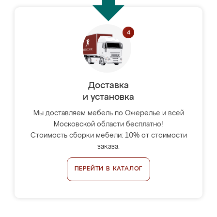
Доставка
и установка
Мы доставляем мебель по Ожерелье и всей
Московской области бесплатно!
Стоимость сборки мебели: 10% от стоимости
заказа.
ПЕРЕЙТИ В КАТАЛОГ