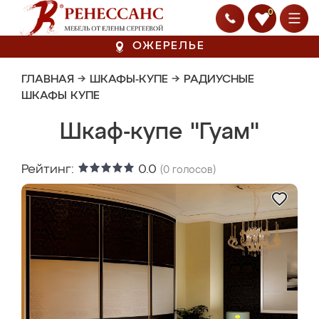
0
ОЖЕРЕЛЬЕ
ГЛАВНАЯ
→
ШКАФЫ-КУПЕ
→
РАДИУСНЫЕ
ШКАФЫ КУПЕ
Шкаф-купе "Гуам"
Рейтинг:
0.0
(
0
голосов)