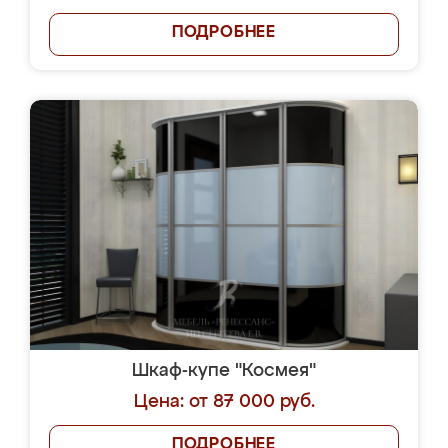
ПОДРОБНЕЕ
Шкаф-купе "Космея"
Цена: от 87 000 руб.
ПОДРОБНЕЕ