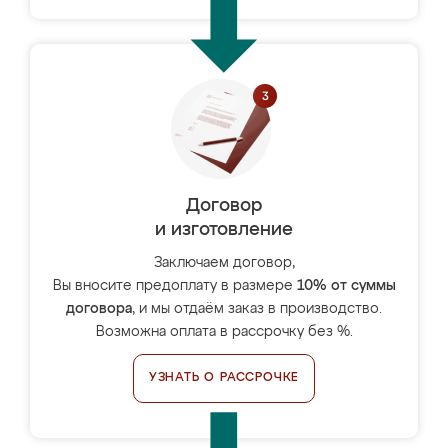
Договор
и изготовление
Заключаем договор,
Вы вносите предоплату в размере
10% от суммы
договора
, и мы отдаём заказ в производство.
Возможна оплата в рассрочку без %.
УЗНАТЬ О РАССРОЧКЕ