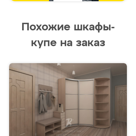
Похожие шкафы-
купе на заказ