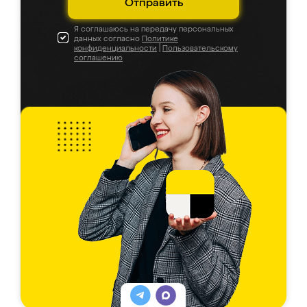
Отправить
Я соглашаюсь на передачу персональных
данных согласно
Политике
конфиденциальности
|
Пользовательскому
соглашению