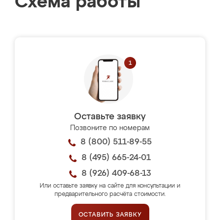
Схема работы
Оставьте заявку
Позвоните по номерам
8 (800) 511-89-55
8 (495) 665-24-01
8 (926) 409-68-13
Или оставьте заявку на сайте для консультации и
предварительного расчёта стоимости.
ОСТАВИТЬ ЗАЯВКУ