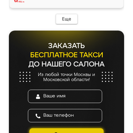
Еще
ЗАКАЗАТЬ
БЕСПЛАТНОЕ ТАКСИ
ДО НАШЕГО САЛОНА
Из любой точки Москвы и
Московской области!