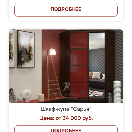
ПОДРОБНЕЕ
Шкаф-купе "Сарья"
Цена: от 34 000 руб.
ПОДРОБНЕЕ