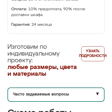
Оплата:
10% предоплата, 90% после
доставки шкафа
Гарантия:
24 месяца
Изготовим по
УЗНАТЬ
индивидуальному
ПОДРОБНОСТИ
проекту:
любые размеры, цвета
и материалы
Часто задаваемые вопросы
▼