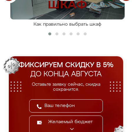
Как правильно выбрать шкаф
ФИКСИРУЕМ СКИДКУ В 5%
ДО КОНЦА АВГУСТА
Оставьте заявку сейчас, скидка
сохранится.
Желаемый бюджет