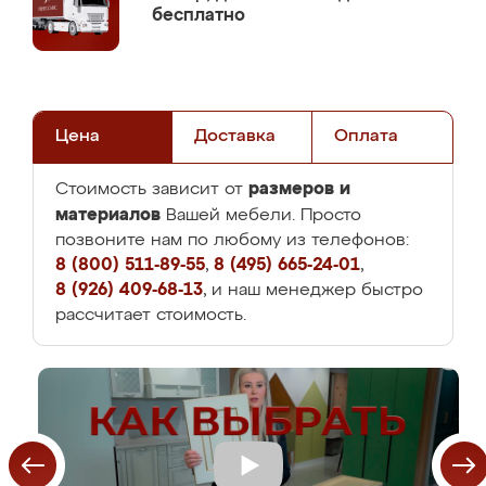
бесплатно
Цена
Доставка
Оплата
размеров и
Стоимость зависит от
материалов
Вашей мебели. Просто
позвоните нам по любому из телефонов:
8 (800) 511-89-55
,
8 (495) 665-24-01
,
8 (926) 409-68-13
, и наш менеджер быстро
рассчитает стоимость.