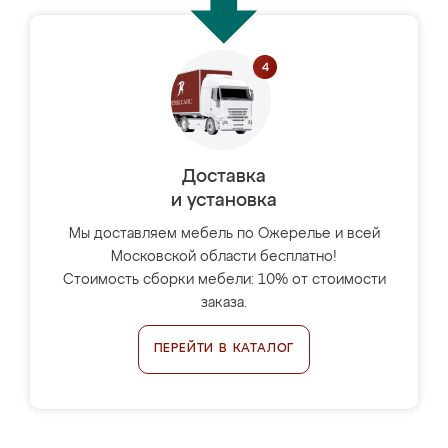
Доставка
и установка
Мы доставляем мебель по Ожерелье и всей
Московской области бесплатно!
Стоимость сборки мебели: 10% от стоимости
заказа.
ПЕРЕЙТИ В КАТАЛОГ