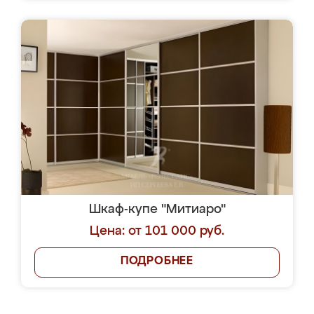
Шкаф-купе "Митиаро"
Цена: от 101 000 руб.
ПОДРОБНЕЕ