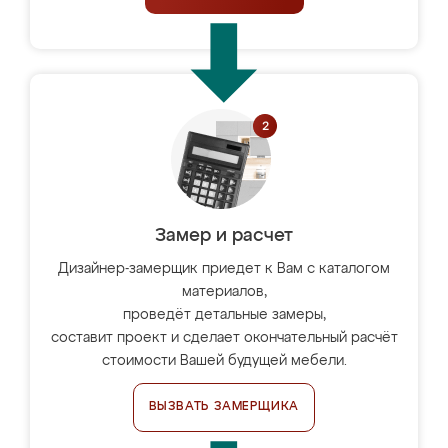
Замер и расчет
Дизайнер-замерщик приедет к Вам с каталогом
материалов,
проведёт детальные замеры,
составит проект и сделает окончательный расчёт
стоимости Вашей будущей мебели.
ВЫЗВАТЬ ЗАМЕРЩИКА