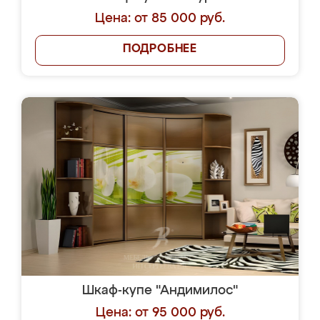
Цена: от 85 000 руб.
ПОДРОБНЕЕ
Шкаф-купе "Андимилос"
Цена: от 95 000 руб.