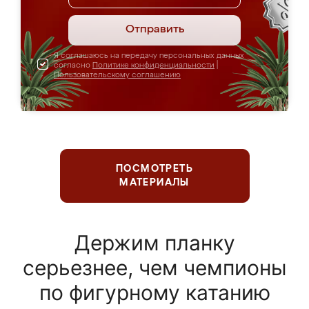
Отправить
Я соглашаюсь на передачу персональных данных
согласно
Политике конфиденциальности
|
Пользовательскому соглашению
ПОСМОТРЕТЬ
МАТЕРИАЛЫ
Держим планку
серьезнее, чем чемпионы
по фигурному катанию