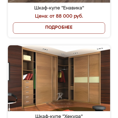
Шкаф-купе "Енавика"
Цена: от 88 000 руб.
ПОДРОБНЕЕ
Шкаф-купе "Хекура"