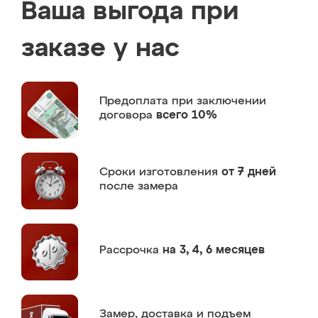
Ваша выгода при
заказе у нас
Предоплата
при заключении
договора
всего 10%
Сроки изготовления
от 7 дней
после замера
Рассрочка
на 3, 4, 6 месяцев
Замер,
доставка и подъем