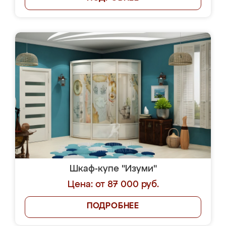
Шкаф-купе "Изуми"
Цена: от 87 000 руб.
ПОДРОБНЕЕ