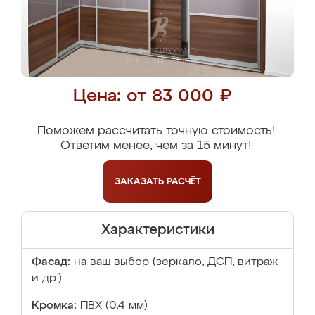
Цена: от 83 000 ₽
Поможем рассчитать точную стоимость!
Ответим менее, чем за 15 минут!
ЗАКАЗАТЬ
РАСЧЁТ
Характеристики
Фасад:
на ваш выбор (зеркало, ДСП, витраж
и др.)
Кромка:
ПВХ (0,4 мм)