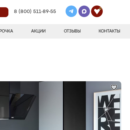
0
8 (800) 511-89-55
РОЧКА
АКЦИИ
ОТЗЫВЫ
КОНТАКТЫ