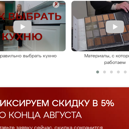
правильно выбрать кухню
Материалы, с кото
работаем
ИКСИРУЕМ СКИДКУ В 5%
О КОНЦА АВГУСТА
авьте заявку сейчас, скидка сохранится.