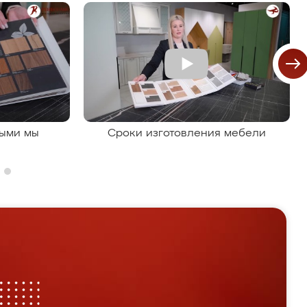
рыми мы
Сроки изготовления мебели