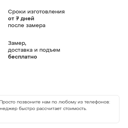
Сроки изготовления
от 7 дней
после замера
Замер,
доставка и подъем
бесплатно
Просто позвоните нам по любому из телефонов:
енеджер быстро рассчитает стоимость.