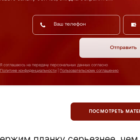
Отправить
Я соглашаюсь на передачу персональных данных согласно
Политике конфиденциальности
|
Пользовательскому соглашению
ПОСМОТРЕТЬ МАТ
ержим планку серьезнее, чем