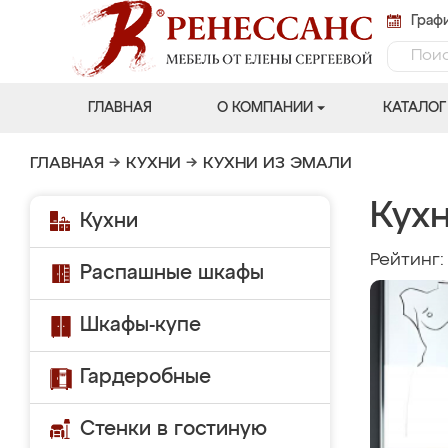
Графи
ГЛАВНАЯ
О КОМПАНИИ
КАТАЛОГ
ГЛАВНАЯ
→
КУХНИ
→
КУХНИ ИЗ ЭМАЛИ
Кух
Кухни
Рейтинг
Распашные шкафы
Шкафы-купе
Гардеробные
Стенки в гостиную