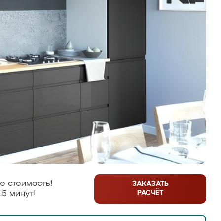
ю стоимость!
ЗАКАЗАТЬ
РАСЧЁТ
15 минут!