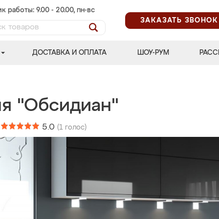
к работы: 9.00 - 20.00, пн-вс
ЗАКАЗАТЬ ЗВОНОК
ДОСТАВКА И ОПЛАТА
ШОУ-РУМ
РАСС
ня "Обсидиан"
:
5.0
(
1
голос)